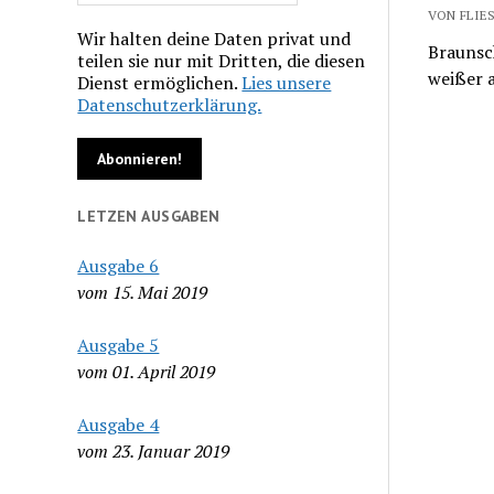
VON FLIES
Wir halten deine Daten privat und
Braunsch
teilen sie nur mit Dritten, die diesen
weißer a
Dienst ermöglichen.
Lies unsere
Datenschutzerklärung.
LETZEN AUSGABEN
Ausgabe 6
vom 15. Mai 2019
Ausgabe 5
vom 01. April 2019
Ausgabe 4
vom 23. Januar 2019