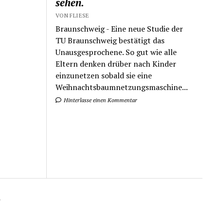
sehen.
VON FLIESE
Braunschweig - Eine neue Studie der
TU Braunschweig bestätigt das
Unausgesprochene. So gut wie alle
Eltern denken drüber nach Kinder
einzunetzen sobald sie eine
Weihnachtsbaumnetzungsmaschine...
Hinterlasse einen Kommentar