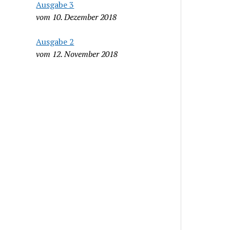
Ausgabe 3
vom 10. Dezember 2018
Ausgabe 2
vom 12. November 2018