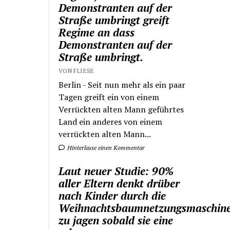
Demonstranten auf der
Straße umbringt greift
Regime an dass
Demonstranten auf der
Straße umbringt.
VON FLIESE
Berlin - Seit nun mehr als ein paar
Tagen greift ein von einem
Verrückten alten Mann geführtes
Land ein anderes von einem
verrückten alten Mann...
Hinterlasse einen Kommentar
Laut neuer Studie: 90%
aller Eltern denkt drüber
nach Kinder durch die
Weihnachtsbaumnetzungsmaschin
zu jagen sobald sie eine