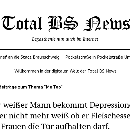
Legasthenie nun auch im Internet
rief an die Stadt Braunschweig
Pockelstraße in Pockelstraße U
Willkommen in der digitalen Welt der Total BS News
Beiträge zum Thema “Me Too”
r weißer Mann bekommt Depression
 er nicht mehr weiß ob er Fleischess
 Frauen die Tür aufhalten darf.