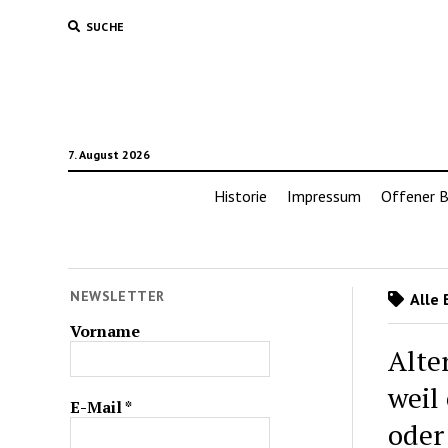
SUCHE
7. August 2026
Historie
Impressum
Offener B
NEWSLETTER
Alle 
Vorname
Alte
weil
E-Mail
*
oder