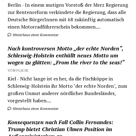
Berlin - In einem mutigen Vorstoß der Merz Regierung
zur Rentenreform verkündete die Regierung, dass alle
Deutsche BürgerInnen mit 68 zukünftig automatisch
einen Motorradführerschein bekommen....
Hinterlasse einen Kommentar
Nach kontroversen Motto „der echte Norden“,
Schleswig-Holstein enthüllt neues Motto um
wogen zu glätten: „From the river to the seas!“
VON FLIESE
Kiel - Nicht lange ist es her, da die Fischköppe in
Schleswig-Holstein ihr Motto "der echte Norden", zum
großen Unmut anderer nördlicher Bundesländer,
vorgestellt haben....
Hinterlasse einen Kommentar
Konsequenzen nach Fall Collin Fernandes:
Trump bietet Christian Ulmen Position im