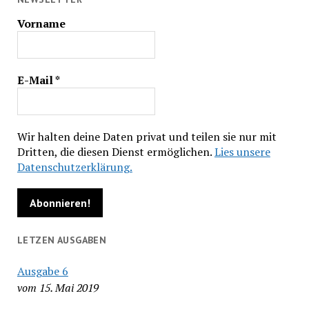
Vorname
E-Mail
*
Wir halten deine Daten privat und teilen sie nur mit
Dritten, die diesen Dienst ermöglichen.
Lies unsere
Datenschutzerklärung.
LETZEN AUSGABEN
Ausgabe 6
vom 15. Mai 2019