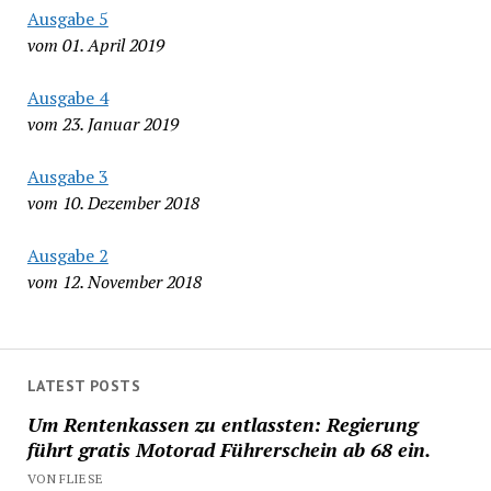
Ausgabe 5
vom 01. April 2019
Ausgabe 4
vom 23. Januar 2019
Ausgabe 3
vom 10. Dezember 2018
Ausgabe 2
vom 12. November 2018
LATEST POSTS
Um Rentenkassen zu entlassten: Regierung
führt gratis Motorad Führerschein ab 68 ein.
VON FLIESE