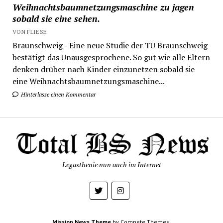
Weihnachtsbaumnetzungsmaschine zu jagen
sobald sie eine sehen.
VON FLIESE
Braunschweig - Eine neue Studie der TU Braunschweig
bestätigt das Unausgesprochene. So gut wie alle Eltern
denken drüber nach Kinder einzunetzen sobald sie
eine Weihnachtsbaumnetzungsmaschine...
Hinterlasse einen Kommentar
Legasthenie nun auch im Internet
Mission News Theme
by Compete Themes.