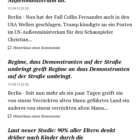
Außenministerium an.
VON FLIESE
Berlin - Nun hat der Fall Collin Fernandes auch in den
USA Wellen geschlagen. Trump kündigte an ein Posten
im US-Außenministerium für den Schauspieler
Christian...
Hinterlasse einen Kommentar
Regime, dass Demonstranten auf der Straße
umbringt greift Regime an dass Demonstranten
auf der Straße umbringt.
VON FLIESE
Berlin - Seit nun mehr als ein paar Tagen greift ein
von einem Verrückten alten Mann geführtes Land ein
anderes von einem verrückten alten Mann...
Hinterlasse einen Kommentar
Laut neuer Studie: 90% aller Eltern denkt
drüber nach Kinder durch die