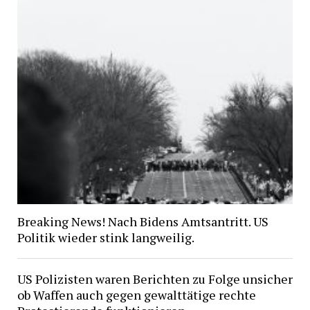
Breaking News! Nach Bidens Amtsantritt. US
Politik wieder stink langweilig.
US Polizisten waren Berichten zu Folge unsicher
ob Waffen auch gegen gewalttätige rechte