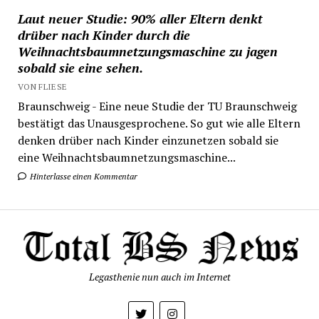
Laut neuer Studie: 90% aller Eltern denkt
drüber nach Kinder durch die
Weihnachtsbaumnetzungsmaschine zu jagen
sobald sie eine sehen.
VON FLIESE
Braunschweig - Eine neue Studie der TU Braunschweig
bestätigt das Unausgesprochene. So gut wie alle Eltern
denken drüber nach Kinder einzunetzen sobald sie
eine Weihnachtsbaumnetzungsmaschine...
Hinterlasse einen Kommentar
Legasthenie nun auch im Internet