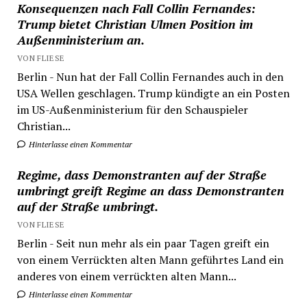
Konsequenzen nach Fall Collin Fernandes:
Trump bietet Christian Ulmen Position im
Außenministerium an.
VON FLIESE
Berlin - Nun hat der Fall Collin Fernandes auch in den
USA Wellen geschlagen. Trump kündigte an ein Posten
im US-Außenministerium für den Schauspieler
Christian...
Hinterlasse einen Kommentar
Regime, dass Demonstranten auf der Straße
umbringt greift Regime an dass Demonstranten
auf der Straße umbringt.
VON FLIESE
Berlin - Seit nun mehr als ein paar Tagen greift ein
von einem Verrückten alten Mann geführtes Land ein
anderes von einem verrückten alten Mann...
Hinterlasse einen Kommentar