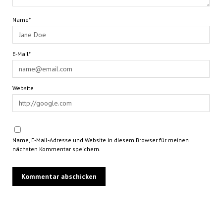
Name*
E-Mail*
Website
Name, E-Mail-Adresse und Website in diesem Browser für meinen
nächsten Kommentar speichern.