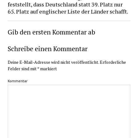
feststellt, dass Deutschland statt 39. Platz nur
65. Platz auf englischer Liste der Länder schafft.
Gib den ersten Kommentar ab
Schreibe einen Kommentar
Deine E-Mail-Adresse wird nicht veröffentlicht.
Erforderliche
Felder sind mit
*
markiert
Kommentar