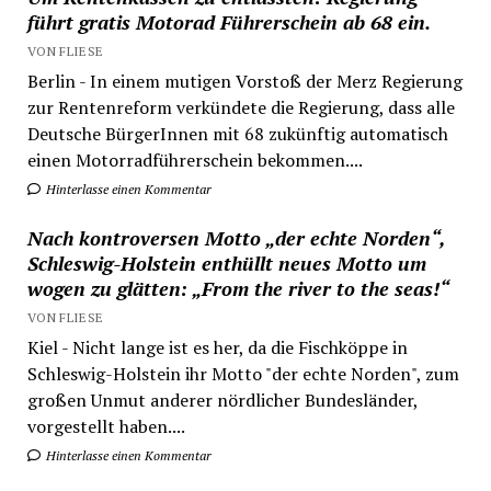
führt gratis Motorad Führerschein ab 68 ein.
VON FLIESE
Berlin - In einem mutigen Vorstoß der Merz Regierung
zur Rentenreform verkündete die Regierung, dass alle
Deutsche BürgerInnen mit 68 zukünftig automatisch
einen Motorradführerschein bekommen....
Hinterlasse einen Kommentar
Nach kontroversen Motto „der echte Norden“,
Schleswig-Holstein enthüllt neues Motto um
wogen zu glätten: „From the river to the seas!“
VON FLIESE
Kiel - Nicht lange ist es her, da die Fischköppe in
Schleswig-Holstein ihr Motto "der echte Norden", zum
großen Unmut anderer nördlicher Bundesländer,
vorgestellt haben....
Hinterlasse einen Kommentar