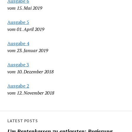
Ausgabe 6
vom 15. Mai 2019
Ausgabe 5
vom 01. April 2019
Ausgabe 4
vom 23. Januar 2019
Ausgabe 3
vom 10. Dezember 2018
Ausgabe 2
vom 12. November 2018
LATEST POSTS
Um Rentenkassen zu entlassten: Regierung