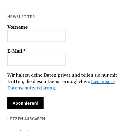
NEWSLETTER
Vorname
E-Mail
*
Wir halten deine Daten privat und teilen sie nur mit
Dritten, die diesen Dienst ermöglichen.
Lies unsere
Datenschutzerklärung.
LETZEN AUSGABEN