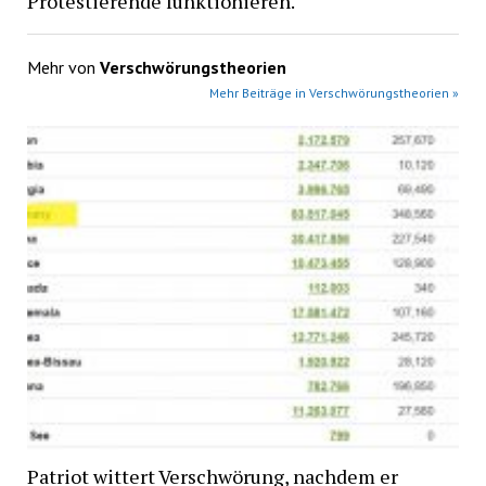
Protestierende funktionieren.
Mehr von
Verschwörungstheorien
Mehr Beiträge in Verschwörungstheorien »
Patriot wittert Verschwörung, nachdem er