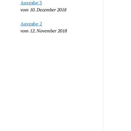
Ausgabe 3
vom 10. Dezember 2018
Ausgabe 2
vom 12. November 2018