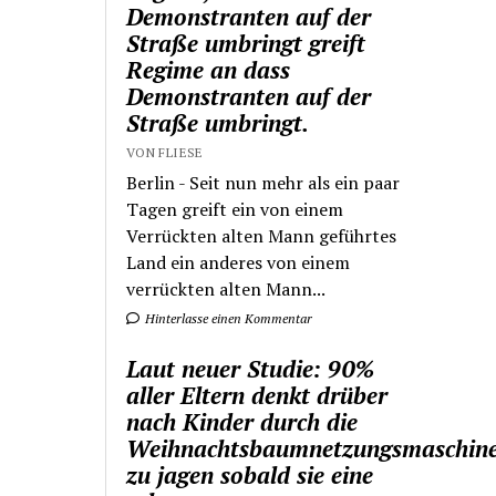
Demonstranten auf der
Straße umbringt greift
Regime an dass
Demonstranten auf der
Straße umbringt.
VON FLIESE
Berlin - Seit nun mehr als ein paar
Tagen greift ein von einem
Verrückten alten Mann geführtes
Land ein anderes von einem
verrückten alten Mann...
Hinterlasse einen Kommentar
Laut neuer Studie: 90%
aller Eltern denkt drüber
nach Kinder durch die
Weihnachtsbaumnetzungsmaschin
zu jagen sobald sie eine