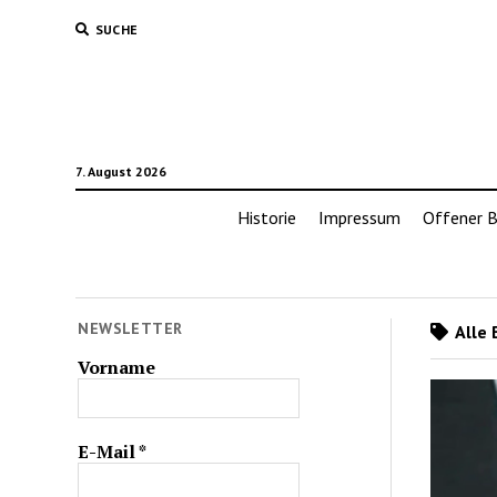
SUCHE
7. August 2026
Historie
Impressum
Offener B
NEWSLETTER
Alle 
Vorname
E-Mail
*