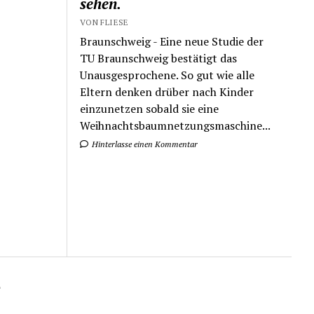
sehen.
VON FLIESE
Braunschweig - Eine neue Studie der
TU Braunschweig bestätigt das
Unausgesprochene. So gut wie alle
Eltern denken drüber nach Kinder
einzunetzen sobald sie eine
Weihnachtsbaumnetzungsmaschine...
Hinterlasse einen Kommentar