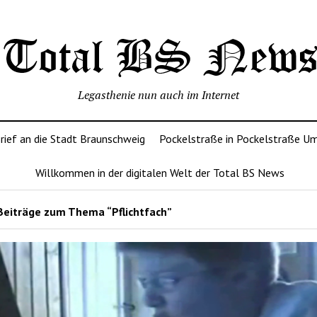
Legasthenie nun auch im Internet
rief an die Stadt Braunschweig
Pockelstraße in Pockelstraße U
Willkommen in der digitalen Welt der Total BS News
Beiträge zum Thema “Pflichtfach”