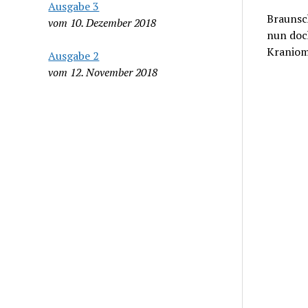
Ausgabe 3
Braunsch
vom 10. Dezember 2018
nun doc
Kraniom
Ausgabe 2
vom 12. November 2018