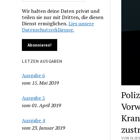
Wir halten deine Daten privat und
teilen sie nur mit Dritten, die diesen
Dienst ermöglichen.
Lies unsere
Datenschutzerklärung.
LETZEN AUSGABEN
Ausgabe 6
vom 15. Mai 2019
Poli
Ausgabe 5
Vorw
vom 01. April 2019
Kran
Ausgabe 4
zust
vom 23. Januar 2019
VON FLIES