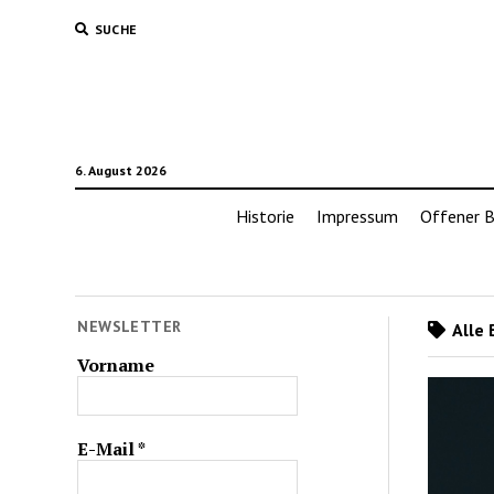
SUCHE
6. August 2026
Historie
Impressum
Offener B
NEWSLETTER
Alle 
Vorname
E-Mail
*