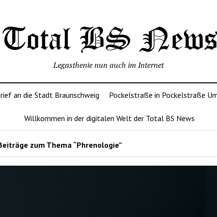
Legasthenie nun auch im Internet
rief an die Stadt Braunschweig
Pockelstraße in Pockelstraße U
Willkommen in der digitalen Welt der Total BS News
Beiträge zum Thema “Phrenologie”