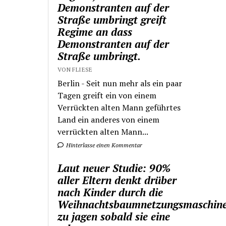
Demonstranten auf der
Straße umbringt greift
Regime an dass
Demonstranten auf der
Straße umbringt.
VON FLIESE
Berlin - Seit nun mehr als ein paar
Tagen greift ein von einem
Verrückten alten Mann geführtes
Land ein anderes von einem
verrückten alten Mann...
Hinterlasse einen Kommentar
Laut neuer Studie: 90%
aller Eltern denkt drüber
nach Kinder durch die
Weihnachtsbaumnetzungsmaschin
zu jagen sobald sie eine