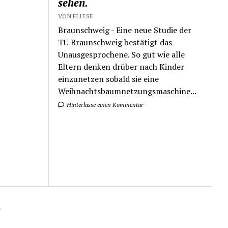
sehen.
VON FLIESE
Braunschweig - Eine neue Studie der
TU Braunschweig bestätigt das
Unausgesprochene. So gut wie alle
Eltern denken drüber nach Kinder
einzunetzen sobald sie eine
Weihnachtsbaumnetzungsmaschine...
Hinterlasse einen Kommentar