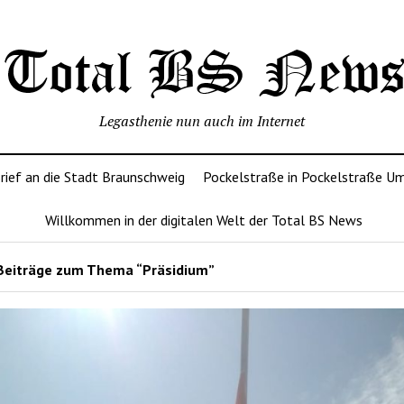
Legasthenie nun auch im Internet
rief an die Stadt Braunschweig
Pockelstraße in Pockelstraße U
Willkommen in der digitalen Welt der Total BS News
Beiträge zum Thema “Präsidium”