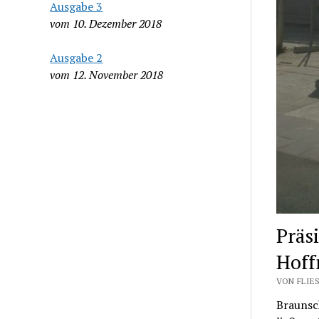
Ausgabe 3
vom 10. Dezember 2018
Ausgabe 2
vom 12. November 2018
Präs
Hoff
VON FLIES
Braunsc