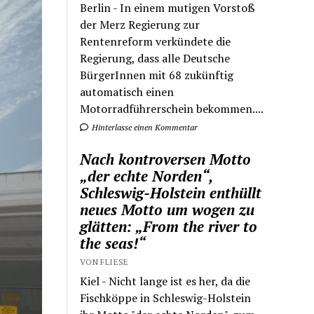
Berlin - In einem mutigen Vorstoß
der Merz Regierung zur
Rentenreform verkündete die
Regierung, dass alle Deutsche
BürgerInnen mit 68 zukünftig
automatisch einen
Motorradführerschein bekommen....
Hinterlasse einen Kommentar
Nach kontroversen Motto
„der echte Norden“,
Schleswig-Holstein enthüllt
neues Motto um wogen zu
glätten: „From the river to
the seas!“
VON FLIESE
Kiel - Nicht lange ist es her, da die
Fischköppe in Schleswig-Holstein