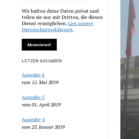
Wir halten deine Daten privat und
teilen sie nur mit Dritten, die diesen
Dienst ermöglichen.
Lies unsere
Datenschutzerklärung.
LETZEN AUSGABEN
Ausgabe 6
vom 15. Mai 2019
Ausgabe 5
vom 01. April 2019
Ausgabe 4
vom 23. Januar 2019