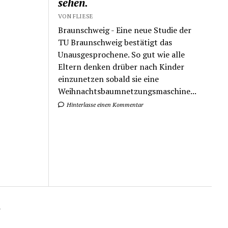
sehen.
VON FLIESE
Braunschweig - Eine neue Studie der
TU Braunschweig bestätigt das
Unausgesprochene. So gut wie alle
Eltern denken drüber nach Kinder
einzunetzen sobald sie eine
Weihnachtsbaumnetzungsmaschine...
Hinterlasse einen Kommentar