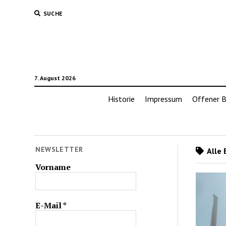
SUCHE
7. August 2026
Historie
Impressum
Offener B
NEWSLETTER
Alle 
Vorname
E-Mail
*