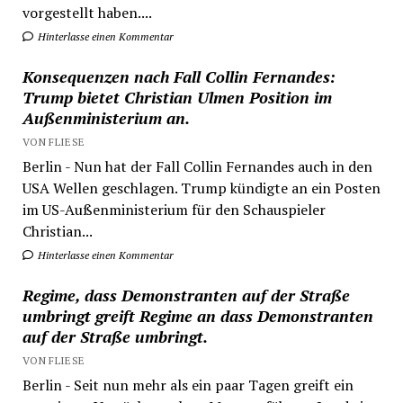
vorgestellt haben....
Hinterlasse einen Kommentar
Konsequenzen nach Fall Collin Fernandes:
Trump bietet Christian Ulmen Position im
Außenministerium an.
VON FLIESE
Berlin - Nun hat der Fall Collin Fernandes auch in den
USA Wellen geschlagen. Trump kündigte an ein Posten
im US-Außenministerium für den Schauspieler
Christian...
Hinterlasse einen Kommentar
Regime, dass Demonstranten auf der Straße
umbringt greift Regime an dass Demonstranten
auf der Straße umbringt.
VON FLIESE
Berlin - Seit nun mehr als ein paar Tagen greift ein