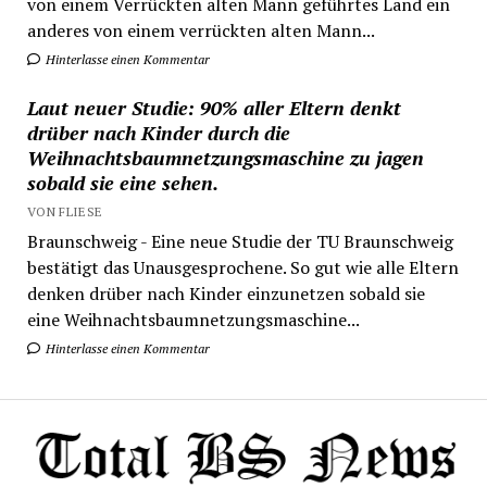
von einem Verrückten alten Mann geführtes Land ein
anderes von einem verrückten alten Mann...
Hinterlasse einen Kommentar
Laut neuer Studie: 90% aller Eltern denkt
drüber nach Kinder durch die
Weihnachtsbaumnetzungsmaschine zu jagen
sobald sie eine sehen.
VON FLIESE
Braunschweig - Eine neue Studie der TU Braunschweig
bestätigt das Unausgesprochene. So gut wie alle Eltern
denken drüber nach Kinder einzunetzen sobald sie
eine Weihnachtsbaumnetzungsmaschine...
Hinterlasse einen Kommentar