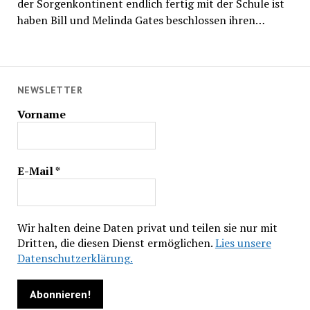
der Sorgenkontinent endlich fertig mit der Schule ist
haben Bill und Melinda Gates beschlossen ihren…
NEWSLETTER
Vorname
E-Mail
*
Wir halten deine Daten privat und teilen sie nur mit
Dritten, die diesen Dienst ermöglichen.
Lies unsere
Datenschutzerklärung.