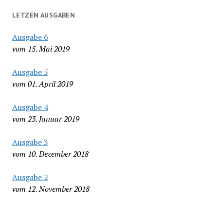
LETZEN AUSGABEN
Ausgabe 6
vom 15. Mai 2019
Ausgabe 5
vom 01. April 2019
Ausgabe 4
vom 23. Januar 2019
Ausgabe 3
vom 10. Dezember 2018
Ausgabe 2
vom 12. November 2018