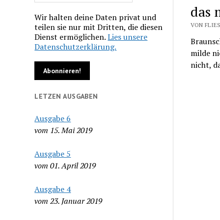
das 
Wir halten deine Daten privat und
VON FLIES
teilen sie nur mit Dritten, die diesen
Dienst ermöglichen.
Lies unsere
Braunsc
Datenschutzerklärung.
milde ni
nicht, d
LETZEN AUSGABEN
Ausgabe 6
vom 15. Mai 2019
Ausgabe 5
vom 01. April 2019
Ausgabe 4
vom 23. Januar 2019