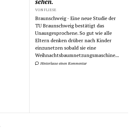
sehen.
VON FLIESE
Braunschweig - Eine neue Studie der
TU Braunschweig bestätigt das
Unausgesprochene. So gut wie alle
Eltern denken drüber nach Kinder
einzunetzen sobald sie eine
Weihnachtsbaumnetzungsmaschine...
Hinterlasse einen Kommentar