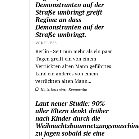
Demonstranten auf der
Straße umbringt greift
Regime an dass
Demonstranten auf der
Straße umbringt.
VON FLIESE
Berlin - Seit nun mehr als ein paar
Tagen greift ein von einem
Verrückten alten Mann geführtes
Land ein anderes von einem
verrückten alten Mann...
Hinterlasse einen Kommentar
Laut neuer Studie: 90%
aller Eltern denkt drüber
nach Kinder durch die
Weihnachtsbaumnetzungsmaschin
zu jagen sobald sie eine