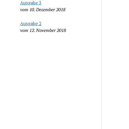
Ausgabe 3
vom 10. Dezember 2018
Ausgabe 2
vom 12. November 2018