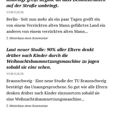
auf der Straße umbringt.
VON FLIESE
Berlin - Seit nun mehr als ein paar Tagen greift ein
von einem Verrückten alten Mann geführtes Land ein
anderes von einem verrückten alten Mann...
Hinterlasse einen Kommentar
Laut neuer Studie: 90% aller Eltern denkt
drüber nach Kinder durch die
Weihnachtsbaumnetzungsmaschine zu jagen
sobald sie eine sehen.
VON FLIESE
Braunschweig - Eine neue Studie der TU Braunschweig
bestätigt das Unausgesprochene. So gut wie alle Eltern
denken drüber nach Kinder einzunetzen sobald sie
eine Weihnachtsbaumnetzungsmaschine...
Hinterlasse einen Kommentar