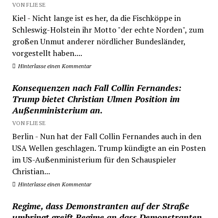
VON FLIESE
Kiel - Nicht lange ist es her, da die Fischköppe in
Schleswig-Holstein ihr Motto "der echte Norden", zum
großen Unmut anderer nördlicher Bundesländer,
vorgestellt haben....
Hinterlasse einen Kommentar
Konsequenzen nach Fall Collin Fernandes:
Trump bietet Christian Ulmen Position im
Außenministerium an.
VON FLIESE
Berlin - Nun hat der Fall Collin Fernandes auch in den
USA Wellen geschlagen. Trump kündigte an ein Posten
im US-Außenministerium für den Schauspieler
Christian...
Hinterlasse einen Kommentar
Regime, dass Demonstranten auf der Straße
umbringt greift Regime an dass Demonstranten