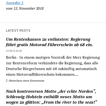
Ausgabe 2
vom 12. November 2018
LATEST POSTS
Um Rentenkassen zu entlassten: Regierung
führt gratis Motorad Führerschein ab 68 ein.
VON FLIESE
Berlin - In einem mutigen Vorstoß der Merz Regierung
zur Rentenreform verkündete die Regierung, dass alle
Deutsche BürgerInnen mit 68 zukünftig automatisch
einen Motorradführerschein bekommen....
Hinterlasse einen Kommentar
Nach kontroversen Motto „der echte Norden“,
Schleswig-Holstein enthüllt neues Motto um
wogen zu glätten: „From the river to the seas!“