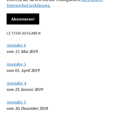
Datenschutzerklärung.
LETZEN AUSGABEN
Ausgabe 6
vom 15. Mai 2019
Ausgabe 5
vom 01. April 2019
Ausgabe 4
vom 23. Januar 2019
Ausgabe 3
vom 10. Dezember 2018