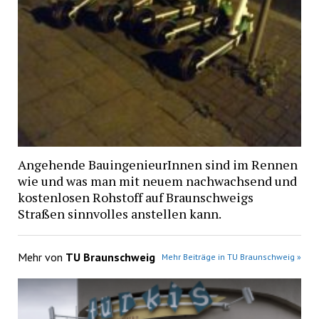
Angehende BauingenieurInnen sind im Rennen
wie und was man mit neuem nachwachsend und
kostenlosen Rohstoff auf Braunschweigs
Straßen sinnvolles anstellen kann.
Mehr von
TU Braunschweig
Mehr Beiträge in TU Braunschweig »