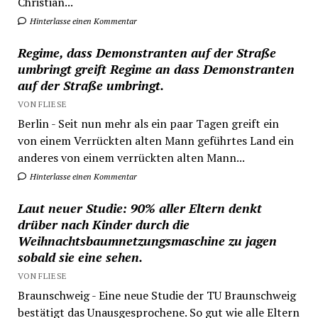
Christian...
Hinterlasse einen Kommentar
Regime, dass Demonstranten auf der Straße
umbringt greift Regime an dass Demonstranten
auf der Straße umbringt.
VON FLIESE
Berlin - Seit nun mehr als ein paar Tagen greift ein
von einem Verrückten alten Mann geführtes Land ein
anderes von einem verrückten alten Mann...
Hinterlasse einen Kommentar
Laut neuer Studie: 90% aller Eltern denkt
drüber nach Kinder durch die
Weihnachtsbaumnetzungsmaschine zu jagen
sobald sie eine sehen.
VON FLIESE
Braunschweig - Eine neue Studie der TU Braunschweig
bestätigt das Unausgesprochene. So gut wie alle Eltern