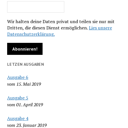
Wir halten deine Daten privat und teilen sie nur mit
Dritten, die diesen Dienst ermöglichen.
Lies unsere
Datenschutzerklärung.
LETZEN AUSGABEN
Ausgabe 6
vom 15. Mai 2019
Ausgabe 5
vom 01. April 2019
Ausgabe 4
vom 23. Januar 2019