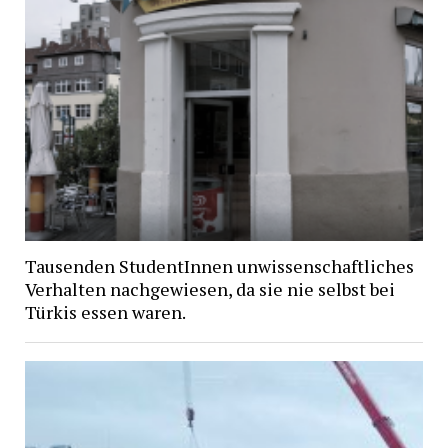
Tausenden StudentInnen unwissenschaftliches
Verhalten nachgewiesen, da sie nie selbst bei
Türkis essen waren.