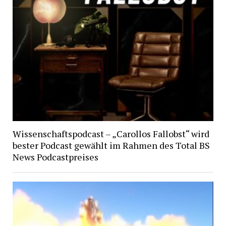
Wissenschaftspodcast – „Carollos Fallobst“ wird
bester Podcast gewählt im Rahmen des Total BS
News Podcastpreises