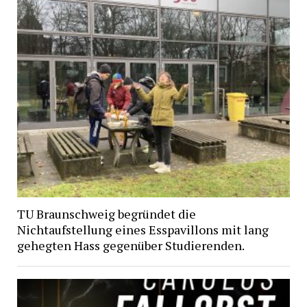
TU Braunschweig begründet die
Nichtaufstellung eines Esspavillons mit lang
gehegten Hass gegenüber Studierenden.