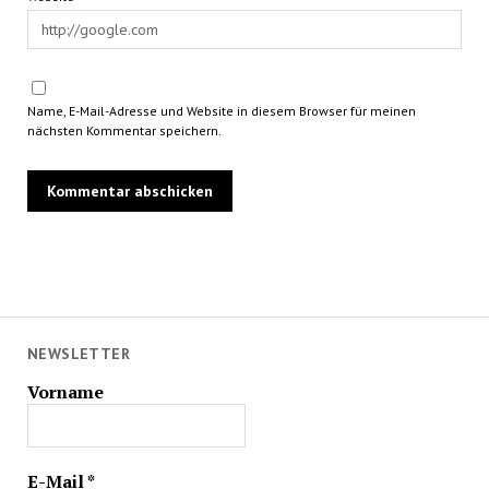
Name, E-Mail-Adresse und Website in diesem Browser für meinen
nächsten Kommentar speichern.
NEWSLETTER
Vorname
E-Mail
*