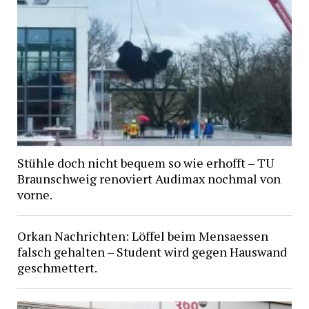
Stühle doch nicht bequem so wie erhofft – TU
Braunschweig renoviert Audimax nochmal von
vorne.
Orkan Nachrichten: Löffel beim Mensaessen
falsch gehalten – Student wird gegen Hauswand
geschmettert.