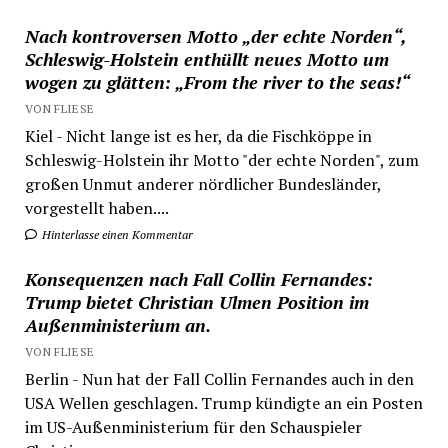
Nach kontroversen Motto „der echte Norden“,
Schleswig-Holstein enthüllt neues Motto um
wogen zu glätten: „From the river to the seas!“
VON FLIESE
Kiel - Nicht lange ist es her, da die Fischköppe in
Schleswig-Holstein ihr Motto "der echte Norden", zum
großen Unmut anderer nördlicher Bundesländer,
vorgestellt haben....
Hinterlasse einen Kommentar
Konsequenzen nach Fall Collin Fernandes:
Trump bietet Christian Ulmen Position im
Außenministerium an.
VON FLIESE
Berlin - Nun hat der Fall Collin Fernandes auch in den
USA Wellen geschlagen. Trump kündigte an ein Posten
im US-Außenministerium für den Schauspieler