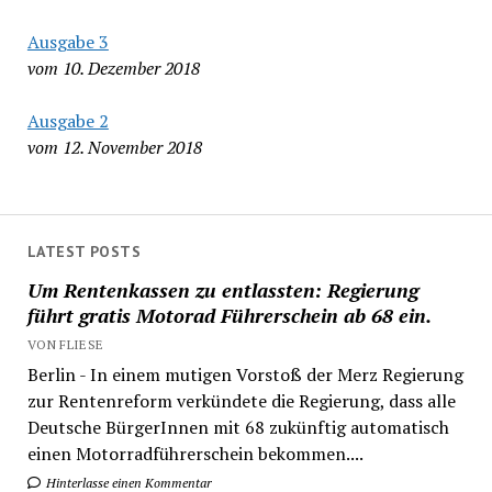
Ausgabe 3
vom 10. Dezember 2018
Ausgabe 2
vom 12. November 2018
LATEST POSTS
Um Rentenkassen zu entlassten: Regierung
führt gratis Motorad Führerschein ab 68 ein.
VON FLIESE
Berlin - In einem mutigen Vorstoß der Merz Regierung
zur Rentenreform verkündete die Regierung, dass alle
Deutsche BürgerInnen mit 68 zukünftig automatisch
einen Motorradführerschein bekommen....
Hinterlasse einen Kommentar