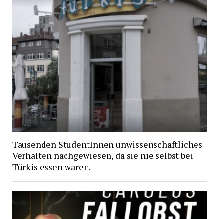
Tausenden StudentInnen unwissenschaftliches
Verhalten nachgewiesen, da sie nie selbst bei
Türkis essen waren.