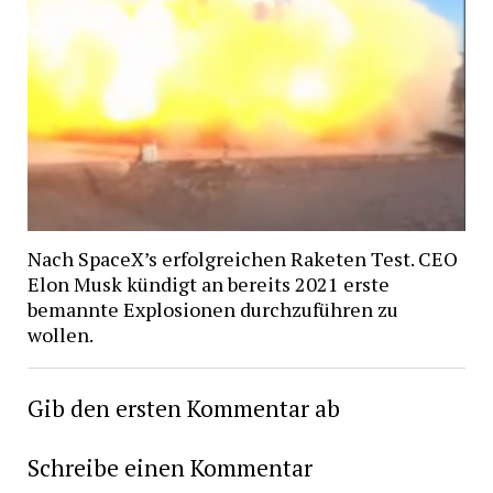
Nach SpaceX’s erfolgreichen Raketen Test. CEO
Elon Musk kündigt an bereits 2021 erste
bemannte Explosionen durchzuführen zu
wollen.
Gib den ersten Kommentar ab
Schreibe einen Kommentar