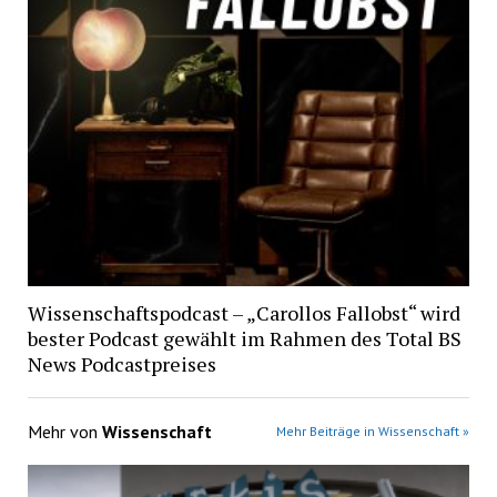
Wissenschaftspodcast – „Carollos Fallobst“ wird
bester Podcast gewählt im Rahmen des Total BS
News Podcastpreises
Mehr von
Wissenschaft
Mehr Beiträge in Wissenschaft »