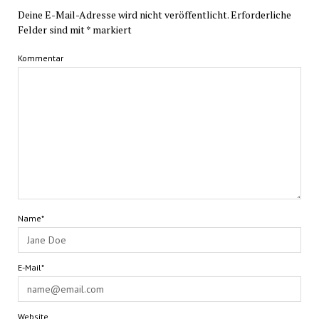
Deine E-Mail-Adresse wird nicht veröffentlicht.
Erforderliche
Felder sind mit
*
markiert
Kommentar
Name*
E-Mail*
Website