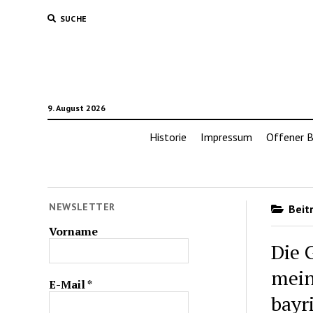
SUCHE
9. August 2026
Historie
Impressum
Offener B
NEWSLETTER
Beitr
Vorname
Die 
mein
E-Mail
*
bayr