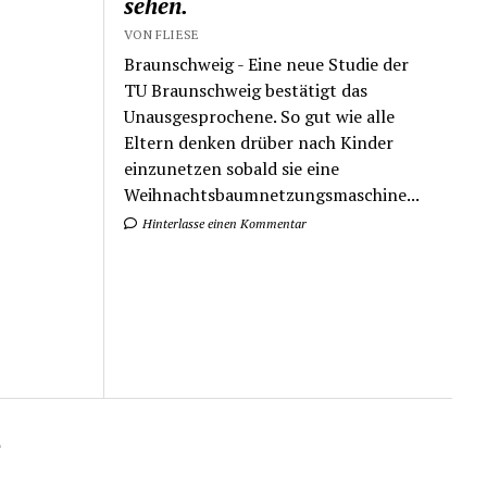
sehen.
VON FLIESE
Braunschweig - Eine neue Studie der
TU Braunschweig bestätigt das
Unausgesprochene. So gut wie alle
Eltern denken drüber nach Kinder
einzunetzen sobald sie eine
Weihnachtsbaumnetzungsmaschine...
Hinterlasse einen Kommentar