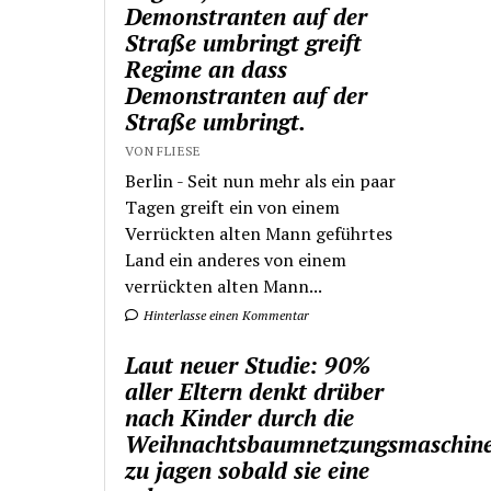
Demonstranten auf der
Straße umbringt greift
Regime an dass
Demonstranten auf der
Straße umbringt.
VON FLIESE
Berlin - Seit nun mehr als ein paar
Tagen greift ein von einem
Verrückten alten Mann geführtes
Land ein anderes von einem
verrückten alten Mann...
Hinterlasse einen Kommentar
Laut neuer Studie: 90%
aller Eltern denkt drüber
nach Kinder durch die
Weihnachtsbaumnetzungsmaschin
zu jagen sobald sie eine