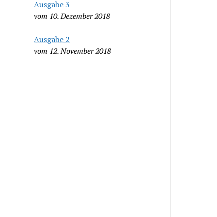
Ausgabe 3
vom 10. Dezember 2018
Ausgabe 2
vom 12. November 2018