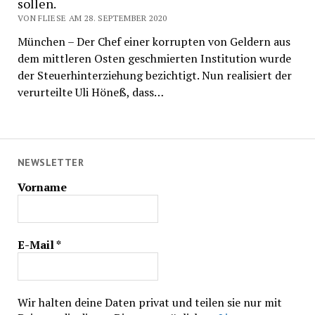
sollen.
VON FLIESE AM 28. SEPTEMBER 2020
München – Der Chef einer korrupten von Geldern aus
dem mittleren Osten geschmierten Institution wurde
der Steuerhinterziehung bezichtigt. Nun realisiert der
verurteilte Uli Höneß, dass…
NEWSLETTER
Vorname
E-Mail
*
Wir halten deine Daten privat und teilen sie nur mit