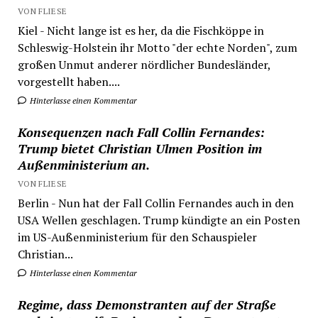
VON FLIESE
Kiel - Nicht lange ist es her, da die Fischköppe in
Schleswig-Holstein ihr Motto "der echte Norden", zum
großen Unmut anderer nördlicher Bundesländer,
vorgestellt haben....
Hinterlasse einen Kommentar
Konsequenzen nach Fall Collin Fernandes:
Trump bietet Christian Ulmen Position im
Außenministerium an.
VON FLIESE
Berlin - Nun hat der Fall Collin Fernandes auch in den
USA Wellen geschlagen. Trump kündigte an ein Posten
im US-Außenministerium für den Schauspieler
Christian...
Hinterlasse einen Kommentar
Regime, dass Demonstranten auf der Straße