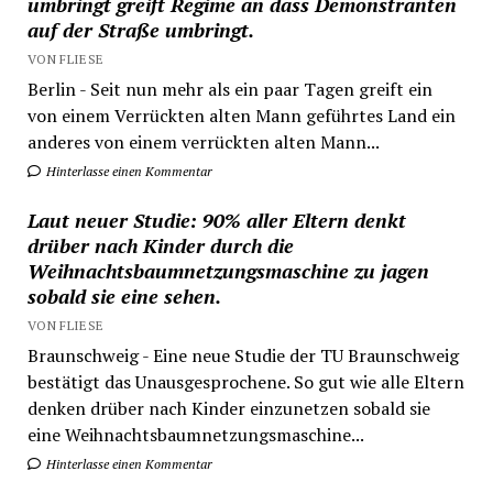
umbringt greift Regime an dass Demonstranten
auf der Straße umbringt.
VON FLIESE
Berlin - Seit nun mehr als ein paar Tagen greift ein
von einem Verrückten alten Mann geführtes Land ein
anderes von einem verrückten alten Mann...
Hinterlasse einen Kommentar
Laut neuer Studie: 90% aller Eltern denkt
drüber nach Kinder durch die
Weihnachtsbaumnetzungsmaschine zu jagen
sobald sie eine sehen.
VON FLIESE
Braunschweig - Eine neue Studie der TU Braunschweig
bestätigt das Unausgesprochene. So gut wie alle Eltern
denken drüber nach Kinder einzunetzen sobald sie
eine Weihnachtsbaumnetzungsmaschine...
Hinterlasse einen Kommentar