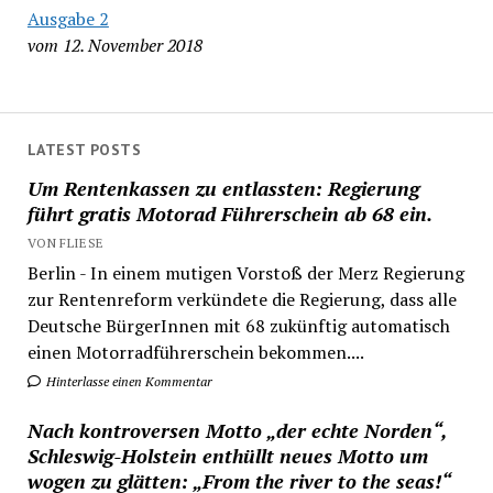
Ausgabe 2
vom 12. November 2018
LATEST POSTS
Um Rentenkassen zu entlassten: Regierung
führt gratis Motorad Führerschein ab 68 ein.
VON FLIESE
Berlin - In einem mutigen Vorstoß der Merz Regierung
zur Rentenreform verkündete die Regierung, dass alle
Deutsche BürgerInnen mit 68 zukünftig automatisch
einen Motorradführerschein bekommen....
Hinterlasse einen Kommentar
Nach kontroversen Motto „der echte Norden“,
Schleswig-Holstein enthüllt neues Motto um
wogen zu glätten: „From the river to the seas!“