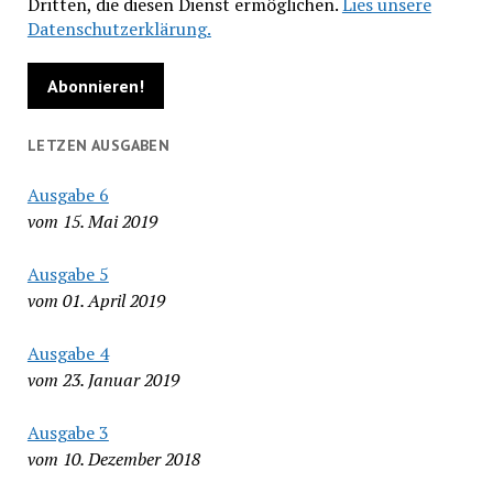
Dritten, die diesen Dienst ermöglichen.
Lies unsere
Datenschutzerklärung.
LETZEN AUSGABEN
Ausgabe 6
vom 15. Mai 2019
Ausgabe 5
vom 01. April 2019
Ausgabe 4
vom 23. Januar 2019
Ausgabe 3
vom 10. Dezember 2018