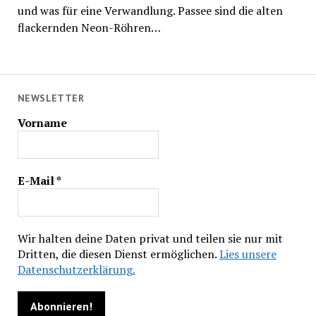
und was für eine Verwandlung. Passee sind die alten
flackernden Neon-Röhren…
NEWSLETTER
Vorname
E-Mail
*
Wir halten deine Daten privat und teilen sie nur mit
Dritten, die diesen Dienst ermöglichen.
Lies unsere
Datenschutzerklärung.