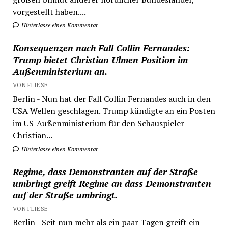
vorgestellt haben....
Hinterlasse einen Kommentar
Konsequenzen nach Fall Collin Fernandes:
Trump bietet Christian Ulmen Position im
Außenministerium an.
VON FLIESE
Berlin - Nun hat der Fall Collin Fernandes auch in den
USA Wellen geschlagen. Trump kündigte an ein Posten
im US-Außenministerium für den Schauspieler
Christian...
Hinterlasse einen Kommentar
Regime, dass Demonstranten auf der Straße
umbringt greift Regime an dass Demonstranten
auf der Straße umbringt.
VON FLIESE
Berlin - Seit nun mehr als ein paar Tagen greift ein