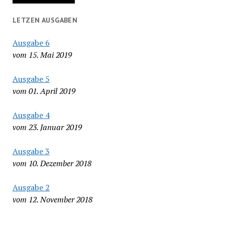
LETZEN AUSGABEN
Ausgabe 6
vom 15. Mai 2019
Ausgabe 5
vom 01. April 2019
Ausgabe 4
vom 23. Januar 2019
Ausgabe 3
vom 10. Dezember 2018
Ausgabe 2
vom 12. November 2018