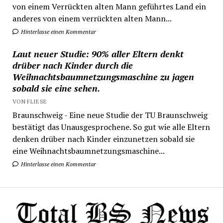
von einem Verrückten alten Mann geführtes Land ein
anderes von einem verrückten alten Mann...
Hinterlasse einen Kommentar
Laut neuer Studie: 90% aller Eltern denkt
drüber nach Kinder durch die
Weihnachtsbaumnetzungsmaschine zu jagen
sobald sie eine sehen.
VON FLIESE
Braunschweig - Eine neue Studie der TU Braunschweig
bestätigt das Unausgesprochene. So gut wie alle Eltern
denken drüber nach Kinder einzunetzen sobald sie
eine Weihnachtsbaumnetzungsmaschine...
Hinterlasse einen Kommentar