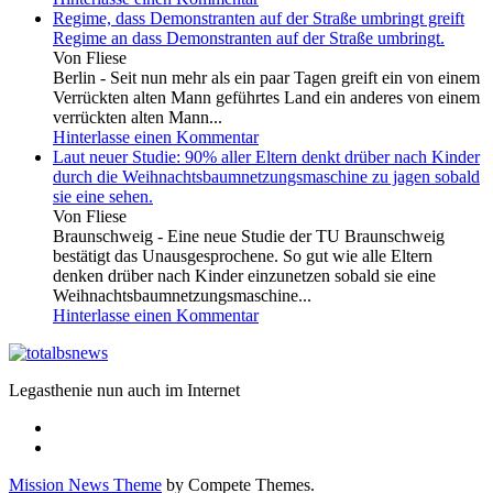
Regime, dass Demonstranten auf der Straße umbringt greift
Regime an dass Demonstranten auf der Straße umbringt.
Von Fliese
Berlin - Seit nun mehr als ein paar Tagen greift ein von einem
Verrückten alten Mann geführtes Land ein anderes von einem
verrückten alten Mann...
Hinterlasse einen Kommentar
Laut neuer Studie: 90% aller Eltern denkt drüber nach Kinder
durch die Weihnachtsbaumnetzungsmaschine zu jagen sobald
sie eine sehen.
Von Fliese
Braunschweig - Eine neue Studie der TU Braunschweig
bestätigt das Unausgesprochene. So gut wie alle Eltern
denken drüber nach Kinder einzunetzen sobald sie eine
Weihnachtsbaumnetzungsmaschine...
Hinterlasse einen Kommentar
Legasthenie nun auch im Internet
Mission News Theme
by Compete Themes.