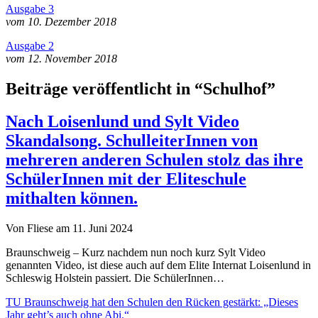
Ausgabe 3
vom 10. Dezember 2018
Ausgabe 2
vom 12. November 2018
Beiträge veröffentlicht in “Schulhof”
Nach Loisenlund und Sylt Video
Skandalsong. SchulleiterInnen von
mehreren anderen Schulen stolz das ihre
SchülerInnen mit der Eliteschule
mithalten können.
Von Fliese am 11. Juni 2024
Braunschweig – Kurz nachdem nun noch kurz Sylt Video
genannten Video, ist diese auch auf dem Elite Internat Loisenlund in
Schleswig Holstein passiert. Die SchülerInnen…
TU Braunschweig hat den Schulen den Rücken gestärkt: „Dieses
Jahr geht’s auch ohne Abi.“