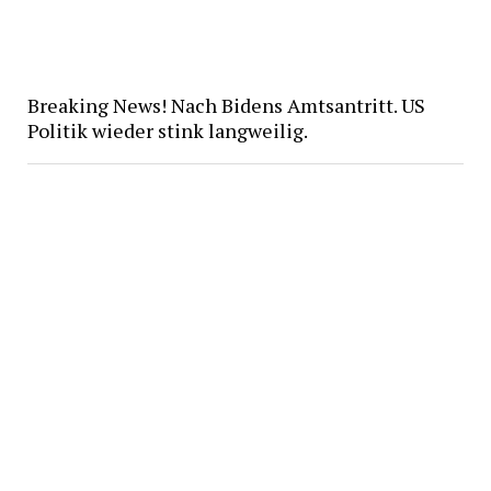
Breaking News! Nach Bidens Amtsantritt. US
Politik wieder stink langweilig.