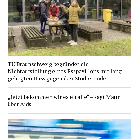
TU Braunschweig begründet die
Nichtaufstellung eines Esspavillons mit lang
gehegten Hass gegenüber Studierenden.
„Jetzt bekommen wir es eh alle“ – sagt Mann
über Aids