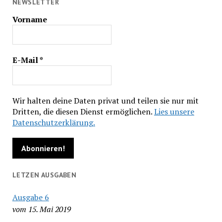
NEWSLETTER
Vorname
E-Mail
*
Wir halten deine Daten privat und teilen sie nur mit
Dritten, die diesen Dienst ermöglichen.
Lies unsere
Datenschutzerklärung.
LETZEN AUSGABEN
Ausgabe 6
vom 15. Mai 2019