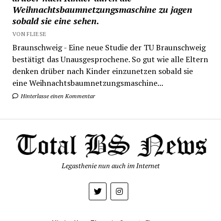
Weihnachtsbaumnetzungsmaschine zu jagen
sobald sie eine sehen.
VON FLIESE
Braunschweig - Eine neue Studie der TU Braunschweig
bestätigt das Unausgesprochene. So gut wie alle Eltern
denken drüber nach Kinder einzunetzen sobald sie
eine Weihnachtsbaumnetzungsmaschine...
Hinterlasse einen Kommentar
Legasthenie nun auch im Internet