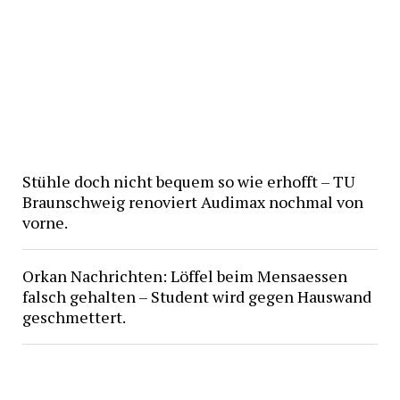
Stühle doch nicht bequem so wie erhofft – TU
Braunschweig renoviert Audimax nochmal von
vorne.
Orkan Nachrichten: Löffel beim Mensaessen
falsch gehalten – Student wird gegen Hauswand
geschmettert.