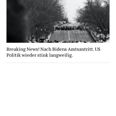
Breaking News! Nach Bidens Amtsantritt. US
Politik wieder stink langweilig.