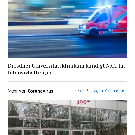
Dresdner Universitätsklinikum kündigt N.C., für
Intensivbetten, an.
Mehr von
Coronavirus
Mehr Beiträge in Coronavirus »