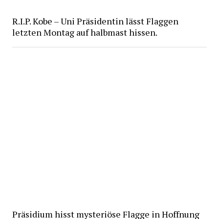
R.I.P. Kobe – Uni Präsidentin lässt Flaggen
letzten Montag auf halbmast hissen.
Präsidium hisst mysteriöse Flagge in Hoffnung