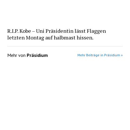
R.I.P. Kobe – Uni Präsidentin lässt Flaggen
letzten Montag auf halbmast hissen.
Mehr von
Präsidium
Mehr Beiträge in Präsidium »