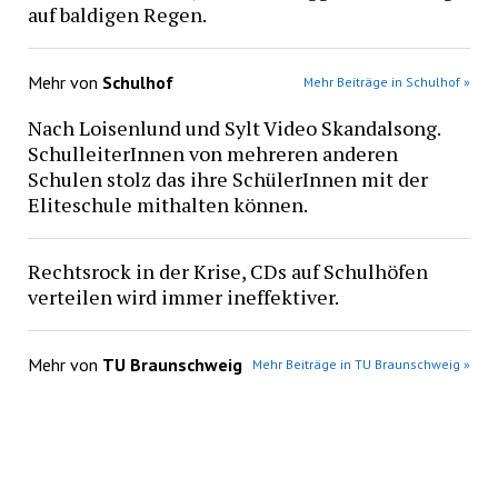
auf baldigen Regen.
Mehr von
Schulhof
Mehr Beiträge in Schulhof »
Nach Loisenlund und Sylt Video Skandalsong.
SchulleiterInnen von mehreren anderen
Schulen stolz das ihre SchülerInnen mit der
Eliteschule mithalten können.
Rechtsrock in der Krise, CDs auf Schulhöfen
verteilen wird immer ineffektiver.
Mehr von
TU Braunschweig
Mehr Beiträge in TU Braunschweig »