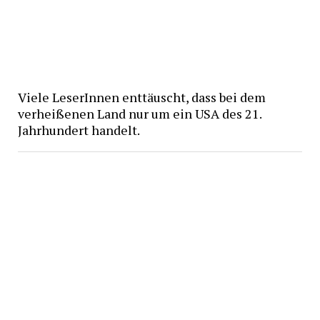
Viele LeserInnen enttäuscht, dass bei dem
verheißenen Land nur um ein USA des 21.
Jahrhundert handelt.