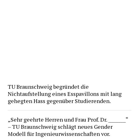
TU Braunschweig begründet die
Nichtaufstellung eines Esspavillons mit lang
gehegten Hass gegenüber Studierenden.
„Sehr geehrte Herren und Frau Prof. Dr. ________“
– TU Braunschweig schlägt neues Gender
Modell für Ingenieurwissenschaften vor.