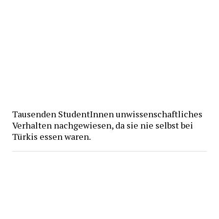
Tausenden StudentInnen unwissenschaftliches
Verhalten nachgewiesen, da sie nie selbst bei
Türkis essen waren.