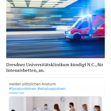
Dresdner Universitätsklinikum kündigt N.C., für
Intensivbetten, an.