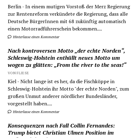
Berlin - In einem mutigen Vorstoß der Merz Regierung
zur Rentenreform verkündete die Regierung, dass alle
Deutsche BürgerInnen mit 68 zukünftig automatisch
einen Motorradführerschein bekommen....
Hinterlasse einen Kommentar
Nach kontroversen Motto „der echte Norden“,
Schleswig-Holstein enthüllt neues Motto um
wogen zu glätten: „From the river to the seas!“
VON FLIESE
Kiel - Nicht lange ist es her, da die Fischköppe in
Schleswig-Holstein ihr Motto "der echte Norden", zum
großen Unmut anderer nördlicher Bundesländer,
vorgestellt haben....
Hinterlasse einen Kommentar
Konsequenzen nach Fall Collin Fernandes:
Trump bietet Christian Ulmen Position im