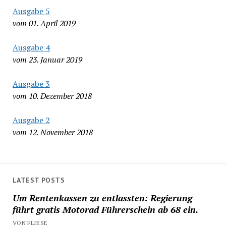
Ausgabe 5
vom 01. April 2019
Ausgabe 4
vom 23. Januar 2019
Ausgabe 3
vom 10. Dezember 2018
Ausgabe 2
vom 12. November 2018
LATEST POSTS
Um Rentenkassen zu entlassten: Regierung
führt gratis Motorad Führerschein ab 68 ein.
VON FLIESE