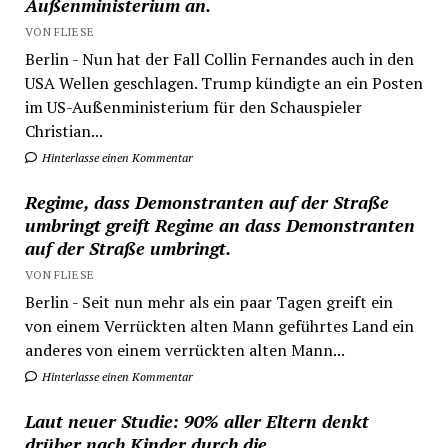
Außenministerium an.
VON FLIESE
Berlin - Nun hat der Fall Collin Fernandes auch in den
USA Wellen geschlagen. Trump kündigte an ein Posten
im US-Außenministerium für den Schauspieler
Christian...
Hinterlasse einen Kommentar
Regime, dass Demonstranten auf der Straße
umbringt greift Regime an dass Demonstranten
auf der Straße umbringt.
VON FLIESE
Berlin - Seit nun mehr als ein paar Tagen greift ein
von einem Verrückten alten Mann geführtes Land ein
anderes von einem verrückten alten Mann...
Hinterlasse einen Kommentar
Laut neuer Studie: 90% aller Eltern denkt
drüber nach Kinder durch die