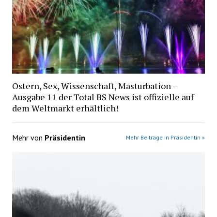
Ostern, Sex, Wissenschaft, Masturbation –
Ausgabe 11 der Total BS News ist offizielle auf
dem Weltmarkt erhältlich!
Mehr von
Präsidentin
Mehr Beiträge in Präsidentin »