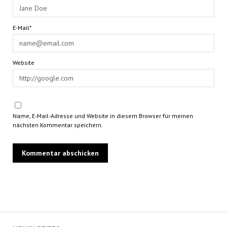
E-Mail*
Website
Name, E-Mail-Adresse und Website in diesem Browser für meinen
nächsten Kommentar speichern.