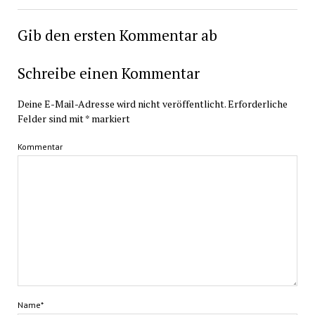
Gib den ersten Kommentar ab
Schreibe einen Kommentar
Deine E-Mail-Adresse wird nicht veröffentlicht.
Erforderliche
Felder sind mit
*
markiert
Kommentar
Name*