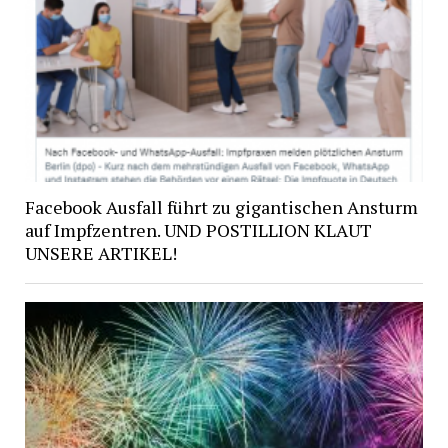
Facebook Ausfall führt zu gigantischen Ansturm
auf Impfzentren. UND POSTILLION KLAUT
UNSERE ARTIKEL!