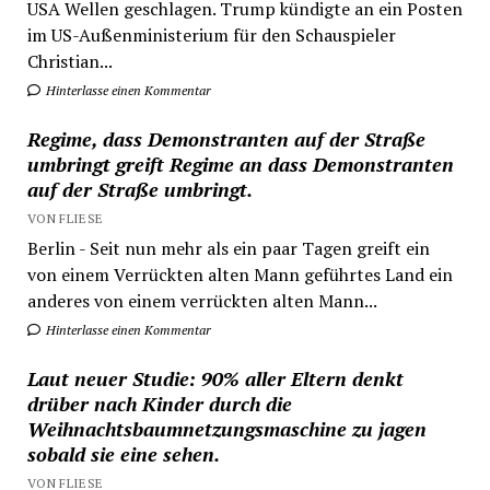
USA Wellen geschlagen. Trump kündigte an ein Posten
im US-Außenministerium für den Schauspieler
Christian...
Hinterlasse einen Kommentar
Regime, dass Demonstranten auf der Straße
umbringt greift Regime an dass Demonstranten
auf der Straße umbringt.
VON FLIESE
Berlin - Seit nun mehr als ein paar Tagen greift ein
von einem Verrückten alten Mann geführtes Land ein
anderes von einem verrückten alten Mann...
Hinterlasse einen Kommentar
Laut neuer Studie: 90% aller Eltern denkt
drüber nach Kinder durch die
Weihnachtsbaumnetzungsmaschine zu jagen
sobald sie eine sehen.
VON FLIESE