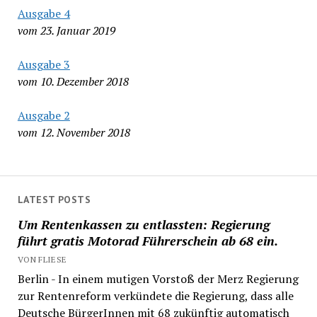
Ausgabe 4
vom 23. Januar 2019
Ausgabe 3
vom 10. Dezember 2018
Ausgabe 2
vom 12. November 2018
LATEST POSTS
Um Rentenkassen zu entlassten: Regierung
führt gratis Motorad Führerschein ab 68 ein.
VON FLIESE
Berlin - In einem mutigen Vorstoß der Merz Regierung
zur Rentenreform verkündete die Regierung, dass alle
Deutsche BürgerInnen mit 68 zukünftig automatisch