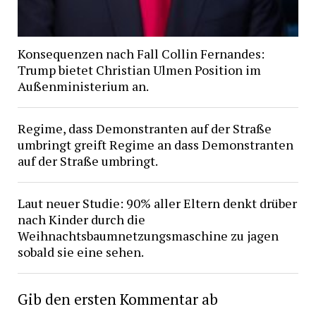
Konsequenzen nach Fall Collin Fernandes:
Trump bietet Christian Ulmen Position im
Außenministerium an.
Regime, dass Demonstranten auf der Straße
umbringt greift Regime an dass Demonstranten
auf der Straße umbringt.
Laut neuer Studie: 90% aller Eltern denkt drüber
nach Kinder durch die
Weihnachtsbaumnetzungsmaschine zu jagen
sobald sie eine sehen.
Gib den ersten Kommentar ab