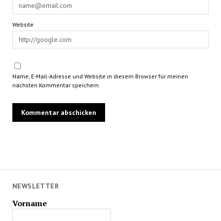
Website
Name, E-Mail-Adresse und Website in diesem Browser für meinen
nächsten Kommentar speichern.
NEWSLETTER
Vorname