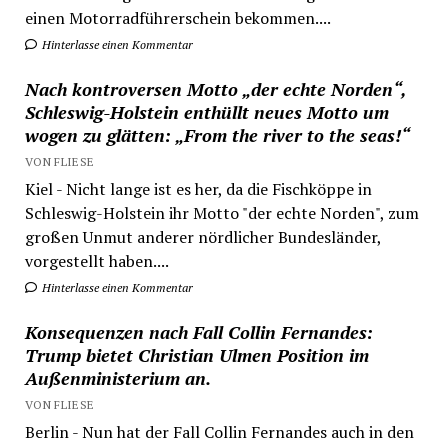
einen Motorradführerschein bekommen....
Hinterlasse einen Kommentar
Nach kontroversen Motto „der echte Norden“,
Schleswig-Holstein enthüllt neues Motto um
wogen zu glätten: „From the river to the seas!“
VON FLIESE
Kiel - Nicht lange ist es her, da die Fischköppe in
Schleswig-Holstein ihr Motto "der echte Norden", zum
großen Unmut anderer nördlicher Bundesländer,
vorgestellt haben....
Hinterlasse einen Kommentar
Konsequenzen nach Fall Collin Fernandes:
Trump bietet Christian Ulmen Position im
Außenministerium an.
VON FLIESE
Berlin - Nun hat der Fall Collin Fernandes auch in den