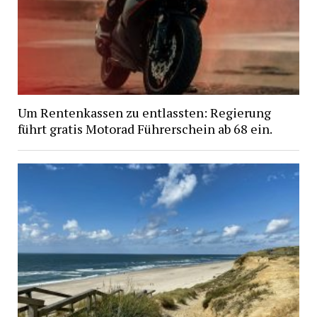
Um Rentenkassen zu entlassten: Regierung
führt gratis Motorad Führerschein ab 68 ein.