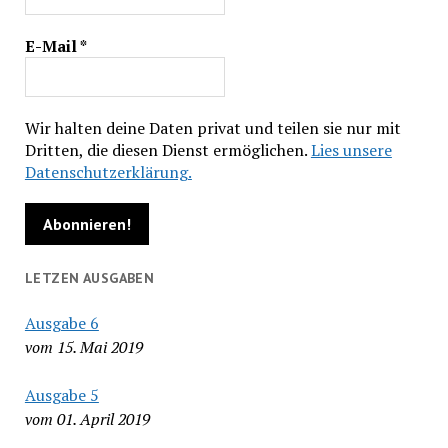
E-Mail
*
Wir halten deine Daten privat und teilen sie nur mit
Dritten, die diesen Dienst ermöglichen.
Lies unsere
Datenschutzerklärung.
LETZEN AUSGABEN
Ausgabe 6
vom 15. Mai 2019
Ausgabe 5
vom 01. April 2019