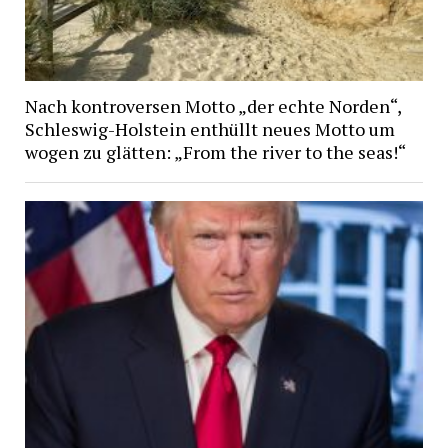
Nach kontroversen Motto „der echte Norden“,
Schleswig-Holstein enthüllt neues Motto um
wogen zu glätten: „From the river to the seas!“