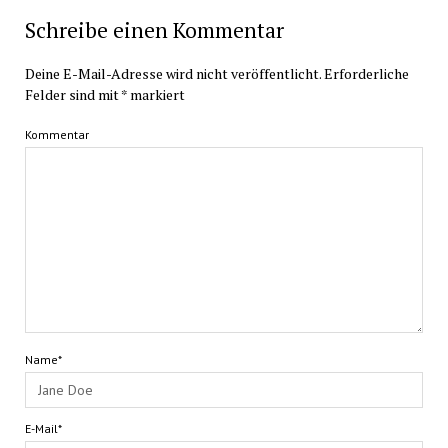
Schreibe einen Kommentar
Deine E-Mail-Adresse wird nicht veröffentlicht.
Erforderliche
Felder sind mit
*
markiert
Kommentar
Name*
E-Mail*