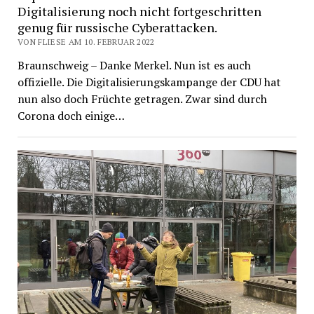
Digitalisierung noch nicht fortgeschritten
genug für russische Cyberattacken.
VON FLIESE AM 10. FEBRUAR 2022
Braunschweig – Danke Merkel. Nun ist es auch
offizielle. Die Digitalisierungskampange der CDU hat
nun also doch Früchte getragen. Zwar sind durch
Corona doch einige…