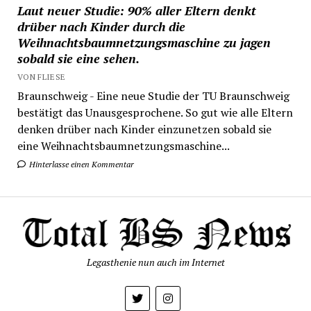
Laut neuer Studie: 90% aller Eltern denkt
drüber nach Kinder durch die
Weihnachtsbaumnetzungsmaschine zu jagen
sobald sie eine sehen.
VON FLIESE
Braunschweig - Eine neue Studie der TU Braunschweig
bestätigt das Unausgesprochene. So gut wie alle Eltern
denken drüber nach Kinder einzunetzen sobald sie
eine Weihnachtsbaumnetzungsmaschine...
Hinterlasse einen Kommentar
Legasthenie nun auch im Internet