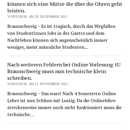
können sich eine Mütze die über die Ohren geht
leisten.
VON FLIESE AM 28. DEZEMBER 2021
Braunschweig – Es ist tragisch, durch das Wegfallen
von StudentInnen Jobs in der Gastro und dem
Nachtleben können sich augenscheinlich immer
weniger, meist männliche Studenten…
Nach weiteren Fehlern bei Online Vorlesung. tU
Braunschweig muss nun technische klein
schreiben.
VON FLIESE AM 11. NOVEMBER 2021
Braunschweig – Das wars! Nach 4 Semestern Online
Lehre ist nun Schluss mit Lustig. Da die Onlinelehre
streckenweise immer noch nicht funktioniert muss die
technische…