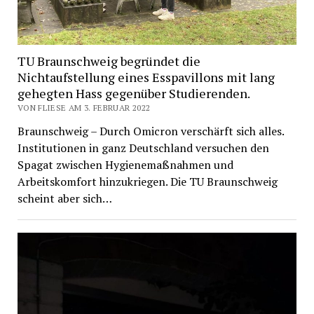
TU Braunschweig begründet die
Nichtaufstellung eines Esspavillons mit lang
gehegten Hass gegenüber Studierenden.
VON FLIESE AM 3. FEBRUAR 2022
Braunschweig – Durch Omicron verschärft sich alles.
Institutionen in ganz Deutschland versuchen den
Spagat zwischen Hygienemaßnahmen und
Arbeitskomfort hinzukriegen. Die TU Braunschweig
scheint aber sich…