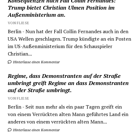
Konsequenzen nach Fall Collin Fernandes:
Trump bietet Christian Ulmen Position im
Außenministerium an.
VON FLIESE
Berlin - Nun hat der Fall Collin Fernandes auch in den
USA Wellen geschlagen. Trump kündigte an ein Posten
im US-Außenministerium für den Schauspieler
Christian...
Hinterlasse einen Kommentar
Regime, dass Demonstranten auf der Straße
umbringt greift Regime an dass Demonstranten
auf der Straße umbringt.
VON FLIESE
Berlin - Seit nun mehr als ein paar Tagen greift ein
von einem Verrückten alten Mann geführtes Land ein
anderes von einem verrückten alten Mann...
Hinterlasse einen Kommentar