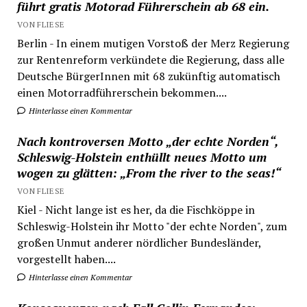
führt gratis Motorad Führerschein ab 68 ein.
VON FLIESE
Berlin - In einem mutigen Vorstoß der Merz Regierung
zur Rentenreform verkündete die Regierung, dass alle
Deutsche BürgerInnen mit 68 zukünftig automatisch
einen Motorradführerschein bekommen....
Hinterlasse einen Kommentar
Nach kontroversen Motto „der echte Norden“,
Schleswig-Holstein enthüllt neues Motto um
wogen zu glätten: „From the river to the seas!“
VON FLIESE
Kiel - Nicht lange ist es her, da die Fischköppe in
Schleswig-Holstein ihr Motto "der echte Norden", zum
großen Unmut anderer nördlicher Bundesländer,
vorgestellt haben....
Hinterlasse einen Kommentar