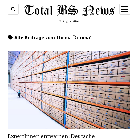
Menü
öffnen
7. August 2026
Alle Beiträge zum Thema “Corona”
ExpertInnen entwarnen: Deutsche