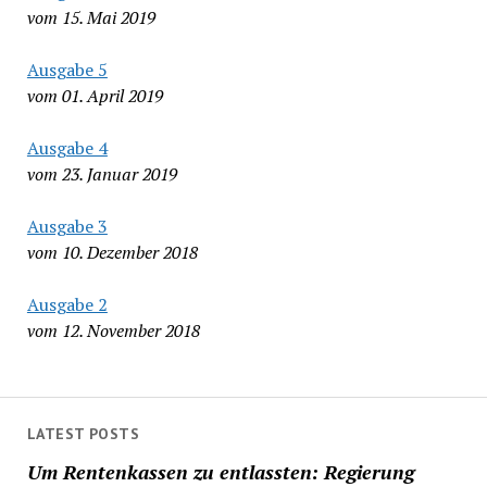
vom 15. Mai 2019
Ausgabe 5
vom 01. April 2019
Ausgabe 4
vom 23. Januar 2019
Ausgabe 3
vom 10. Dezember 2018
Ausgabe 2
vom 12. November 2018
LATEST POSTS
Um Rentenkassen zu entlassten: Regierung