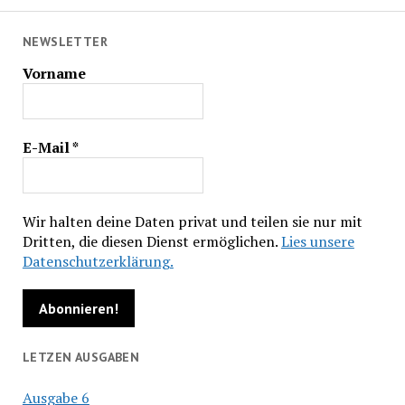
NEWSLETTER
Vorname
E-Mail
*
Wir halten deine Daten privat und teilen sie nur mit
Dritten, die diesen Dienst ermöglichen.
Lies unsere
Datenschutzerklärung.
LETZEN AUSGABEN
Ausgabe 6