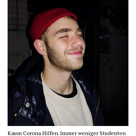
Kaum Corona Hilfen. Immer weniger Studenten