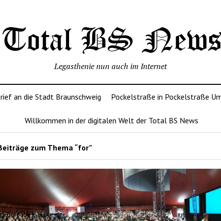
Legasthenie nun auch im Internet
rief an die Stadt Braunschweig
Pockelstraße in Pockelstraße U
Willkommen in der digitalen Welt der Total BS News
Beiträge zum Thema “for”