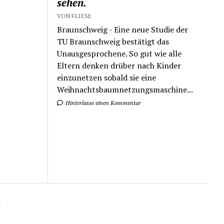
sehen.
VON FLIESE
Braunschweig - Eine neue Studie der
TU Braunschweig bestätigt das
Unausgesprochene. So gut wie alle
Eltern denken drüber nach Kinder
einzunetzen sobald sie eine
Weihnachtsbaumnetzungsmaschine...
Hinterlasse einen Kommentar