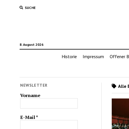
SUCHE
8. August 2026
Historie
Impressum
Offener B
NEWSLETTER
Alle 
Vorname
E-Mail
*