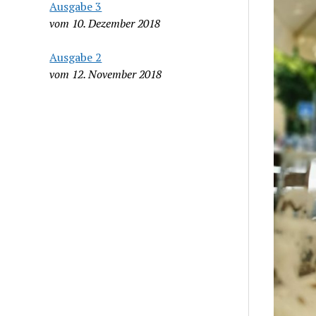
Ausgabe 3
vom 10. Dezember 2018
Ausgabe 2
vom 12. November 2018