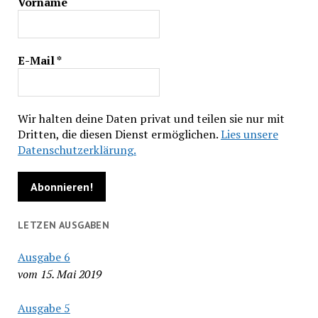
Vorname
E-Mail
*
Wir halten deine Daten privat und teilen sie nur mit
Dritten, die diesen Dienst ermöglichen.
Lies unsere
Datenschutzerklärung.
LETZEN AUSGABEN
Ausgabe 6
vom 15. Mai 2019
Ausgabe 5