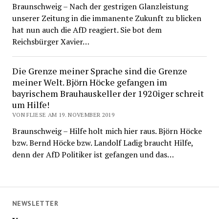
Braunschweig – Nach der gestrigen Glanzleistung
unserer Zeitung in die immanente Zukunft zu blicken
hat nun auch die AfD reagiert. Sie bot dem
Reichsbürger Xavier…
Die Grenze meiner Sprache sind die Grenze
meiner Welt. Björn Höcke gefangen im
bayrischem Brauhauskeller der 1920iger schreit
um Hilfe!
VON FLIESE AM 19. NOVEMBER 2019
Braunschweig – Hilfe holt mich hier raus. Björn Höcke
bzw. Bernd Höcke bzw. Landolf Ladig braucht Hilfe,
denn der AfD Politiker ist gefangen und das…
NEWSLETTER