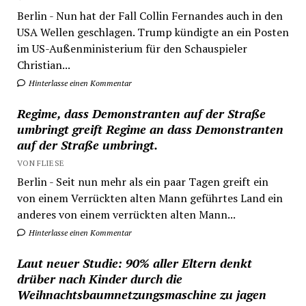
Berlin - Nun hat der Fall Collin Fernandes auch in den
USA Wellen geschlagen. Trump kündigte an ein Posten
im US-Außenministerium für den Schauspieler
Christian...
Hinterlasse einen Kommentar
Regime, dass Demonstranten auf der Straße
umbringt greift Regime an dass Demonstranten
auf der Straße umbringt.
VON FLIESE
Berlin - Seit nun mehr als ein paar Tagen greift ein
von einem Verrückten alten Mann geführtes Land ein
anderes von einem verrückten alten Mann...
Hinterlasse einen Kommentar
Laut neuer Studie: 90% aller Eltern denkt
drüber nach Kinder durch die
Weihnachtsbaumnetzungsmaschine zu jagen