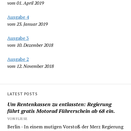
vom 01. April 2019
Ausgabe 4
vom 23. Januar 2019
Ausgabe 3
vom 10. Dezember 2018
Ausgabe 2
vom 12. November 2018
LATEST POSTS
Um Rentenkassen zu entlassten: Regierung
führt gratis Motorad Führerschein ab 68 ein.
VON FLIESE
Berlin - In einem mutigen Vorstoß der Merz Regierung