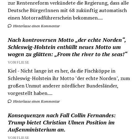
zur Rentenreform verkündete die Regierung, dass alle
Deutsche BürgerInnen mit 68 zukünftig automatisch
einen Motorradführerschein bekommen....
Hinterlasse einen Kommentar
Nach kontroversen Motto „der echte Norden“,
Schleswig-Holstein enthüllt neues Motto um
wogen zu glätten: „From the river to the seas!“
VON FLIESE
Kiel - Nicht lange ist es her, da die Fischköppe in
Schleswig-Holstein ihr Motto "der echte Norden", zum
großen Unmut anderer nördlicher Bundesländer,
vorgestellt haben....
Hinterlasse einen Kommentar
Konsequenzen nach Fall Collin Fernandes:
Trump bietet Christian Ulmen Position im
Außenministerium an.
VON FLIESE