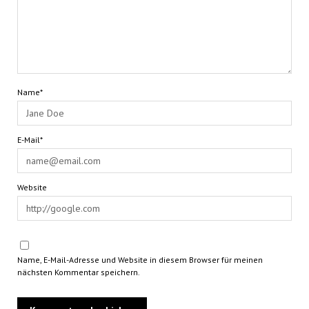
Name*
E-Mail*
Website
Name, E-Mail-Adresse und Website in diesem Browser für meinen
nächsten Kommentar speichern.