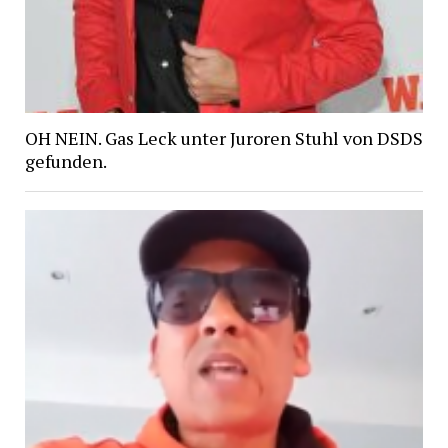
OH NEIN. Gas Leck unter Juroren Stuhl von DSDS
gefunden.