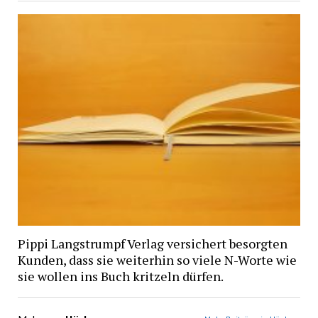
Pippi Langstrumpf Verlag versichert besorgten
Kunden, dass sie weiterhin so viele N-Worte wie
sie wollen ins Buch kritzeln dürfen.