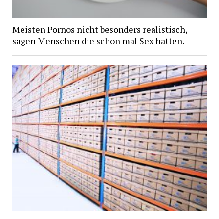
Meisten Pornos nicht besonders realistisch,
sagen Menschen die schon mal Sex hatten.