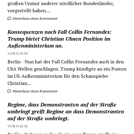
großen Unmut anderer nördlicher Bundesländer,
vorgestellt haben....
Hinterlasse einen Kommentar
Konsequenzen nach Fall Collin Fernandes:
Trump bietet Christian Ulmen Position im
Außenministerium an.
VON FLIESE
Berlin - Nun hat der Fall Collin Fernandes auch in den
USA Wellen geschlagen. Trump kündigte an ein Posten
im US-Außenministerium für den Schauspieler
Christian...
Hinterlasse einen Kommentar
Regime, dass Demonstranten auf der Straße
umbringt greift Regime an dass Demonstranten
auf der Straße umbringt.
VON FLIESE