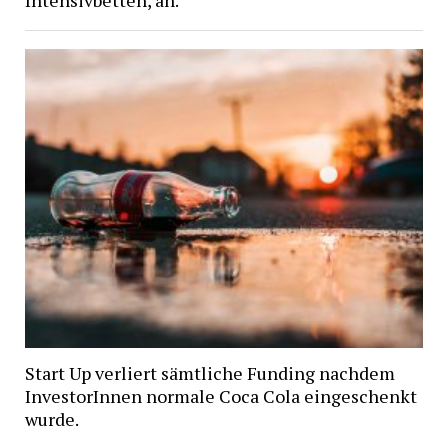
Intensivbetten, an.
Start Up verliert sämtliche Funding nachdem
InvestorInnen normale Coca Cola eingeschenkt
wurde.