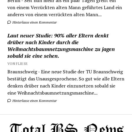
Berlin - Seit nun mehr als ein paar Tagen greift ein
von einem Verrückten alten Mann geführtes Land ein
anderes von einem verrückten alten Mann...
Hinterlasse einen Kommentar
Laut neuer Studie: 90% aller Eltern denkt
drüber nach Kinder durch die
Weihnachtsbaumnetzungsmaschine zu jagen
sobald sie eine sehen.
VON FLIESE
Braunschweig - Eine neue Studie der TU Braunschweig
bestätigt das Unausgesprochene. So gut wie alle Eltern
denken drüber nach Kinder einzunetzen sobald sie
eine Weihnachtsbaumnetzungsmaschine...
Hinterlasse einen Kommentar