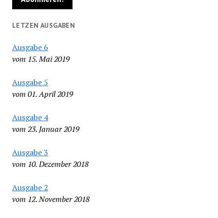
LETZEN AUSGABEN
Ausgabe 6
vom 15. Mai 2019
Ausgabe 5
vom 01. April 2019
Ausgabe 4
vom 23. Januar 2019
Ausgabe 3
vom 10. Dezember 2018
Ausgabe 2
vom 12. November 2018