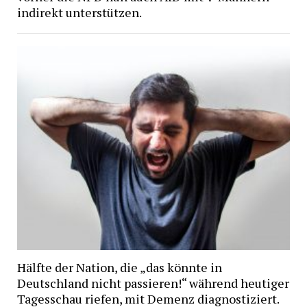
indirekt unterstützen.
Hälfte der Nation, die „das könnte in
Deutschland nicht passieren!“ während heutiger
Tagesschau riefen, mit Demenz diagnostiziert.