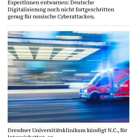
ExpertInnen entwarnen: Deutsche
Digitalisierung noch nicht fortgeschritten
genug für russische Cyberattacken.
Dresdner Universitätsklinikum kündigt N.C., für