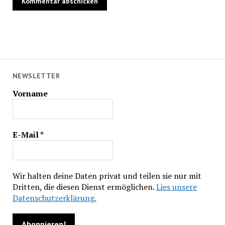
NEWSLETTER
Vorname
E-Mail
*
Wir halten deine Daten privat und teilen sie nur mit
Dritten, die diesen Dienst ermöglichen.
Lies unsere
Datenschutzerklärung.