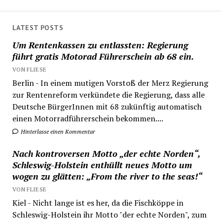
LATEST POSTS
Um Rentenkassen zu entlassten: Regierung
führt gratis Motorad Führerschein ab 68 ein.
VON FLIESE
Berlin - In einem mutigen Vorstoß der Merz Regierung
zur Rentenreform verkündete die Regierung, dass alle
Deutsche BürgerInnen mit 68 zukünftig automatisch
einen Motorradführerschein bekommen....
Hinterlasse einen Kommentar
Nach kontroversen Motto „der echte Norden“,
Schleswig-Holstein enthüllt neues Motto um
wogen zu glätten: „From the river to the seas!“
VON FLIESE
Kiel - Nicht lange ist es her, da die Fischköppe in
Schleswig-Holstein ihr Motto "der echte Norden", zum