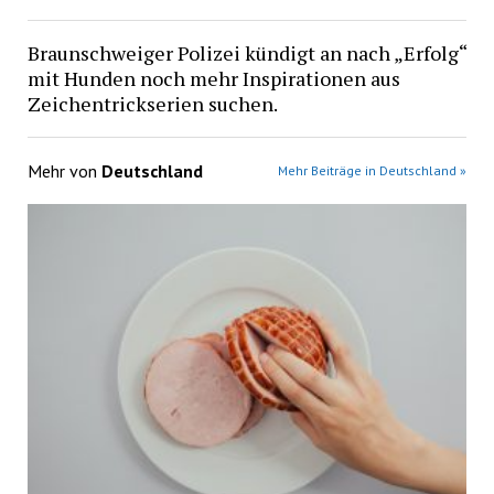
Braunschweiger Polizei kündigt an nach „Erfolg“
mit Hunden noch mehr Inspirationen aus
Zeichentrickserien suchen.
Mehr von
Deutschland
Mehr Beiträge in Deutschland »