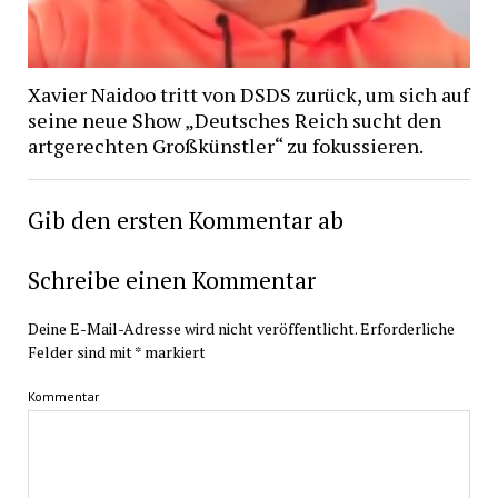
Xavier Naidoo tritt von DSDS zurück, um sich auf
seine neue Show „Deutsches Reich sucht den
artgerechten Großkünstler“ zu fokussieren.
Gib den ersten Kommentar ab
Schreibe einen Kommentar
Deine E-Mail-Adresse wird nicht veröffentlicht.
Erforderliche
Felder sind mit
*
markiert
Kommentar