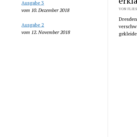
erkl
Ausgabe 3
VON FLIES
vom 10. Dezember 2018
Dresden
Ausgabe 2
verschw
vom 12. November 2018
gekleid