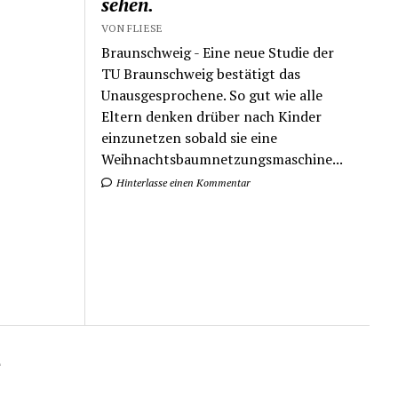
sehen.
VON FLIESE
Braunschweig - Eine neue Studie der
TU Braunschweig bestätigt das
Unausgesprochene. So gut wie alle
Eltern denken drüber nach Kinder
einzunetzen sobald sie eine
Weihnachtsbaumnetzungsmaschine...
Hinterlasse einen Kommentar