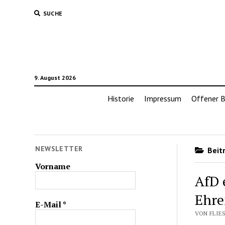
SUCHE
9. August 2026
Historie
Impressum
Offener B
NEWSLETTER
Beitr
Vorname
AfD 
Ehre
E-Mail
*
VON FLIES