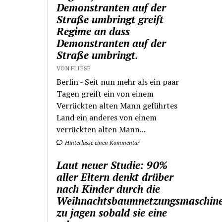
Demonstranten auf der
Straße umbringt greift
Regime an dass
Demonstranten auf der
Straße umbringt.
VON FLIESE
Berlin - Seit nun mehr als ein paar
Tagen greift ein von einem
Verrückten alten Mann geführtes
Land ein anderes von einem
verrückten alten Mann...
Hinterlasse einen Kommentar
Laut neuer Studie: 90%
aller Eltern denkt drüber
nach Kinder durch die
Weihnachtsbaumnetzungsmaschin
zu jagen sobald sie eine