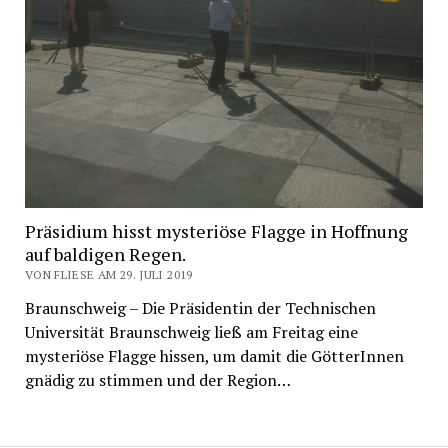
Präsidium hisst mysteriöse Flagge in Hoffnung
auf baldigen Regen.
VON FLIESE AM 29. JULI 2019
Braunschweig – Die Präsidentin der Technischen
Universität Braunschweig ließ am Freitag eine
mysteriöse Flagge hissen, um damit die GötterInnen
gnädig zu stimmen und der Region…