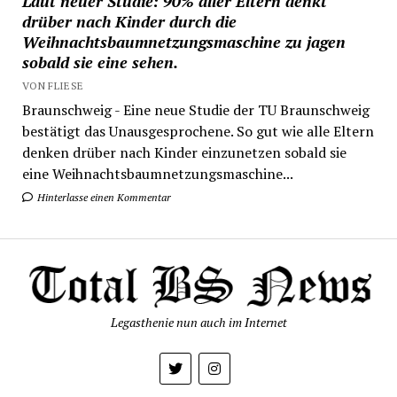
Laut neuer Studie: 90% aller Eltern denkt
drüber nach Kinder durch die
Weihnachtsbaumnetzungsmaschine zu jagen
sobald sie eine sehen.
VON FLIESE
Braunschweig - Eine neue Studie der TU Braunschweig
bestätigt das Unausgesprochene. So gut wie alle Eltern
denken drüber nach Kinder einzunetzen sobald sie
eine Weihnachtsbaumnetzungsmaschine...
Hinterlasse einen Kommentar
Legasthenie nun auch im Internet