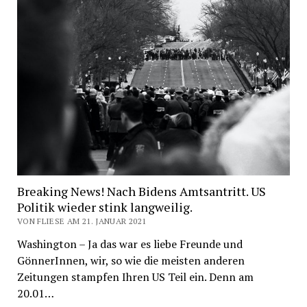
Breaking News! Nach Bidens Amtsantritt. US
Politik wieder stink langweilig.
VON FLIESE AM 21. JANUAR 2021
Washington – Ja das war es liebe Freunde und
GönnerInnen, wir, so wie die meisten anderen
Zeitungen stampfen Ihren US Teil ein. Denn am
20.01…