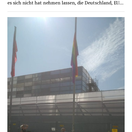
es sich nicht hat nehmen lassen, die Deutschland, EU…