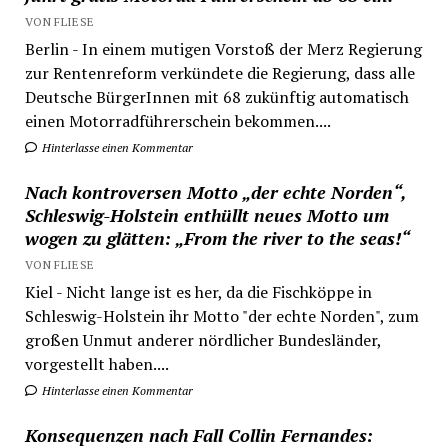
VON FLIESE
Berlin - In einem mutigen Vorstoß der Merz Regierung
zur Rentenreform verkündete die Regierung, dass alle
Deutsche BürgerInnen mit 68 zukünftig automatisch
einen Motorradführerschein bekommen....
Hinterlasse einen Kommentar
Nach kontroversen Motto „der echte Norden“,
Schleswig-Holstein enthüllt neues Motto um
wogen zu glätten: „From the river to the seas!“
VON FLIESE
Kiel - Nicht lange ist es her, da die Fischköppe in
Schleswig-Holstein ihr Motto "der echte Norden", zum
großen Unmut anderer nördlicher Bundesländer,
vorgestellt haben....
Hinterlasse einen Kommentar
Konsequenzen nach Fall Collin Fernandes: