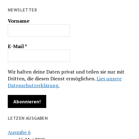
NEWSLETTER
Vorname
E-Mail
*
Wir halten deine Daten privat und teilen sie nur mit
Dritten, die diesen Dienst ermöglichen.
Lies unsere
Datenschutzerklärung.
LETZEN AUSGABEN
Ausgabe 6