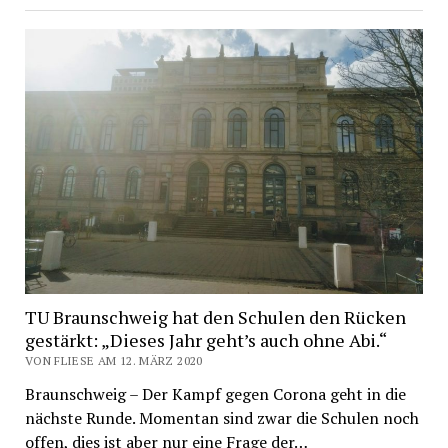
TU Braunschweig hat den Schulen den Rücken
gestärkt: „Dieses Jahr geht’s auch ohne Abi.“
VON FLIESE AM 12. MÄRZ 2020
Braunschweig – Der Kampf gegen Corona geht in die
nächste Runde. Momentan sind zwar die Schulen noch
offen, dies ist aber nur eine Frage der…