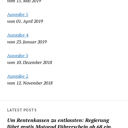
vom 15. Mai 2019
Ausgabe 5
vom 01. April 2019
Ausgabe 4
vom 23. Januar 2019
Ausgabe 3
vom 10. Dezember 2018
Ausgabe 2
vom 12. November 2018
LATEST POSTS
Um Rentenkassen zu entlassten: Regierung
führt gratis Motorad Führerschein ab 68 ein.