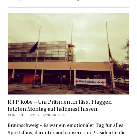
R.I.P. Kobe – Uni Präsidentin lässt Flaggen
letzten Montag auf halbmast hissen.
VON FLIESE AM 30. JANUAR 2020
Braunschweig – Es war ein emotionaler Tag für alles
Sportsfans, darunter auch unsere Uni Präsidentin die