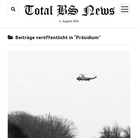
Menü
öffnen
6. August 2026
Beiträge veröffentlicht in “Präsidium”