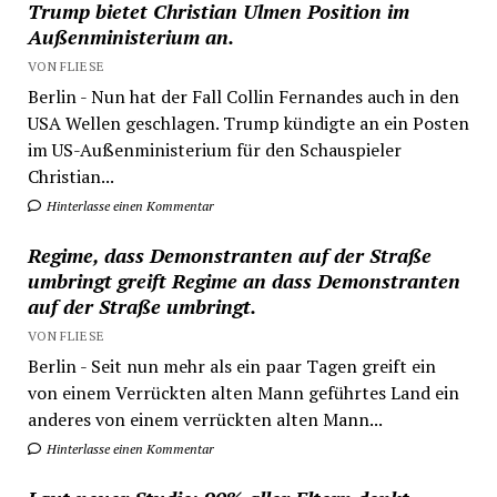
Trump bietet Christian Ulmen Position im
Außenministerium an.
VON FLIESE
Berlin - Nun hat der Fall Collin Fernandes auch in den
USA Wellen geschlagen. Trump kündigte an ein Posten
im US-Außenministerium für den Schauspieler
Christian...
Hinterlasse einen Kommentar
Regime, dass Demonstranten auf der Straße
umbringt greift Regime an dass Demonstranten
auf der Straße umbringt.
VON FLIESE
Berlin - Seit nun mehr als ein paar Tagen greift ein
von einem Verrückten alten Mann geführtes Land ein
anderes von einem verrückten alten Mann...
Hinterlasse einen Kommentar