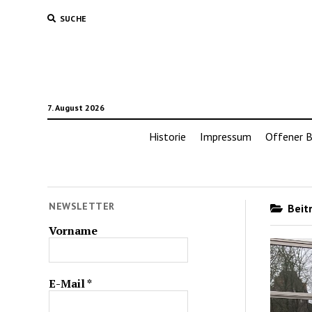
SUCHE
7. August 2026
Historie
Impressum
Offener B
NEWSLETTER
Beitr
Vorname
E-Mail
*