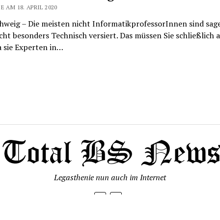
E AM 18. APRIL 2020
hweig – Die meisten nicht InformatikprofessorInnen sind sage
cht besonders Technisch versiert. Das müssen Sie schließlich 
a sie Experten in…
Legasthenie nun auch im Internet