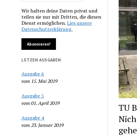
Wir halten deine Daten privat und
teilen sie nur mit Dritten, die diesen
Dienst ermöglichen.
Lies unsere
Datenschutzerklärung.
LETZEN AUSGABEN
Ausgabe 6
vom 15. Mai 2019
Ausgabe 5
vom 01. April 2019
TU B
Nich
Ausgabe 4
vom 23. Januar 2019
gehe