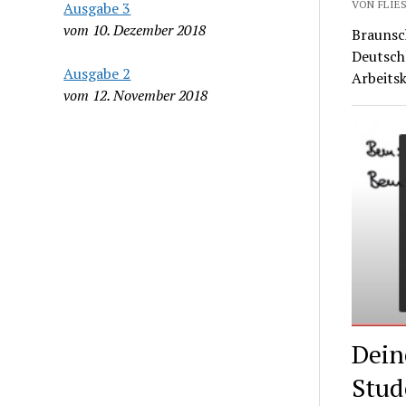
VON FLIES
Ausgabe 3
vom 10. Dezember 2018
Braunsch
Deutsch
Ausgabe 2
Arbeits
vom 12. November 2018
Dein
Stud