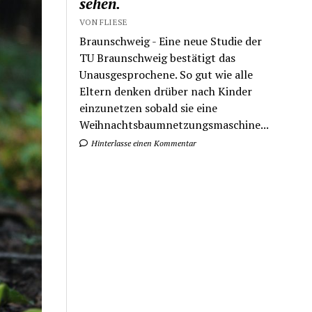
sehen.
VON FLIESE
Braunschweig - Eine neue Studie der
TU Braunschweig bestätigt das
Unausgesprochene. So gut wie alle
Eltern denken drüber nach Kinder
einzunetzen sobald sie eine
Weihnachtsbaumnetzungsmaschine...
Hinterlasse einen Kommentar