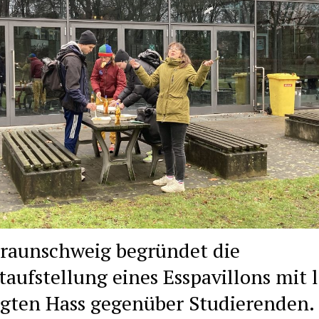
raunschweig begründet die
taufstellung eines Esspavillons mit 
gten Hass gegenüber Studierenden.