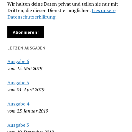
Wir halten deine Daten privat und teilen sie nur mit
Dritten, die diesen Dienst ermöglichen.
Lies unsere
Datenschutzerklärung.
LETZEN AUSGABEN
Ausgabe 6
vom 15. Mai 2019
Ausgabe 5
vom 01. April 2019
Ausgabe 4
vom 23. Januar 2019
Ausgabe 3