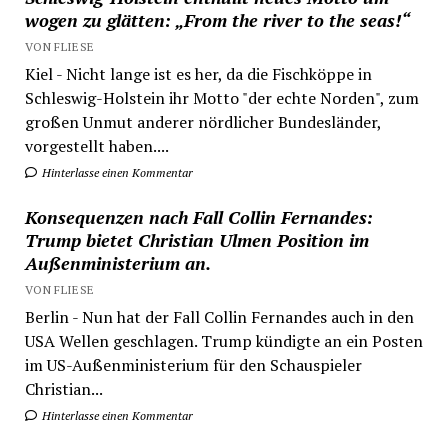
wogen zu glätten: „From the river to the seas!“
VON FLIESE
Kiel - Nicht lange ist es her, da die Fischköppe in
Schleswig-Holstein ihr Motto "der echte Norden", zum
großen Unmut anderer nördlicher Bundesländer,
vorgestellt haben....
Hinterlasse einen Kommentar
Konsequenzen nach Fall Collin Fernandes:
Trump bietet Christian Ulmen Position im
Außenministerium an.
VON FLIESE
Berlin - Nun hat der Fall Collin Fernandes auch in den
USA Wellen geschlagen. Trump kündigte an ein Posten
im US-Außenministerium für den Schauspieler
Christian...
Hinterlasse einen Kommentar