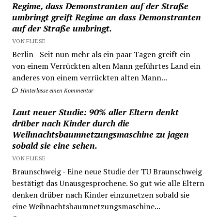
Regime, dass Demonstranten auf der Straße
umbringt greift Regime an dass Demonstranten
auf der Straße umbringt.
VON FLIESE
Berlin - Seit nun mehr als ein paar Tagen greift ein
von einem Verrückten alten Mann geführtes Land ein
anderes von einem verrückten alten Mann...
Hinterlasse einen Kommentar
Laut neuer Studie: 90% aller Eltern denkt
drüber nach Kinder durch die
Weihnachtsbaumnetzungsmaschine zu jagen
sobald sie eine sehen.
VON FLIESE
Braunschweig - Eine neue Studie der TU Braunschweig
bestätigt das Unausgesprochene. So gut wie alle Eltern
denken drüber nach Kinder einzunetzen sobald sie
eine Weihnachtsbaumnetzungsmaschine...