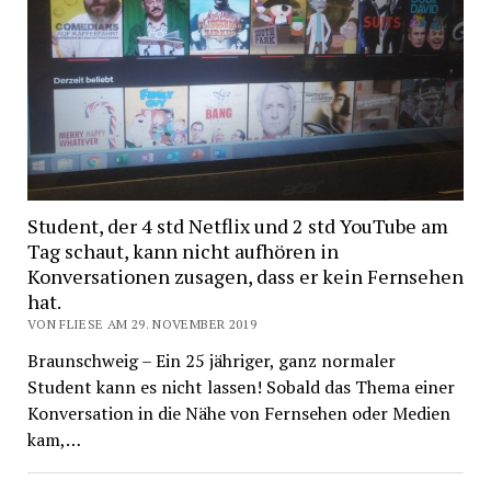
Student, der 4 std Netflix und 2 std YouTube am
Tag schaut, kann nicht aufhören in
Konversationen zusagen, dass er kein Fernsehen
hat.
VON FLIESE AM 29. NOVEMBER 2019
Braunschweig – Ein 25 jähriger, ganz normaler
Student kann es nicht lassen! Sobald das Thema einer
Konversation in die Nähe von Fernsehen oder Medien
kam,…