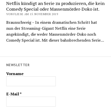
Netflix kündigt an Serie zu produzieren, die kein
Comedy Special oder Massenmörder-Doko ist.
VON FLIESE AM 15. NOVEMBER 2019
Braunschweig – In einem dramatischen Schritt hat
nun der Streaming-Gigant Netflix eine Serie
angekündigt, die weder Massenmörder-Doko noch
Comedy Special ist. Mit dieser bahnbrechenden Serie…
NEWSLETTER
Vorname
E-Mail
*