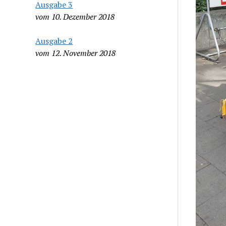
Ausgabe 3
vom 10. Dezember 2018
Ausgabe 2
vom 12. November 2018