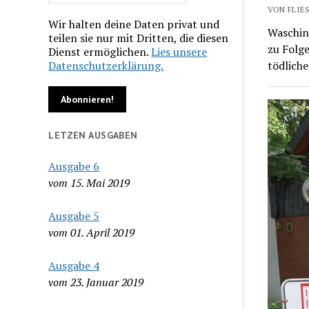
VON FLIES
Wir halten deine Daten privat und
Wasching
teilen sie nur mit Dritten, die diesen
zu Folge
Dienst ermöglichen.
Lies unsere
Datenschutzerklärung.
tödlich
LETZEN AUSGABEN
Ausgabe 6
vom 15. Mai 2019
Ausgabe 5
vom 01. April 2019
Ausgabe 4
vom 23. Januar 2019