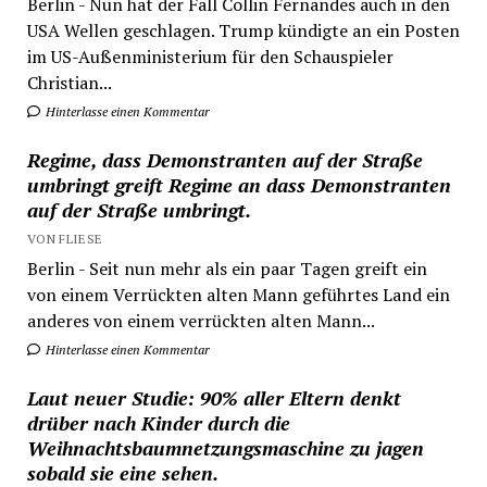
Berlin - Nun hat der Fall Collin Fernandes auch in den
USA Wellen geschlagen. Trump kündigte an ein Posten
im US-Außenministerium für den Schauspieler
Christian...
Hinterlasse einen Kommentar
Regime, dass Demonstranten auf der Straße
umbringt greift Regime an dass Demonstranten
auf der Straße umbringt.
VON FLIESE
Berlin - Seit nun mehr als ein paar Tagen greift ein
von einem Verrückten alten Mann geführtes Land ein
anderes von einem verrückten alten Mann...
Hinterlasse einen Kommentar
Laut neuer Studie: 90% aller Eltern denkt
drüber nach Kinder durch die
Weihnachtsbaumnetzungsmaschine zu jagen
sobald sie eine sehen.