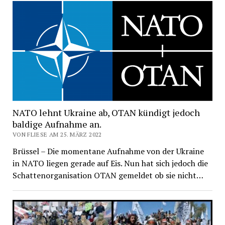
NATO lehnt Ukraine ab, OTAN kündigt jedoch
baldige Aufnahme an.
VON FLIESE AM 25. MÄRZ 2022
Brüssel – Die momentane Aufnahme von der Ukraine
in NATO liegen gerade auf Eis. Nun hat sich jedoch die
Schattenorganisation OTAN gemeldet ob sie nicht…