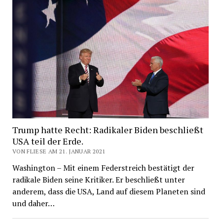
Trump hatte Recht: Radikaler Biden beschließt
USA teil der Erde.
VON FLIESE AM 21. JANUAR 2021
Washington – Mit einem Federstreich bestätigt der
radikale Biden seine Kritiker. Er beschließt unter
anderem, dass die USA, Land auf diesem Planeten sind
und daher…