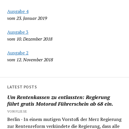
Ausgabe 4
vom 23. Januar 2019
Ausgabe 3
vom 10. Dezember 2018
Ausgabe 2
vom 12. November 2018
LATEST POSTS
Um Rentenkassen zu entlassten: Regierung
führt gratis Motorad Führerschein ab 68 ein.
VON FLIESE
Berlin - In einem mutigen Vorstoß der Merz Regierung
zur Rentenreform verkündete die Regierung, dass alle