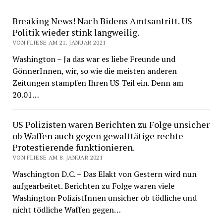
Breaking News! Nach Bidens Amtsantritt. US
Politik wieder stink langweilig.
VON FLIESE AM 21. JANUAR 2021
Washington – Ja das war es liebe Freunde und
GönnerInnen, wir, so wie die meisten anderen
Zeitungen stampfen Ihren US Teil ein. Denn am
20.01…
US Polizisten waren Berichten zu Folge unsicher
ob Waffen auch gegen gewalttätige rechte
Protestierende funktionieren.
VON FLIESE AM 8. JANUAR 2021
Waschington D.C. – Das Elakt von Gestern wird nun
aufgearbeitet. Berichten zu Folge waren viele
Washington PolizistInnen unsicher ob tödliche und
nicht tödliche Waffen gegen…