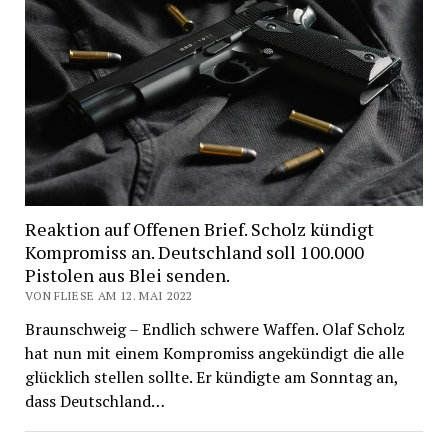
Reaktion auf Offenen Brief. Scholz kündigt
Kompromiss an. Deutschland soll 100.000
Pistolen aus Blei senden.
VON FLIESE AM 12. MAI 2022
Braunschweig – Endlich schwere Waffen. Olaf Scholz
hat nun mit einem Kompromiss angekündigt die alle
glücklich stellen sollte. Er kündigte am Sonntag an,
dass Deutschland…