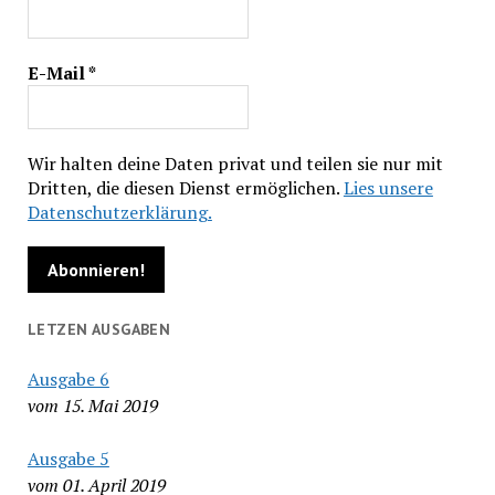
E-Mail
*
Wir halten deine Daten privat und teilen sie nur mit
Dritten, die diesen Dienst ermöglichen.
Lies unsere
Datenschutzerklärung.
LETZEN AUSGABEN
Ausgabe 6
vom 15. Mai 2019
Ausgabe 5
vom 01. April 2019