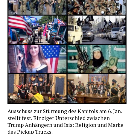
Ausschuss zur Stürmung des Kapitols am 6. Jan.
stellt fest. Einziger Unterschied zwischen
Trump Anhängern und Isis: Religion und Marke
des Pickup Trucks.