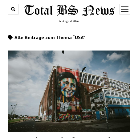
Menü
öffnen
6. August 2026
Alle Beiträge zum Thema “USA”