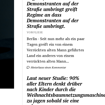
Demonstranten auf der
Straße umbringt greift
Regime an dass
Demonstranten auf der
Straße umbringt.
VON FLIESE
Berlin - Seit nun mehr als ein paar
Tagen greift ein von einem
Verrückten alten Mann geführtes
Land ein anderes von einem
verrückten alten Mann...
Hinterlasse einen Kommentar
Laut neuer Studie: 90%
aller Eltern denkt drüber
nach Kinder durch die
Weihnachtsbaumnetzungsmaschin
zu jagen sobald sie eine