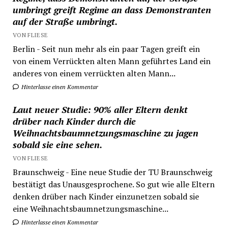
umbringt greift Regime an dass Demonstranten
auf der Straße umbringt.
VON FLIESE
Berlin - Seit nun mehr als ein paar Tagen greift ein
von einem Verrückten alten Mann geführtes Land ein
anderes von einem verrückten alten Mann...
Hinterlasse einen Kommentar
Laut neuer Studie: 90% aller Eltern denkt
drüber nach Kinder durch die
Weihnachtsbaumnetzungsmaschine zu jagen
sobald sie eine sehen.
VON FLIESE
Braunschweig - Eine neue Studie der TU Braunschweig
bestätigt das Unausgesprochene. So gut wie alle Eltern
denken drüber nach Kinder einzunetzen sobald sie
eine Weihnachtsbaumnetzungsmaschine...
Hinterlasse einen Kommentar