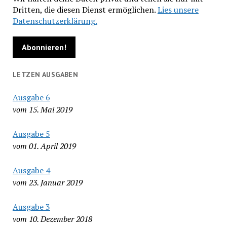
Dritten, die diesen Dienst ermöglichen.
Lies unsere
Datenschutzerklärung.
LETZEN AUSGABEN
Ausgabe 6
vom 15. Mai 2019
Ausgabe 5
vom 01. April 2019
Ausgabe 4
vom 23. Januar 2019
Ausgabe 3
vom 10. Dezember 2018