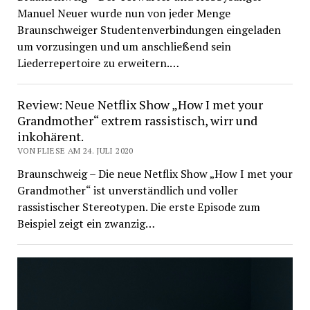
Manuel Neuer wurde nun von jeder Menge
Braunschweiger Studentenverbindungen eingeladen
um vorzusingen und um anschließend sein
Liederrepertoire zu erweitern.…
Review: Neue Netflix Show „How I met your
Grandmother“ extrem rassistisch, wirr und
inkohärent.
VON FLIESE AM 24. JULI 2020
Braunschweig – Die neue Netflix Show „How I met your
Grandmother“ ist unverständlich und voller
rassistischer Stereotypen. Die erste Episode zum
Beispiel zeigt ein zwanzig…