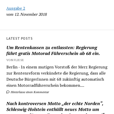
Ausgabe 2
vom 12. November 2018
LATEST POSTS
Um Rentenkassen zu entlassten: Regierung
führt gratis Motorad Führerschein ab 68 ein.
VON FLIESE
Berlin - In einem mutigen Vorstoß der Merz Regierung
zur Rentenreform verkündete die Regierung, dass alle
Deutsche BürgerInnen mit 68 zukünftig automatisch
einen Motorradführerschein bekommen....
Hinterlasse einen Kommentar
Nach kontroversen Motto „der echte Norden“,
Schleswig-Holstein enthüllt neues Motto um