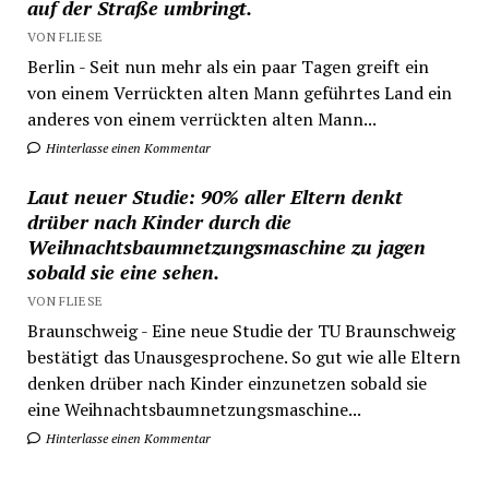
auf der Straße umbringt.
VON FLIESE
Berlin - Seit nun mehr als ein paar Tagen greift ein
von einem Verrückten alten Mann geführtes Land ein
anderes von einem verrückten alten Mann...
Hinterlasse einen Kommentar
Laut neuer Studie: 90% aller Eltern denkt
drüber nach Kinder durch die
Weihnachtsbaumnetzungsmaschine zu jagen
sobald sie eine sehen.
VON FLIESE
Braunschweig - Eine neue Studie der TU Braunschweig
bestätigt das Unausgesprochene. So gut wie alle Eltern
denken drüber nach Kinder einzunetzen sobald sie
eine Weihnachtsbaumnetzungsmaschine...
Hinterlasse einen Kommentar