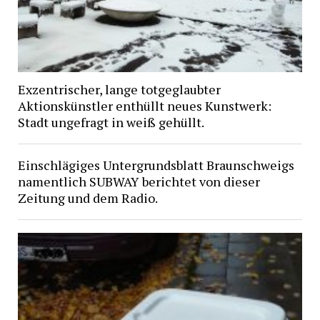
Exzentrischer, lange totgeglaubter
Aktionskünstler enthüllt neues Kunstwerk:
Stadt ungefragt in weiß gehüllt.
Einschlägiges Untergrundsblatt Braunschweigs
namentlich SUBWAY berichtet von dieser
Zeitung und dem Radio.