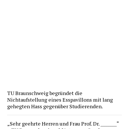
TU Braunschweig begründet die
Nichtaufstellung eines Esspavillons mit lang
gehegten Hass gegenüber Studierenden.
„Sehr geehrte Herren und Frau Prof. Dr. ________“