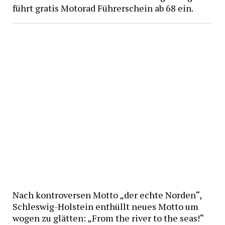
führt gratis Motorad Führerschein ab 68 ein.
Nach kontroversen Motto „der echte Norden“,
Schleswig-Holstein enthüllt neues Motto um
wogen zu glätten: „From the river to the seas!“