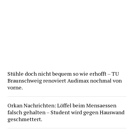
Stühle doch nicht bequem so wie erhofft – TU
Braunschweig renoviert Audimax nochmal von
vorne.
Orkan Nachrichten: Löffel beim Mensaessen
falsch gehalten – Student wird gegen Hauswand
geschmettert.