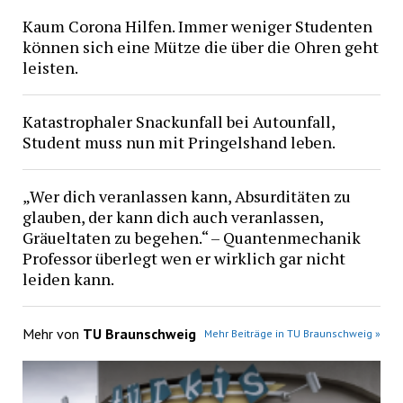
Kaum Corona Hilfen. Immer weniger Studenten
können sich eine Mütze die über die Ohren geht
leisten.
Katastrophaler Snackunfall bei Autounfall,
Student muss nun mit Pringelshand leben.
„Wer dich veranlassen kann, Absurditäten zu
glauben, der kann dich auch veranlassen,
Gräueltaten zu begehen.“ – Quantenmechanik
Professor überlegt wen er wirklich gar nicht
leiden kann.
Mehr von
TU Braunschweig
Mehr Beiträge in TU Braunschweig »