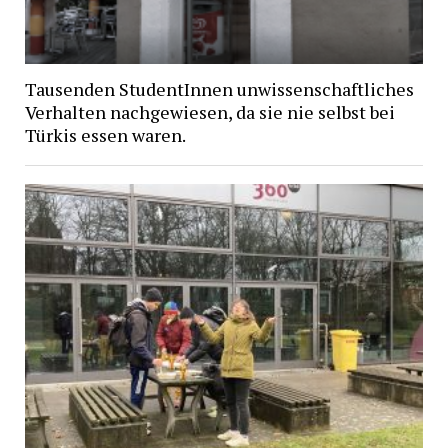
Tausenden StudentInnen unwissenschaftliches
Verhalten nachgewiesen, da sie nie selbst bei
Türkis essen waren.