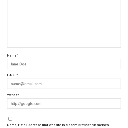
Name*
E-Mail*
Website
Name, E-Mail-Adresse und Website in diesem Browser für meinen