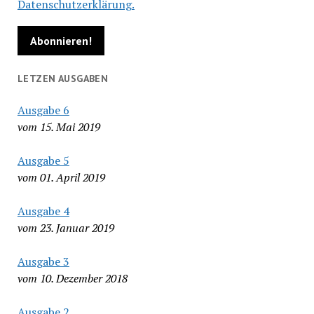
Datenschutzerklärung.
LETZEN AUSGABEN
Ausgabe 6
vom 15. Mai 2019
Ausgabe 5
vom 01. April 2019
Ausgabe 4
vom 23. Januar 2019
Ausgabe 3
vom 10. Dezember 2018
Ausgabe 2