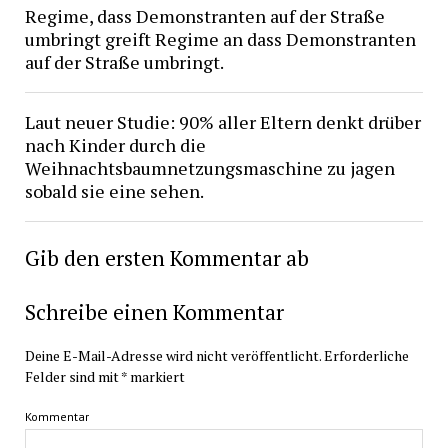
Regime, dass Demonstranten auf der Straße
umbringt greift Regime an dass Demonstranten
auf der Straße umbringt.
Laut neuer Studie: 90% aller Eltern denkt drüber
nach Kinder durch die
Weihnachtsbaumnetzungsmaschine zu jagen
sobald sie eine sehen.
Gib den ersten Kommentar ab
Schreibe einen Kommentar
Deine E-Mail-Adresse wird nicht veröffentlicht.
Erforderliche
Felder sind mit
*
markiert
Kommentar