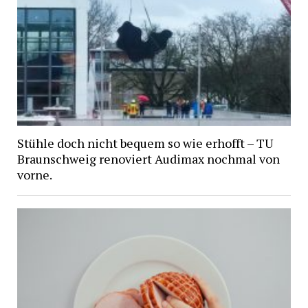
Stühle doch nicht bequem so wie erhofft – TU
Braunschweig renoviert Audimax nochmal von
vorne.