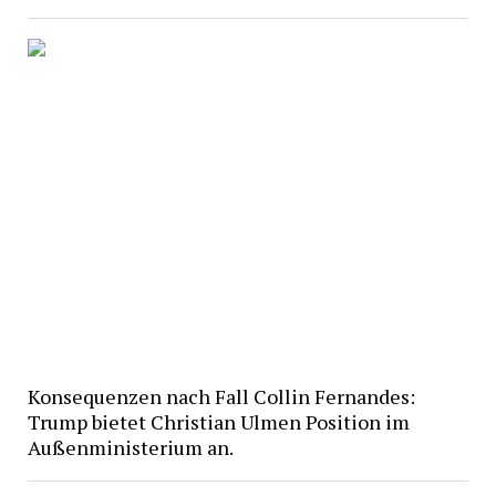
Konsequenzen nach Fall Collin Fernandes:
Trump bietet Christian Ulmen Position im
Außenministerium an.