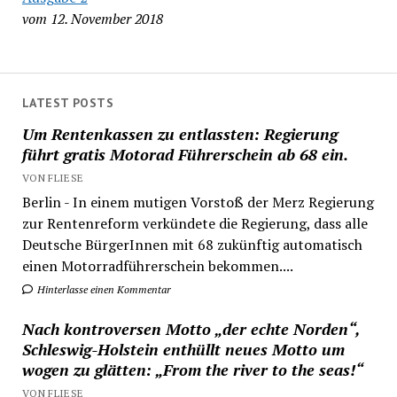
vom 12. November 2018
LATEST POSTS
Um Rentenkassen zu entlassten: Regierung
führt gratis Motorad Führerschein ab 68 ein.
VON FLIESE
Berlin - In einem mutigen Vorstoß der Merz Regierung
zur Rentenreform verkündete die Regierung, dass alle
Deutsche BürgerInnen mit 68 zukünftig automatisch
einen Motorradführerschein bekommen....
Hinterlasse einen Kommentar
Nach kontroversen Motto „der echte Norden“,
Schleswig-Holstein enthüllt neues Motto um
wogen zu glätten: „From the river to the seas!“
VON FLIESE