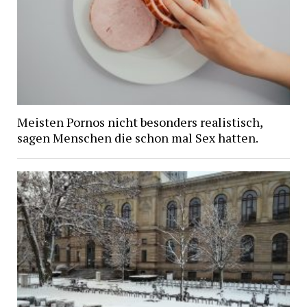
Meisten Pornos nicht besonders realistisch,
sagen Menschen die schon mal Sex hatten.