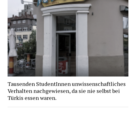
Tausenden StudentInnen unwissenschaftliches
Verhalten nachgewiesen, da sie nie selbst bei
Türkis essen waren.