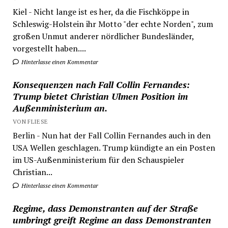
Kiel - Nicht lange ist es her, da die Fischköppe in
Schleswig-Holstein ihr Motto "der echte Norden", zum
großen Unmut anderer nördlicher Bundesländer,
vorgestellt haben....
Hinterlasse einen Kommentar
Konsequenzen nach Fall Collin Fernandes:
Trump bietet Christian Ulmen Position im
Außenministerium an.
VON FLIESE
Berlin - Nun hat der Fall Collin Fernandes auch in den
USA Wellen geschlagen. Trump kündigte an ein Posten
im US-Außenministerium für den Schauspieler
Christian...
Hinterlasse einen Kommentar
Regime, dass Demonstranten auf der Straße
umbringt greift Regime an dass Demonstranten