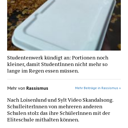
Studentenwerk kündigt an: Portionen noch
kleiner, damit StudentInnen nicht mehr so
lange im Regen essen müssen.
Mehr von
Rassismus
Mehr Beiträge in Rassismus »
Nach Loisenlund und Sylt Video Skandalsong.
SchulleiterInnen von mehreren anderen
Schulen stolz das ihre SchülerInnen mit der
Eliteschule mithalten können.