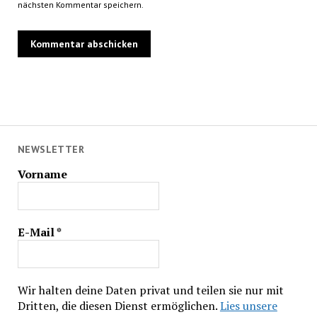
nächsten Kommentar speichern.
NEWSLETTER
Vorname
E-Mail
*
Wir halten deine Daten privat und teilen sie nur mit
Dritten, die diesen Dienst ermöglichen.
Lies unsere