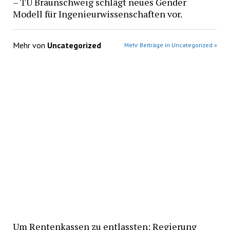
– TU Braunschweig schlägt neues Gender
Modell für Ingenieurwissenschaften vor.
Mehr von
Uncategorized
Mehr Beiträge in Uncategorized »
Um Rentenkassen zu entlassten: Regierung