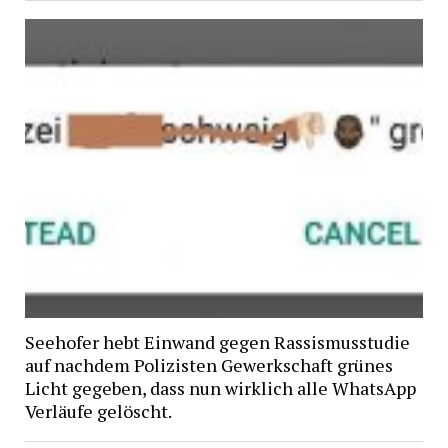
Seehofer hebt Einwand gegen Rassismusstudie
auf nachdem Polizisten Gewerkschaft grünes
Licht gegeben, dass nun wirklich alle WhatsApp
Verläufe gelöscht.