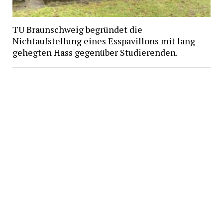
TU Braunschweig begründet die
Nichtaufstellung eines Esspavillons mit lang
gehegten Hass gegenüber Studierenden.