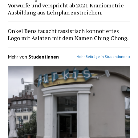
Vorwürfe und verspricht ab 2021 Kraniometrie
Ausbildung aus Lehrplan zustreichen.
Onkel Bens tauscht rassistisch konnotiertes
Logo mit Asiaten mit dem Namen Ching Chong.
Mehr von
StudentInnen
Mehr Beiträge in StudentInnen »