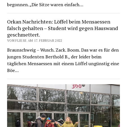
begonnen. „Die Sitze waren einfach…
Orkan Nachrichten: Löffel beim Mensaessen
falsch gehalten – Student wird gegen Hauswand
geschmettert.
VON FLIESE AM 17. FEBRUAR 2022
Braunschweig – Wusch. Zack. Boom. Das war es für den
jungen Studenten Berthold B., der leider beim
täglichen Mensaessen mit einem Löffel ungünstig eine
Böe…