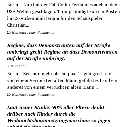
Berlin - Nun hat der Fall Collin Fernandes auch in den
USA Wellen geschlagen. Trump kündigte an ein Posten
im US-Außenministerium für den Schauspieler
Christian...
Hinterlasse einen Kommentar
Regime, dass Demonstranten auf der Straße
umbringt greift Regime an dass Demonstranten
auf der Straße umbringt.
VON FLIESE
Berlin - Seit nun mehr als ein paar Tagen greift ein
von einem Verrückten alten Mann geführtes Land ein
anderes von einem verrückten alten Mann...
Hinterlasse einen Kommentar
Laut neuer Studie: 90% aller Eltern denkt
drüber nach Kinder durch die
Weihnachtsbaumnetzungsmaschine zu jagen
sobald sie eine sehen.