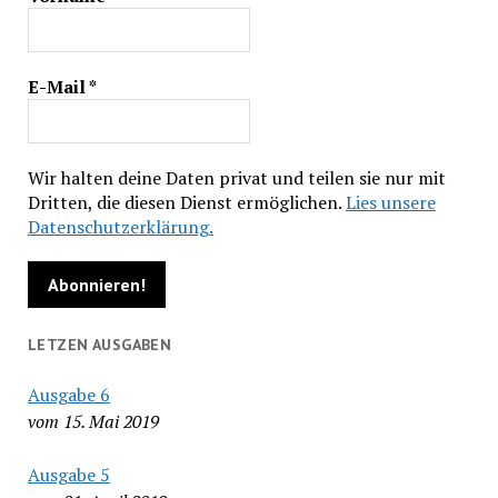
E-Mail
*
Wir halten deine Daten privat und teilen sie nur mit
Dritten, die diesen Dienst ermöglichen.
Lies unsere
Datenschutzerklärung.
LETZEN AUSGABEN
Ausgabe 6
vom 15. Mai 2019
Ausgabe 5