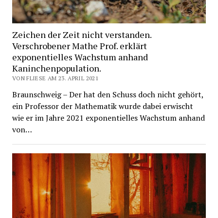
Zeichen der Zeit nicht verstanden.
Verschrobener Mathe Prof. erklärt
exponentielles Wachstum anhand
Kaninchenpopulation.
VON FLIESE AM 23. APRIL 2021
Braunschweig – Der hat den Schuss doch nicht gehört,
ein Professor der Mathematik wurde dabei erwischt
wie er im Jahre 2021 exponentielles Wachstum anhand
von…