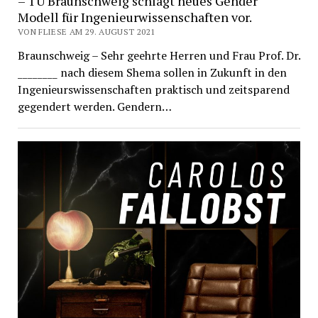
– TU Braunschweig schlägt neues Gender
Modell für Ingenieurwissenschaften vor.
VON FLIESE AM 29. AUGUST 2021
Braunschweig – Sehr geehrte Herren und Frau Prof. Dr.
________ nach diesem Shema sollen in Zukunft in den
Ingenieurswissenschaften praktisch und zeitsparend
gegendert werden. Gendern…