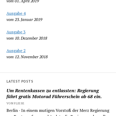
vom 01. April 2019
Ausgabe 4
vom 23. Januar 2019
Ausgabe 3
vom 10. Dezember 2018
Ausgabe 2
vom 12. November 2018
LATEST POSTS
Um Rentenkassen zu entlassten: Regierung
führt gratis Motorad Führerschein ab 68 ein.
VON FLIESE
Berlin - In einem mutigen Vorstoß der Merz Regierung