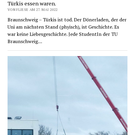
Türkis essen waren.
VON FLIESE AM 27. MAI 2022
Braunschweig – Türkis ist tod. Der Dönerladen, der der
Uni am nächsten Stand (phyisch), ist Geschichte. Es
war keine Liebesgeschichte. Jede StudentIn der TU
Braunschweig…