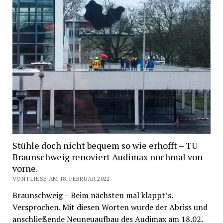
Stühle doch nicht bequem so wie erhofft – TU
Braunschweig renoviert Audimax nochmal von
vorne.
VON FLIESE AM 18. FEBRUAR 2022
Braunschweig – Beim nächsten mal klappt’s.
Versprochen. Mit diesen Worten wurde der Abriss und
anschließende Neuneuaufbau des Audimax am 18.02.