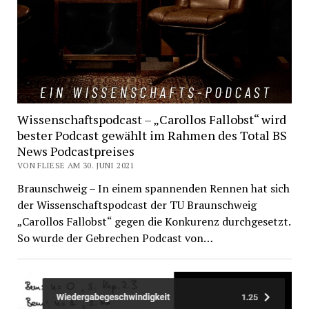
Wissenschaftspodcast – „Carollos Fallobst“ wird
bester Podcast gewählt im Rahmen des Total BS
News Podcastpreises
VON FLIESE AM 30. JUNI 2021
Braunschweig – In einem spannenden Rennen hat sich
der Wissenschaftspodcast der TU Braunschweig
„Carollos Fallobst“ gegen die Konkurenz durchgesetzt.
So wurde der Gebrechen Podcast von…