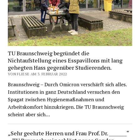
TU Braunschweig begründet die
Nichtaufstellung eines Esspavillons mit lang
gehegten Hass gegenüber Studierenden.
VON FLIESE AM 3. FEBRUAR 2022
Braunschweig – Durch Omicron verschärft sich alles.
Institutionen in ganz Deutschland versuchen den
Spagat zwischen Hygienemaßnahmen und
Arbeitskomfort hinzukriegen. Die TU Braunschweig
scheint aber sich…
„Sehr geehrte Herren und Frau Prof. Dr. ________“