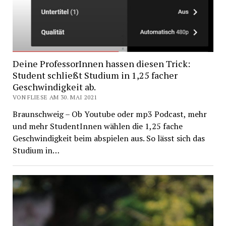
Deine ProfessorInnen hassen diesen Trick:
Student schließt Studium in 1,25 facher
Geschwindigkeit ab.
VON FLIESE AM 30. MAI 2021
Braunschweig – Ob Youtube oder mp3 Podcast, mehr
und mehr StudentInnen wählen die 1,25 fache
Geschwindigkeit beim abspielen aus. So lässt sich das
Studium in…