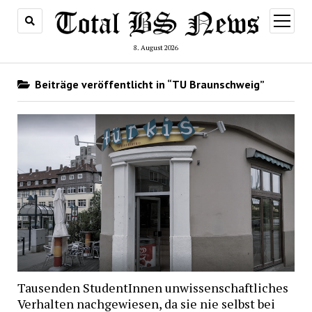
Menü
öffnen
8. August 2026
Beiträge veröffentlicht in “TU Braunschweig”
Tausenden StudentInnen unwissenschaftliches
Verhalten nachgewiesen, da sie nie selbst bei