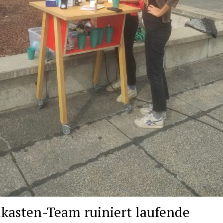
kasten-Team ruiniert laufende