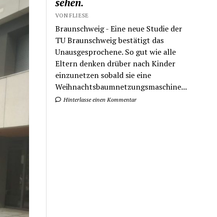
sehen.
VON FLIESE
Braunschweig - Eine neue Studie der
TU Braunschweig bestätigt das
Unausgesprochene. So gut wie alle
Eltern denken drüber nach Kinder
einzunetzen sobald sie eine
Weihnachtsbaumnetzungsmaschine...
Hinterlasse einen Kommentar