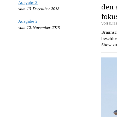
Ausgabe 3
den 
vom 10. Dezember 2018
foku
Ausgabe 2
VON FLIES
vom 12. November 2018
Braunsc
beschlo
Show zu