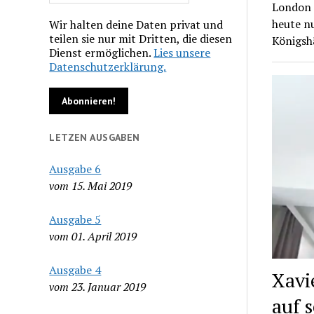
London –
heute n
Wir halten deine Daten privat und
teilen sie nur mit Dritten, die diesen
Königsh
Dienst ermöglichen.
Lies unsere
Datenschutzerklärung.
LETZEN AUSGABEN
Ausgabe 6
vom 15. Mai 2019
Ausgabe 5
vom 01. April 2019
Ausgabe 4
Xavi
vom 23. Januar 2019
auf 