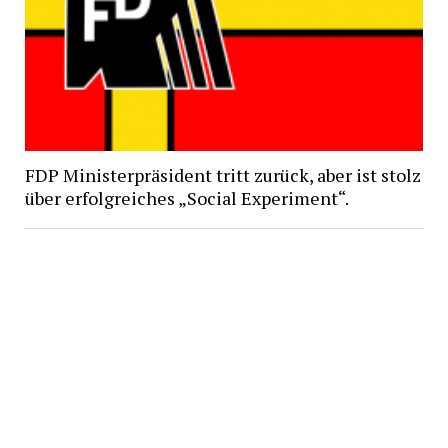
FDP Ministerpräsident tritt zurück, aber ist stolz
über erfolgreiches „Social Experiment“.