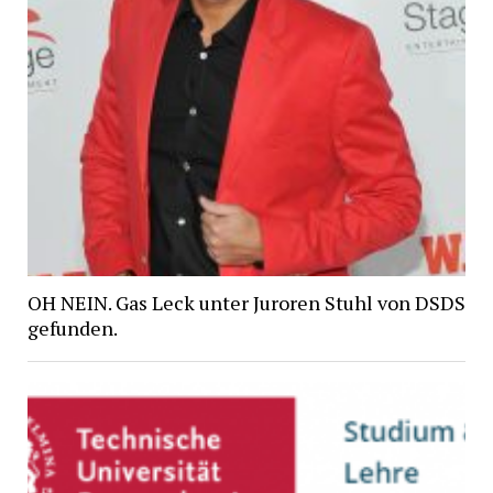
OH NEIN. Gas Leck unter Juroren Stuhl von DSDS
gefunden.