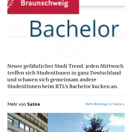
Neuer gefährlicher Studi Trend: jeden Mittwoch
treffen sich StudentInnen in ganz Deutschland
und schauen sich gemeinsam andere
StudentInnen beim RTL’s Bachelor kucken an.
Mehr von
Satire
Mehr Beiträge in Satire »