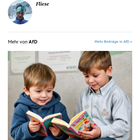
Fliese
Mehr von
AfD
Mehr Beiträge in AfD »