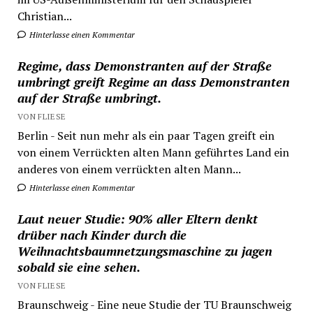
Christian...
Hinterlasse einen Kommentar
Regime, dass Demonstranten auf der Straße
umbringt greift Regime an dass Demonstranten
auf der Straße umbringt.
VON FLIESE
Berlin - Seit nun mehr als ein paar Tagen greift ein
von einem Verrückten alten Mann geführtes Land ein
anderes von einem verrückten alten Mann...
Hinterlasse einen Kommentar
Laut neuer Studie: 90% aller Eltern denkt
drüber nach Kinder durch die
Weihnachtsbaumnetzungsmaschine zu jagen
sobald sie eine sehen.
VON FLIESE
Braunschweig - Eine neue Studie der TU Braunschweig