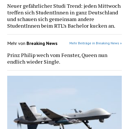
Neuer gefährlicher Studi Trend: jeden Mittwoch
treffen sich StudentInnen in ganz Deutschland
und schauen sich gemeinsam andere
StudentInnen beim RTL’s Bachelor kucken an.
Mehr von
Breaking News
Mehr Beiträge in Breaking News »
Prinz Philip wech vom Fenster, Queen nun
endlich wieder Single.