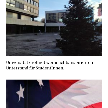
Universität eröffnet weihnachtsinspirierten
Unterstand für StudentInnen.