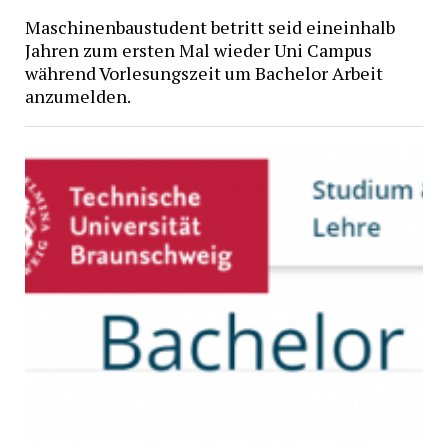
Maschinenbaustudent betritt seid eineinhalb
Jahren zum ersten Mal wieder Uni Campus
während Vorlesungszeit um Bachelor Arbeit
anzumelden.