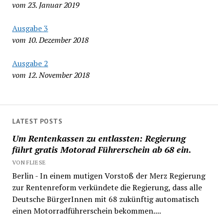
vom 23. Januar 2019
Ausgabe 3
vom 10. Dezember 2018
Ausgabe 2
vom 12. November 2018
LATEST POSTS
Um Rentenkassen zu entlassten: Regierung
führt gratis Motorad Führerschein ab 68 ein.
VON FLIESE
Berlin - In einem mutigen Vorstoß der Merz Regierung
zur Rentenreform verkündete die Regierung, dass alle
Deutsche BürgerInnen mit 68 zukünftig automatisch
einen Motorradführerschein bekommen....