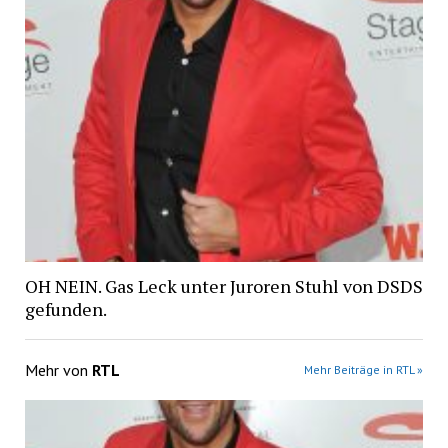
OH NEIN. Gas Leck unter Juroren Stuhl von DSDS
gefunden.
Mehr von
RTL
Mehr Beiträge in RTL »