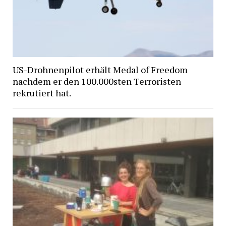
US-Drohnenpilot erhält Medal of Freedom
nachdem er den 100.000sten Terroristen
rekrutiert hat.