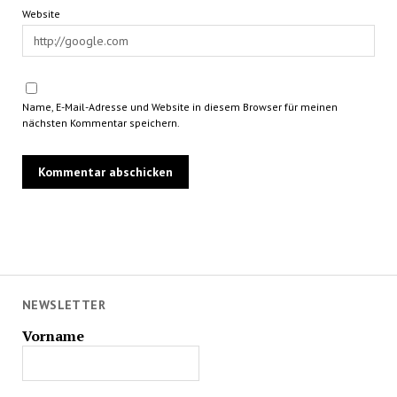
Website
Name, E-Mail-Adresse und Website in diesem Browser für meinen
nächsten Kommentar speichern.
NEWSLETTER
Vorname