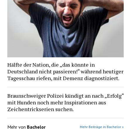
Hälfte der Nation, die „das könnte in
Deutschland nicht passieren!“ während heutiger
Tagesschau riefen, mit Demenz diagnostiziert.
Braunschweiger Polizei kündigt an nach „Erfolg“
mit Hunden noch mehr Inspirationen aus
Zeichentrickserien suchen.
Mehr von
Bachelor
Mehr Beiträge in Bachelor »