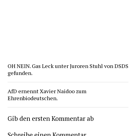
OH NEIN. Gas Leck unter Juroren Stuhl von DSDS
gefunden.
AfD ernennt Xavier Naidoo zum
Ehrenbiodeutschen.
Gib den ersten Kommentar ab
Schreibe einen Kommentar