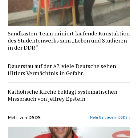
Sandkasten-Team ruiniert laufende Kunstaktion
des Studentenwerks zum „Leben und Studieren
in der DDR“
Dauerstau auf der A7, viele Deutsche sehen
Hitlers Vermächtnis in Gefahr.
Katholische Kirche beklagt systematischen
Missbrauch von Jeffrey Epstein
Mehr von
DSDS
Mehr Beiträge in DSDS »