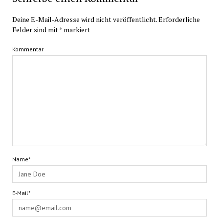
Deine E-Mail-Adresse wird nicht veröffentlicht.
Erforderliche
Felder sind mit
*
markiert
Kommentar
Name*
E-Mail*