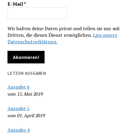
E-Mail
*
Wir halten deine Daten privat und teilen sie nur mit
Dritten, die diesen Dienst ermöglichen.
Lies unsere
Datenschutzerklärung.
LETZEN AUSGABEN
Ausgabe 6
vom 15. Mai 2019
Ausgabe 5
vom 01. April 2019
Ausgabe 4