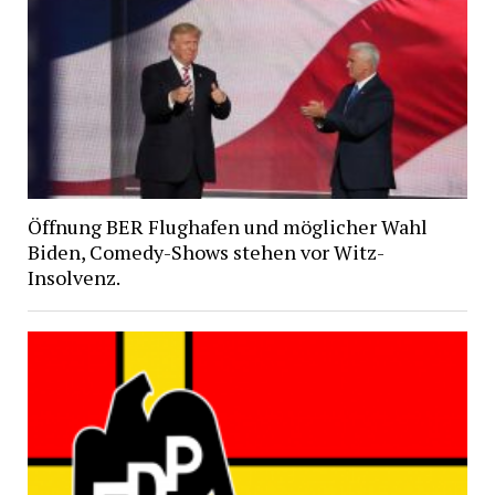
Öffnung BER Flughafen und möglicher Wahl
Biden, Comedy-Shows stehen vor Witz-
Insolvenz.