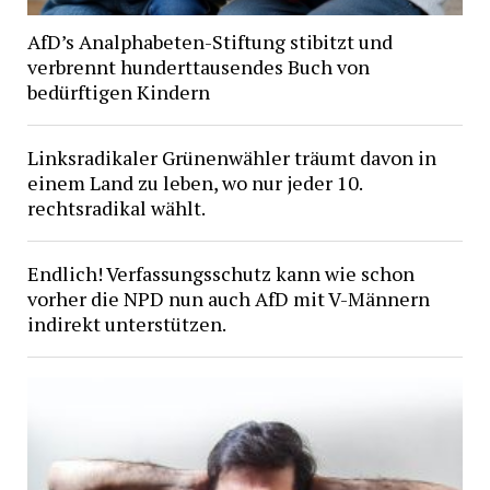
AfD’s Analphabeten-Stiftung stibitzt und
verbrennt hunderttausendes Buch von
bedürftigen Kindern
Linksradikaler Grünenwähler träumt davon in
einem Land zu leben, wo nur jeder 10.
rechtsradikal wählt.
Endlich! Verfassungsschutz kann wie schon
vorher die NPD nun auch AfD mit V-Männern
indirekt unterstützen.