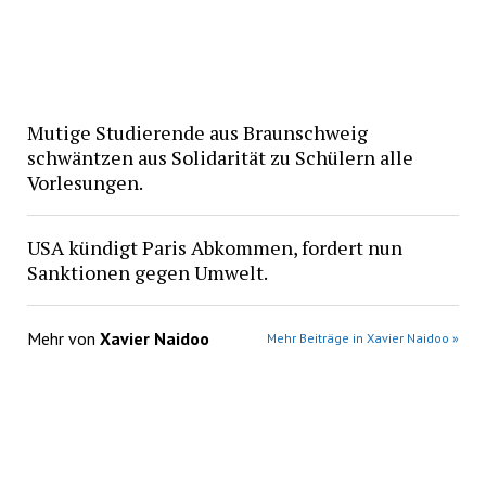
Mutige Studierende aus Braunschweig
schwäntzen aus Solidarität zu Schülern alle
Vorlesungen.
USA kündigt Paris Abkommen, fordert nun
Sanktionen gegen Umwelt.
Mehr von
Xavier Naidoo
Mehr Beiträge in Xavier Naidoo »