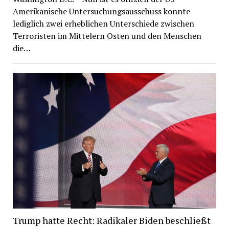
Amerikanische Untersuchungsausschuss konnte
lediglich zwei erheblichen Unterschiede zwischen
Terroristen im Mittelern Osten und den Menschen
die…
Trump hatte Recht: Radikaler Biden beschließt