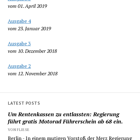
vom 01. April 2019
Ausgabe 4
vom 23. Januar 2019
Ausgabe 3
vom 10. Dezember 2018
Ausgabe 2
vom 12. November 2018
LATEST POSTS
Um Rentenkassen zu entlassten: Regierung
führt gratis Motorad Führerschein ab 68 ein.
VON FLIESE
Berlin - In einem mutigen Vorstoß der Merz Regierung