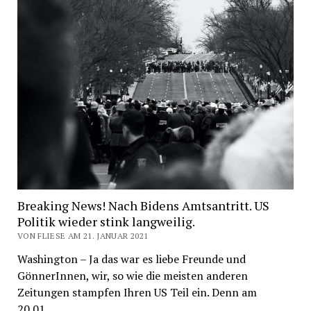
Breaking News! Nach Bidens Amtsantritt. US
Politik wieder stink langweilig.
VON FLIESE AM 21. JANUAR 2021
Washington – Ja das war es liebe Freunde und
GönnerInnen, wir, so wie die meisten anderen
Zeitungen stampfen Ihren US Teil ein. Denn am
20.01…