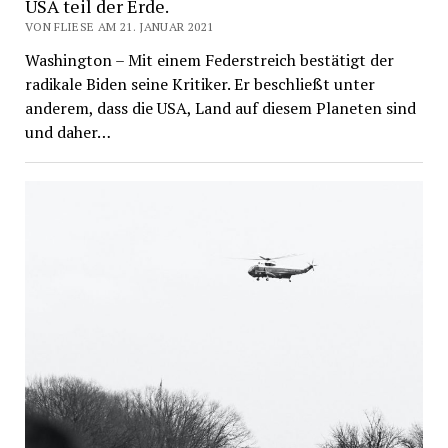
USA teil der Erde.
VON FLIESE AM 21. JANUAR 2021
Washington – Mit einem Federstreich bestätigt der
radikale Biden seine Kritiker. Er beschließt unter
anderem, dass die USA, Land auf diesem Planeten sind
und daher…