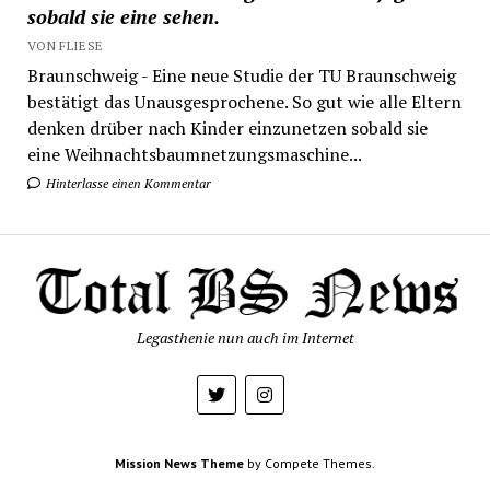
sobald sie eine sehen.
VON FLIESE
Braunschweig - Eine neue Studie der TU Braunschweig
bestätigt das Unausgesprochene. So gut wie alle Eltern
denken drüber nach Kinder einzunetzen sobald sie
eine Weihnachtsbaumnetzungsmaschine...
Hinterlasse einen Kommentar
Legasthenie nun auch im Internet
Mission News Theme
by Compete Themes.