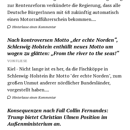
zur Rentenreform verkündete die Regierung, dass alle
Deutsche BürgerInnen mit 68 zukünftig automatisch
einen Motorradführerschein bekommen....
Hinterlasse einen Kommentar
Nach kontroversen Motto „der echte Norden“,
Schleswig-Holstein enthüllt neues Motto um
wogen zu glätten: „From the river to the seas!“
VON FLIESE
Kiel - Nicht lange ist es her, da die Fischköppe in
Schleswig-Holstein ihr Motto "der echte Norden", zum
großen Unmut anderer nördlicher Bundesländer,
vorgestellt haben....
Hinterlasse einen Kommentar
Konsequenzen nach Fall Collin Fernandes:
Trump bietet Christian Ulmen Position im
Außenministerium an.