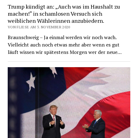
Trump kündigt an: „Auch was im Haushalt zu
machen!“ in schamlosen Versuch sich
weiblichen Wählerinnen anzubiedern.
VON FLIESE AM 3. NOVEMBER 2020
Braunschweig – Ja einmal werden wir noch wach.
Vielleicht auch noch etwas mehr aber wenn es gut
läuft wissen wir spätestens Morgen wer der neue…