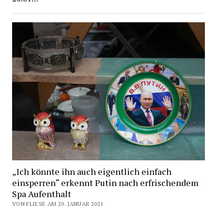
„Ich könnte ihn auch eigentlich einfach
einsperren“ erkennt Putin nach erfrischendem
Spa Aufenthalt
VON FLIESE AM 20. JANUAR 2021