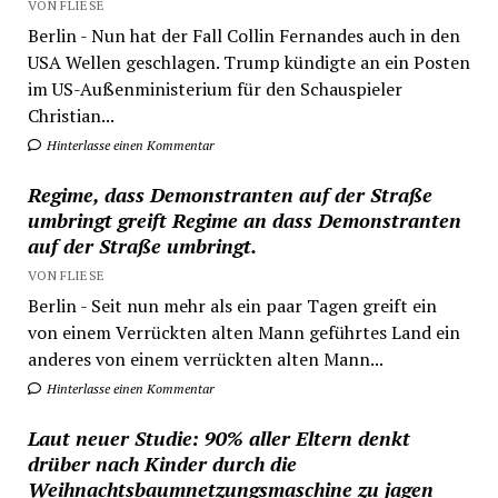
VON FLIESE
Berlin - Nun hat der Fall Collin Fernandes auch in den
USA Wellen geschlagen. Trump kündigte an ein Posten
im US-Außenministerium für den Schauspieler
Christian...
Hinterlasse einen Kommentar
Regime, dass Demonstranten auf der Straße
umbringt greift Regime an dass Demonstranten
auf der Straße umbringt.
VON FLIESE
Berlin - Seit nun mehr als ein paar Tagen greift ein
von einem Verrückten alten Mann geführtes Land ein
anderes von einem verrückten alten Mann...
Hinterlasse einen Kommentar
Laut neuer Studie: 90% aller Eltern denkt
drüber nach Kinder durch die
Weihnachtsbaumnetzungsmaschine zu jagen