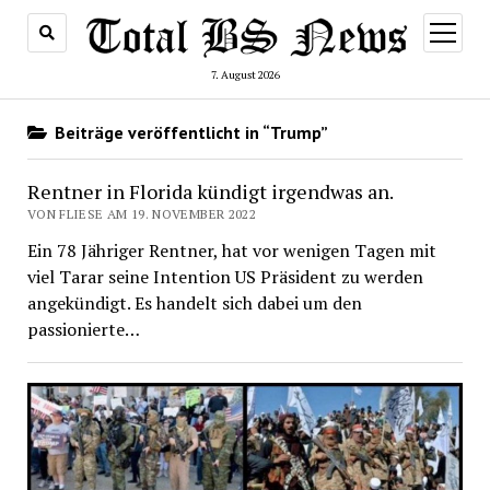
Menü
öffnen
7. August 2026
Beiträge veröffentlicht in “Trump”
Rentner in Florida kündigt irgendwas an.
VON FLIESE AM 19. NOVEMBER 2022
Ein 78 Jähriger Rentner, hat vor wenigen Tagen mit
viel Tarar seine Intention US Präsident zu werden
angekündigt. Es handelt sich dabei um den
passionierte…