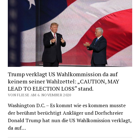
Trump verklagt US Wahlkommission da auf
keinem seiner Wahlzettel: „CAUTION, MAY
LEAD TO ELECTION LOSS“ stand.
VON FLIESE AM 6. NOVEMBER 2020
Washington D.C. – Es kommt wie es kommen musste
der berühmt berüchtigt Ankläger und Dorfschreier
Donald Trump hat nun die US Wahlkomission verklagt,
da auf…