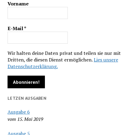
Vorname
E-Mail
*
Wir halten deine Daten privat und teilen sie nur mit
Dritten, die diesen Dienst ermöglichen.
Lies unsere
Datenschutzerklärung.
LETZEN AUSGABEN
Ausgabe 6
vom 15. Mai 2019
Ausgabe 5