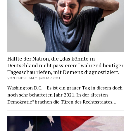
Hälfte der Nation, die „das könnte in
Deutschland nicht passieren!“ während heutiger
Tagesschau riefen, mit Demenz diagnostiziert.
VON FLIESE AM 7. JANUAR 2021
Washington D.C. – Es ist ein grauer Tag in diesem doch
noch sehr behafteten Jahr 2021. In der ältesten
Demokratie* brachen die Türen des Rechtsstaates…