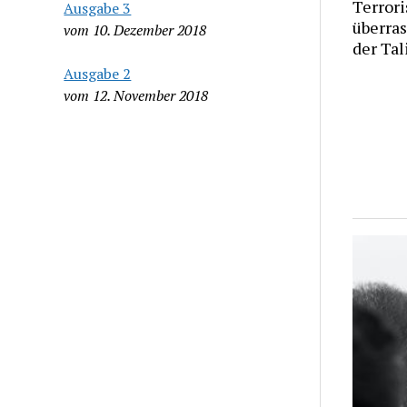
Terrori
Ausgabe 3
überras
vom 10. Dezember 2018
der Tal
Ausgabe 2
vom 12. November 2018