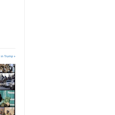
 in Trump »