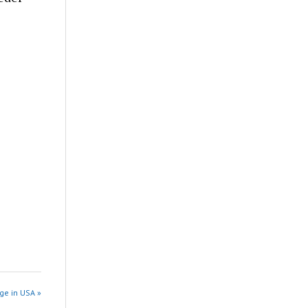
ge in USA »