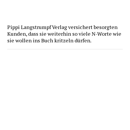
Pippi Langstrumpf Verlag versichert besorgten
Kunden, dass sie weiterhin so viele N-Worte wie
sie wollen ins Buch kritzeln dürfen.