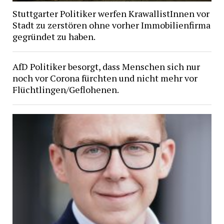
Stuttgarter Politiker werfen KrawallistInnen vor
Stadt zu zerstören ohne vorher Immobilienfirma
gegründet zu haben.
AfD Politiker besorgt, dass Menschen sich nur
noch vor Corona fürchten und nicht mehr vor
Flüchtlingen/Geflohenen.