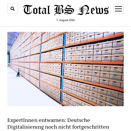
Menü
öffnen
7. August 2026
ExpertInnen entwarnen: Deutsche
Digitalisierung noch nicht fortgeschritten