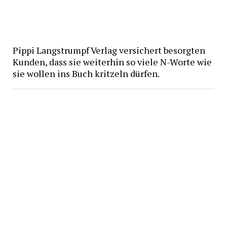
Pippi Langstrumpf Verlag versichert besorgten
Kunden, dass sie weiterhin so viele N-Worte wie
sie wollen ins Buch kritzeln dürfen.