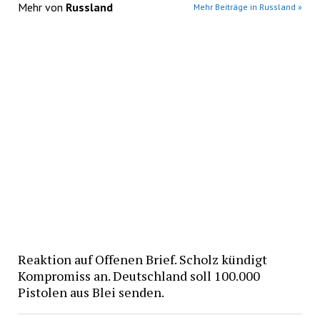
Mehr von
Russland
Mehr Beiträge in Russland »
Reaktion auf Offenen Brief. Scholz kündigt
Kompromiss an. Deutschland soll 100.000
Pistolen aus Blei senden.