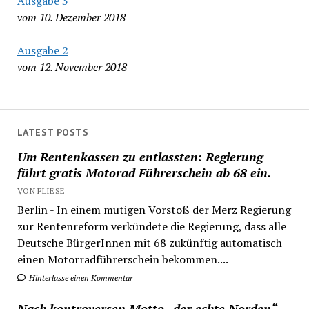
Ausgabe 3
vom 10. Dezember 2018
Ausgabe 2
vom 12. November 2018
LATEST POSTS
Um Rentenkassen zu entlassten: Regierung
führt gratis Motorad Führerschein ab 68 ein.
VON FLIESE
Berlin - In einem mutigen Vorstoß der Merz Regierung
zur Rentenreform verkündete die Regierung, dass alle
Deutsche BürgerInnen mit 68 zukünftig automatisch
einen Motorradführerschein bekommen....
Hinterlasse einen Kommentar
Nach kontroversen Motto „der echte Norden“,