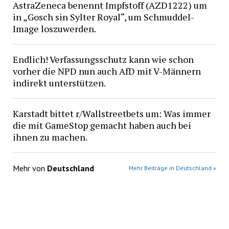
AstraZeneca benennt Impfstoff (AZD1222) um
in „Gosch sin Sylter Royal“, um Schmuddel-
Image loszuwerden.
Endlich! Verfassungsschutz kann wie schon
vorher die NPD nun auch AfD mit V-Männern
indirekt unterstützen.
Karstadt bittet r/Wallstreetbets um: Was immer
die mit GameStop gemacht haben auch bei
ihnen zu machen.
Mehr von
Deutschland
Mehr Beiträge in Deutschland »