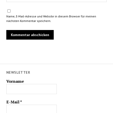
Name, E-Mail-Adresse und Website in diesem Browser für meinen
nächsten Kommentar speichern.
NEWSLETTER
Vorname
E-Mail
*