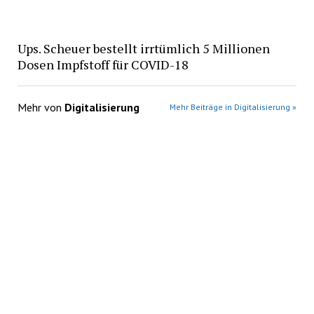
Ups. Scheuer bestellt irrtümlich 5 Millionen
Dosen Impfstoff für COVID-18
Mehr von
Digitalisierung
Mehr Beiträge in Digitalisierung »