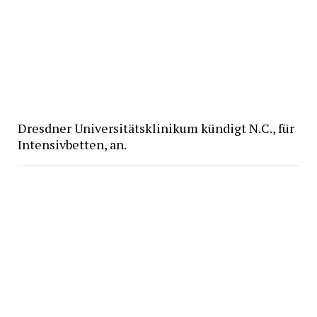
Dresdner Universitätsklinikum kündigt N.C., für
Intensivbetten, an.