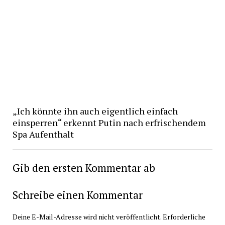
„Ich könnte ihn auch eigentlich einfach
einsperren“ erkennt Putin nach erfrischendem
Spa Aufenthalt
Gib den ersten Kommentar ab
Schreibe einen Kommentar
Deine E-Mail-Adresse wird nicht veröffentlicht.
Erforderliche