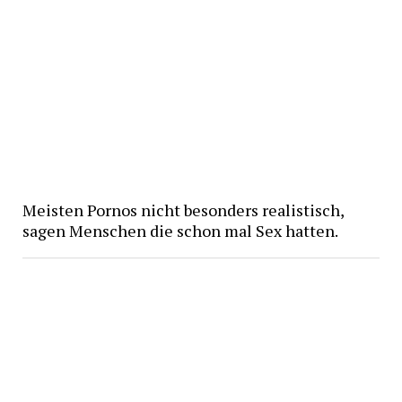
Meisten Pornos nicht besonders realistisch,
sagen Menschen die schon mal Sex hatten.