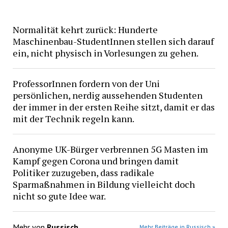
Normalität kehrt zurück: Hunderte
Maschinenbau-StudentInnen stellen sich darauf
ein, nicht physisch in Vorlesungen zu gehen.
ProfessorInnen fordern von der Uni
persönlichen, nerdig aussehenden Studenten
der immer in der ersten Reihe sitzt, damit er das
mit der Technik regeln kann.
Anonyme UK-Bürger verbrennen 5G Masten im
Kampf gegen Corona und bringen damit
Politiker zuzugeben, dass radikale
Sparmaßnahmen in Bildung vielleicht doch
nicht so gute Idee war.
Mehr von
Russisch
Mehr Beiträge in Russisch »