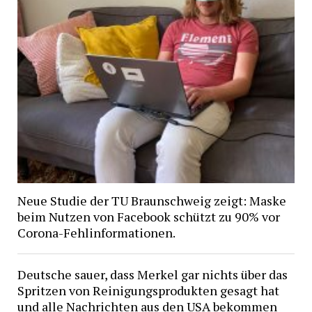
Neue Studie der TU Braunschweig zeigt: Maske
beim Nutzen von Facebook schützt zu 90% vor
Corona-Fehlinformationen.
Deutsche sauer, dass Merkel gar nichts über das
Spritzen von Reinigungsprodukten gesagt hat
und alle Nachrichten aus den USA bekommen