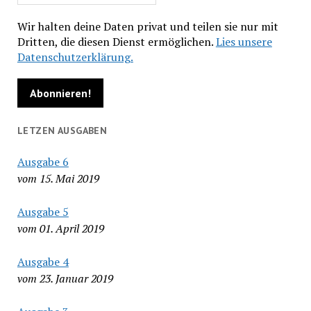
Wir halten deine Daten privat und teilen sie nur mit
Dritten, die diesen Dienst ermöglichen.
Lies unsere
Datenschutzerklärung.
LETZEN AUSGABEN
Ausgabe 6
vom 15. Mai 2019
Ausgabe 5
vom 01. April 2019
Ausgabe 4
vom 23. Januar 2019