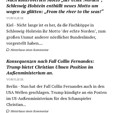
Schleswig-Holstein enthüllt neues Motto um
wogen zu glätten: „From the river to the seas!“
VON FLIESE
Kiel - Nicht lange ist es her, da die Fischköppe in
Schleswig-Holstein ihr Motto "der echte Norden", zum
großen Unmut anderer nördlicher Bundesländer,
vorgestellt haben....
Hinterlasse einen Kommentar
Konsequenzen nach Fall Collin Fernandes:
Trump bietet Christian Ulmen Position im
Außenministerium an.
VON FLIESE
Berlin - Nun hat der Fall Collin Fernandes auch in den
USA Wellen geschlagen. Trump kündigte an ein Posten
im US-Außenministerium für den Schauspieler
Christian...
Hinterlasse einen Kommentar