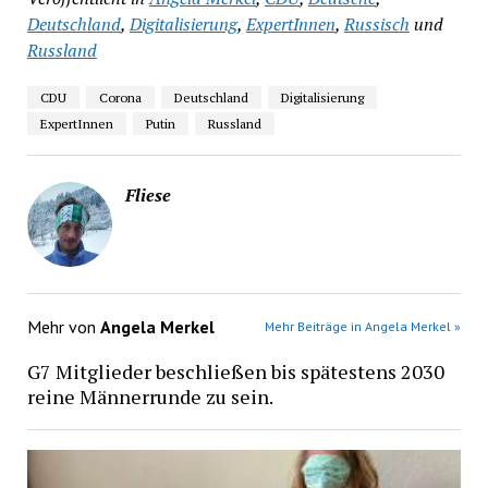
Deutschland
,
Digitalisierung
,
ExpertInnen
,
Russisch
und
Russland
CDU
Corona
Deutschland
Digitalisierung
ExpertInnen
Putin
Russland
Fliese
Mehr von
Angela Merkel
Mehr Beiträge in Angela Merkel »
G7 Mitglieder beschließen bis spätestens 2030
reine Männerrunde zu sein.