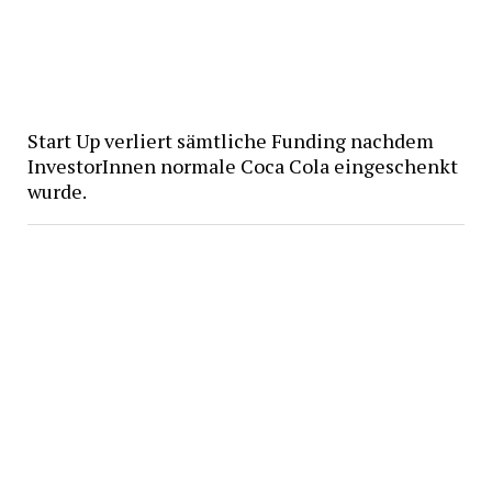
Start Up verliert sämtliche Funding nachdem
InvestorInnen normale Coca Cola eingeschenkt
wurde.