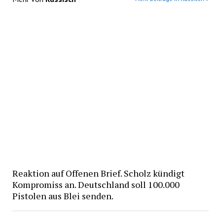
Reaktion auf Offenen Brief. Scholz kündigt
Kompromiss an. Deutschland soll 100.000
Pistolen aus Blei senden.