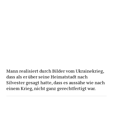
Mann realisiert durch Bilder vom Ukrainekrieg,
dass als er über seine Heimatstadt nach
Silvester gesagt hatte, dass es aussähe wie nach
einem Krieg, nicht ganz gerechtfertigt war.