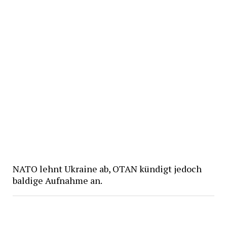
NATO lehnt Ukraine ab, OTAN kündigt jedoch
baldige Aufnahme an.