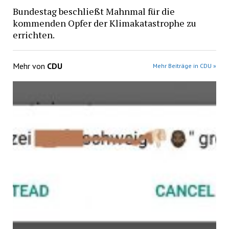
Bundestag beschließt Mahnmal für die
kommenden Opfer der Klimakatastrophe zu
errichten.
Mehr von
CDU
Mehr Beiträge in CDU »