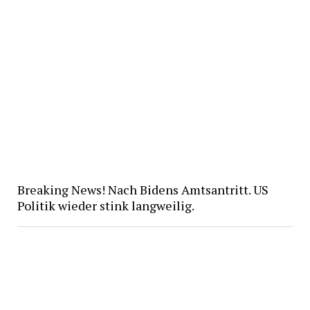
Breaking News! Nach Bidens Amtsantritt. US
Politik wieder stink langweilig.