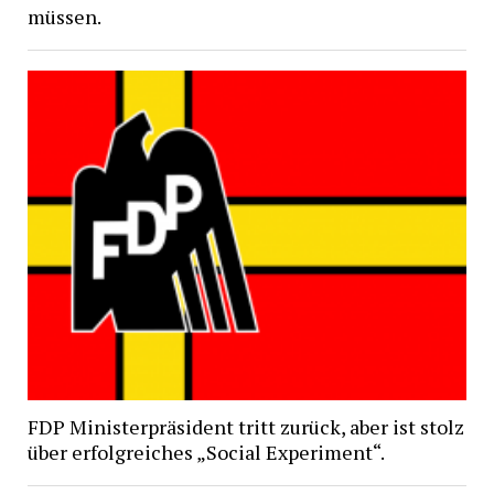
müssen.
FDP Ministerpräsident tritt zurück, aber ist stolz
über erfolgreiches „Social Experiment“.