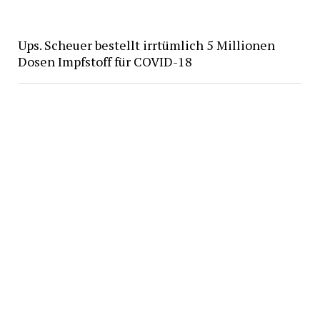
Ups. Scheuer bestellt irrtümlich 5 Millionen
Dosen Impfstoff für COVID-18