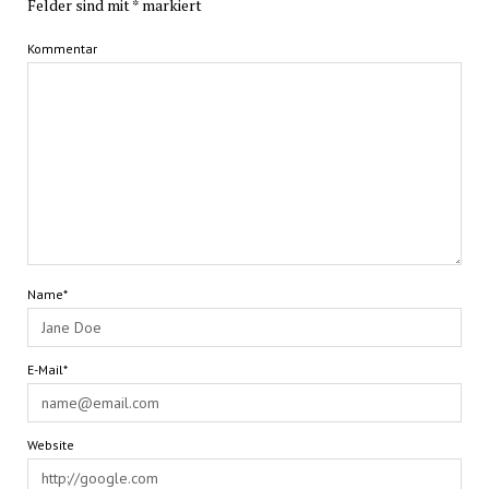
Felder sind mit
*
markiert
Kommentar
Name*
E-Mail*
Website