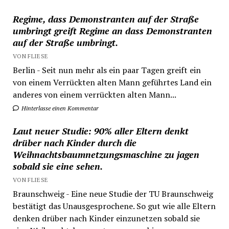
Regime, dass Demonstranten auf der Straße
umbringt greift Regime an dass Demonstranten
auf der Straße umbringt.
VON FLIESE
Berlin - Seit nun mehr als ein paar Tagen greift ein
von einem Verrückten alten Mann geführtes Land ein
anderes von einem verrückten alten Mann...
Hinterlasse einen Kommentar
Laut neuer Studie: 90% aller Eltern denkt
drüber nach Kinder durch die
Weihnachtsbaumnetzungsmaschine zu jagen
sobald sie eine sehen.
VON FLIESE
Braunschweig - Eine neue Studie der TU Braunschweig
bestätigt das Unausgesprochene. So gut wie alle Eltern
denken drüber nach Kinder einzunetzen sobald sie