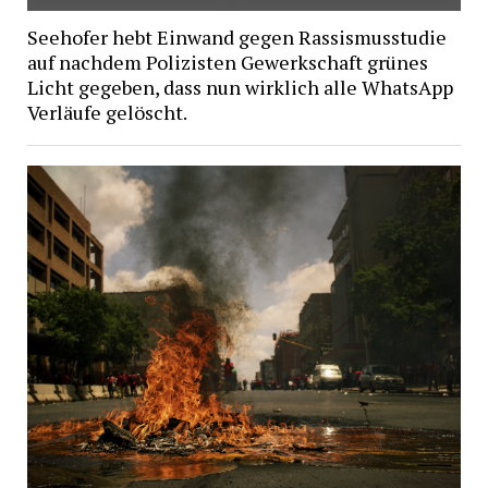
Seehofer hebt Einwand gegen Rassismusstudie
auf nachdem Polizisten Gewerkschaft grünes
Licht gegeben, dass nun wirklich alle WhatsApp
Verläufe gelöscht.