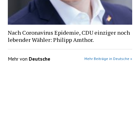
Nach Coronavirus Epidemie, CDU einziger noch
lebender Wähler: Philipp Amthor.
Mehr von
Deutsche
Mehr Beiträge in Deutsche »