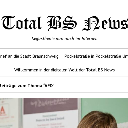
Legasthenie nun auch im Internet
rief an die Stadt Braunschweig
Pockelstraße in Pockelstraße U
Willkommen in der digitalen Welt der Total BS News
Beiträge zum Thema “AFD”