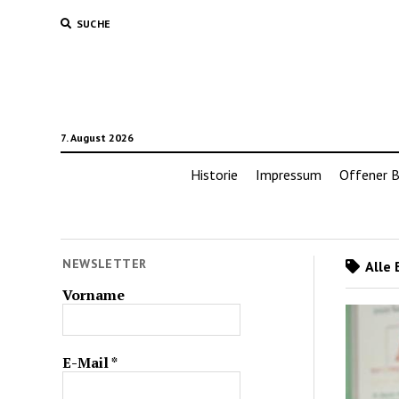
SUCHE
7. August 2026
Historie
Impressum
Offener B
NEWSLETTER
Alle 
Vorname
E-Mail
*