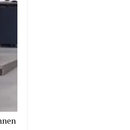
Innen