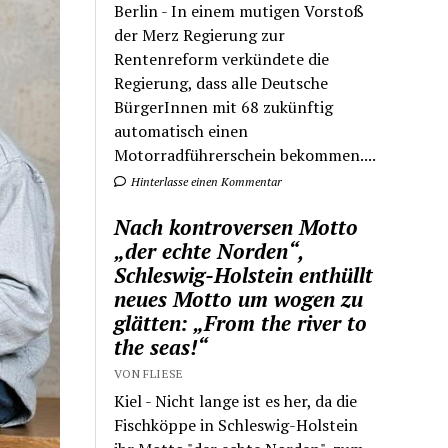
Berlin - In einem mutigen Vorstoß
der Merz Regierung zur
Rentenreform verkündete die
Regierung, dass alle Deutsche
BürgerInnen mit 68 zukünftig
automatisch einen
Motorradführerschein bekommen....
Hinterlasse einen Kommentar
Nach kontroversen Motto
„der echte Norden“,
Schleswig-Holstein enthüllt
neues Motto um wogen zu
glätten: „From the river to
the seas!“
VON FLIESE
Kiel - Nicht lange ist es her, da die
Fischköppe in Schleswig-Holstein