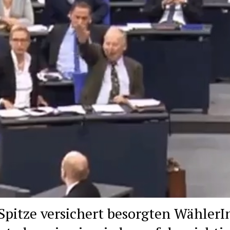
Spitze versichert besorgten Wähler