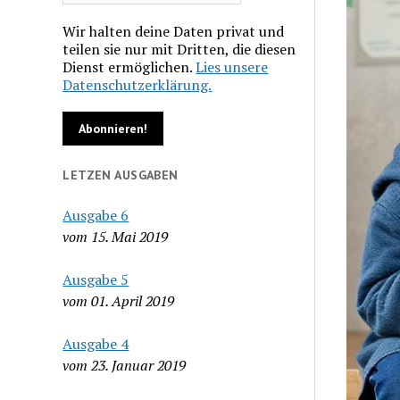
Wir halten deine Daten privat und
teilen sie nur mit Dritten, die diesen
Dienst ermöglichen.
Lies unsere
Datenschutzerklärung.
LETZEN AUSGABEN
Ausgabe 6
vom 15. Mai 2019
Ausgabe 5
vom 01. April 2019
Ausgabe 4
vom 23. Januar 2019