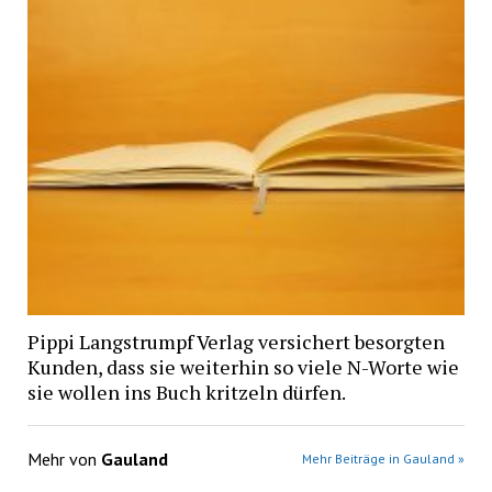
Pippi Langstrumpf Verlag versichert besorgten
Kunden, dass sie weiterhin so viele N-Worte wie
sie wollen ins Buch kritzeln dürfen.
Mehr von
Gauland
Mehr Beiträge in Gauland »