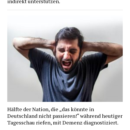
indirekt unterstützen.
Hälfte der Nation, die „das könnte in
Deutschland nicht passieren!“ während heutiger
Tagesschau riefen, mit Demenz diagnostiziert.