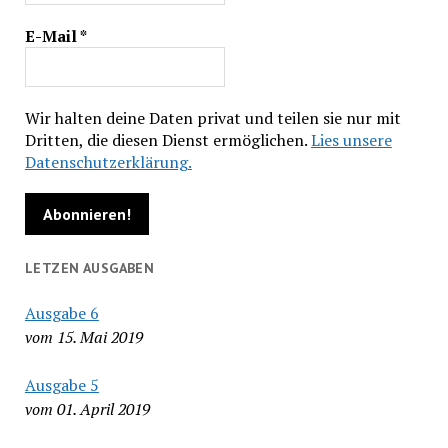
E-Mail
*
Wir halten deine Daten privat und teilen sie nur mit
Dritten, die diesen Dienst ermöglichen.
Lies unsere
Datenschutzerklärung.
LETZEN AUSGABEN
Ausgabe 6
vom 15. Mai 2019
Ausgabe 5
vom 01. April 2019