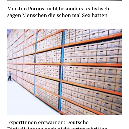
Meisten Pornos nicht besonders realistisch,
sagen Menschen die schon mal Sex hatten.
ExpertInnen entwarnen: Deutsche
Digitalisierung noch nicht fortgeschritten