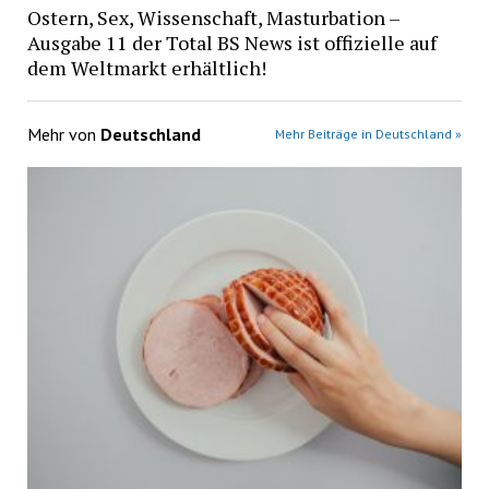
Ostern, Sex, Wissenschaft, Masturbation –
Ausgabe 11 der Total BS News ist offizielle auf
dem Weltmarkt erhältlich!
Mehr von
Deutschland
Mehr Beiträge in Deutschland »