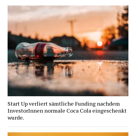
Start Up verliert sämtliche Funding nachdem
InvestorInnen normale Coca Cola eingeschenkt
wurde.