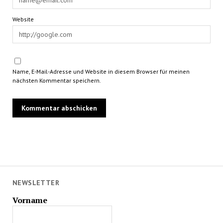
Website
Name, E-Mail-Adresse und Website in diesem Browser für meinen
nächsten Kommentar speichern.
NEWSLETTER
Vorname