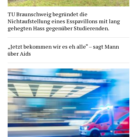
TU Braunschweig begründet die
Nichtaufstellung eines Esspavillons mit lang
gehegten Hass gegenüber Studierenden.
„Jetzt bekommen wir es eh alle“ – sagt Mann
über Aids