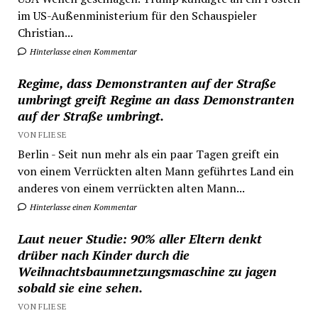
im US-Außenministerium für den Schauspieler
Christian...
Hinterlasse einen Kommentar
Regime, dass Demonstranten auf der Straße
umbringt greift Regime an dass Demonstranten
auf der Straße umbringt.
VON FLIESE
Berlin - Seit nun mehr als ein paar Tagen greift ein
von einem Verrückten alten Mann geführtes Land ein
anderes von einem verrückten alten Mann...
Hinterlasse einen Kommentar
Laut neuer Studie: 90% aller Eltern denkt
drüber nach Kinder durch die
Weihnachtsbaumnetzungsmaschine zu jagen
sobald sie eine sehen.
VON FLIESE