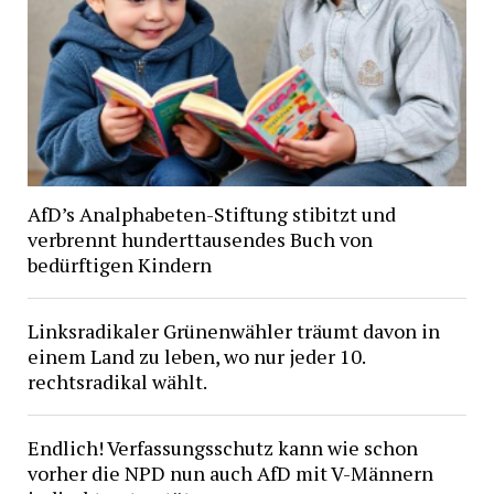
AfD’s Analphabeten-Stiftung stibitzt und
verbrennt hunderttausendes Buch von
bedürftigen Kindern
Linksradikaler Grünenwähler träumt davon in
einem Land zu leben, wo nur jeder 10.
rechtsradikal wählt.
Endlich! Verfassungsschutz kann wie schon
vorher die NPD nun auch AfD mit V-Männern