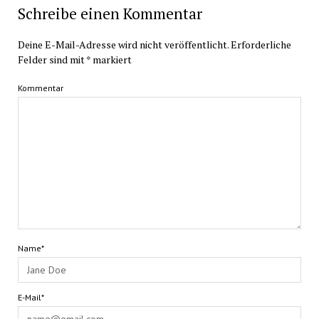
Schreibe einen Kommentar
Deine E-Mail-Adresse wird nicht veröffentlicht.
Erforderliche
Felder sind mit
*
markiert
Kommentar
Name*
E-Mail*