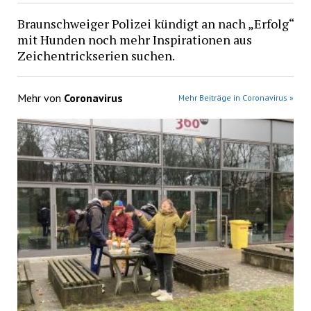
Braunschweiger Polizei kündigt an nach „Erfolg“
mit Hunden noch mehr Inspirationen aus
Zeichentrickserien suchen.
Mehr von
Coronavirus
Mehr Beiträge in Coronavirus »