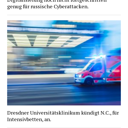
genug für russische Cyberattacken.
Dresdner Universitätsklinikum kündigt N.C., für
Intensivbetten, an.