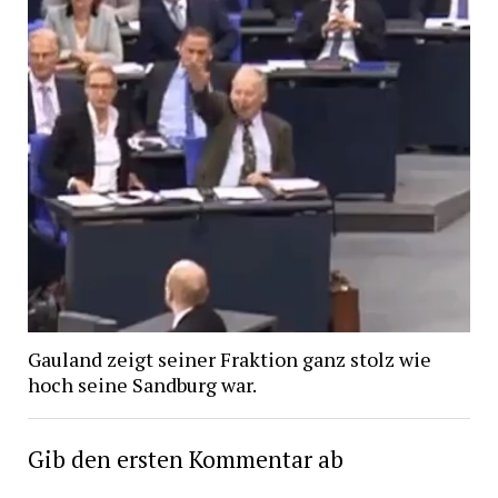
Gauland zeigt seiner Fraktion ganz stolz wie
hoch seine Sandburg war.
Gib den ersten Kommentar ab