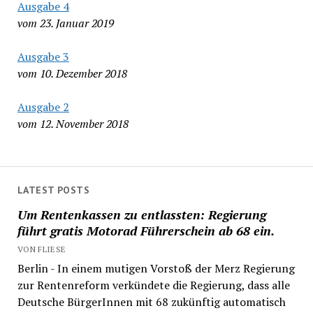
Ausgabe 4
vom 23. Januar 2019
Ausgabe 3
vom 10. Dezember 2018
Ausgabe 2
vom 12. November 2018
LATEST POSTS
Um Rentenkassen zu entlassten: Regierung
führt gratis Motorad Führerschein ab 68 ein.
VON FLIESE
Berlin - In einem mutigen Vorstoß der Merz Regierung
zur Rentenreform verkündete die Regierung, dass alle
Deutsche BürgerInnen mit 68 zukünftig automatisch