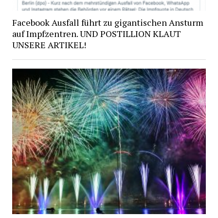
Facebook Ausfall führt zu gigantischen Ansturm
auf Impfzentren. UND POSTILLION KLAUT
UNSERE ARTIKEL!