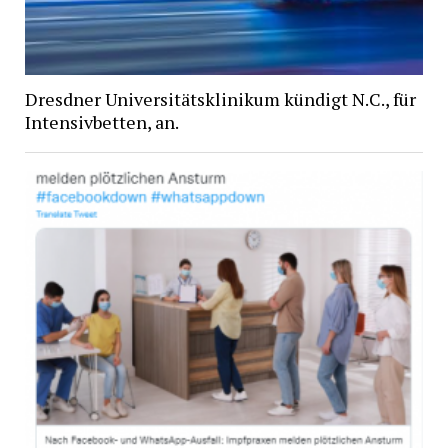
Dresdner Universitätsklinikum kündigt N.C., für
Intensivbetten, an.