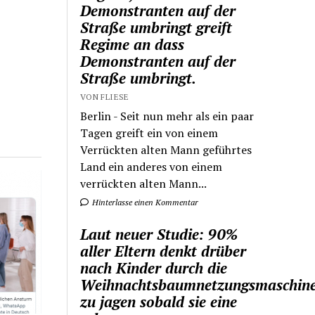
Demonstranten auf der
Straße umbringt greift
Regime an dass
Demonstranten auf der
Straße umbringt.
VON FLIESE
Berlin - Seit nun mehr als ein paar
Tagen greift ein von einem
Verrückten alten Mann geführtes
Land ein anderes von einem
verrückten alten Mann...
Hinterlasse einen Kommentar
Laut neuer Studie: 90%
aller Eltern denkt drüber
nach Kinder durch die
Weihnachtsbaumnetzungsmaschin
zu jagen sobald sie eine