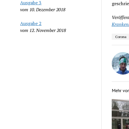
Ausgabe 3
geschrie
vom 10. Dezember 2018
Veröffent
Ausgabe 2
Kranken
vom 12. November 2018
Corona
Mehr vo