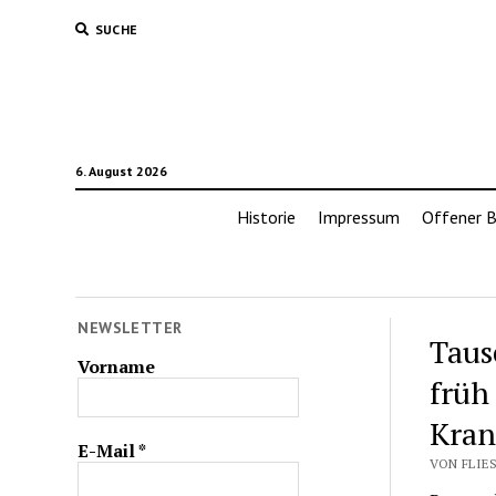
SUCHE
6. August 2026
Historie
Impressum
Offener B
NEWSLETTER
Taus
Vorname
früh
Kran
E-Mail
*
VON FLIES