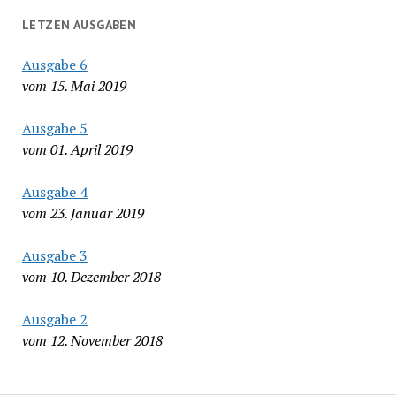
LETZEN AUSGABEN
Ausgabe 6
vom 15. Mai 2019
Ausgabe 5
vom 01. April 2019
Ausgabe 4
vom 23. Januar 2019
Ausgabe 3
vom 10. Dezember 2018
Ausgabe 2
vom 12. November 2018