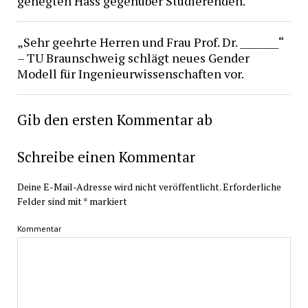
gehegten Hass gegenüber Studierenden.
„Sehr geehrte Herren und Frau Prof. Dr. ________“
– TU Braunschweig schlägt neues Gender
Modell für Ingenieurwissenschaften vor.
Gib den ersten Kommentar ab
Schreibe einen Kommentar
Deine E-Mail-Adresse wird nicht veröffentlicht.
Erforderliche
Felder sind mit
*
markiert
Kommentar