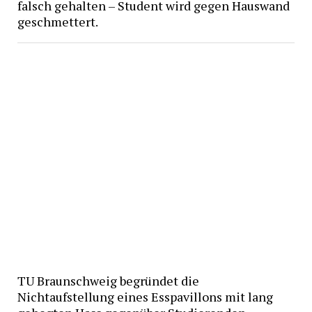
falsch gehalten – Student wird gegen Hauswand
geschmettert.
TU Braunschweig begründet die
Nichtaufstellung eines Esspavillons mit lang