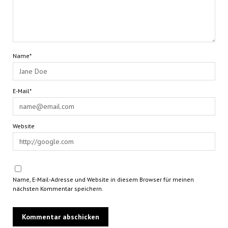
Name*
E-Mail*
Website
Name, E-Mail-Adresse und Website in diesem Browser für meinen
nächsten Kommentar speichern.