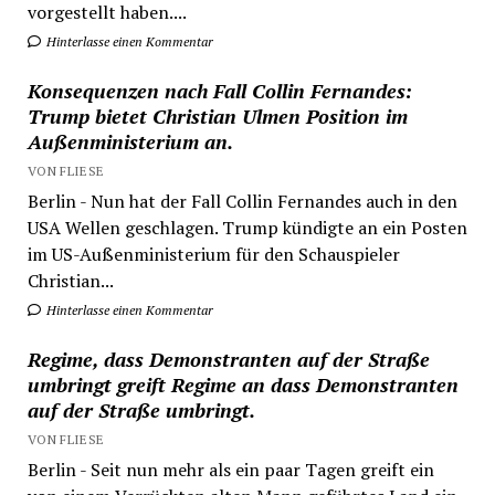
vorgestellt haben....
Hinterlasse einen Kommentar
Konsequenzen nach Fall Collin Fernandes:
Trump bietet Christian Ulmen Position im
Außenministerium an.
VON FLIESE
Berlin - Nun hat der Fall Collin Fernandes auch in den
USA Wellen geschlagen. Trump kündigte an ein Posten
im US-Außenministerium für den Schauspieler
Christian...
Hinterlasse einen Kommentar
Regime, dass Demonstranten auf der Straße
umbringt greift Regime an dass Demonstranten
auf der Straße umbringt.
VON FLIESE
Berlin - Seit nun mehr als ein paar Tagen greift ein