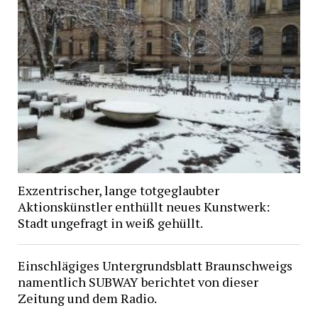
Exzentrischer, lange totgeglaubter
Aktionskünstler enthüllt neues Kunstwerk:
Stadt ungefragt in weiß gehüllt.
Einschlägiges Untergrundsblatt Braunschweigs
namentlich SUBWAY berichtet von dieser
Zeitung und dem Radio.