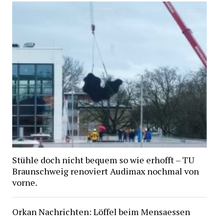
Stühle doch nicht bequem so wie erhofft – TU
Braunschweig renoviert Audimax nochmal von
vorne.
Orkan Nachrichten: Löffel beim Mensaessen