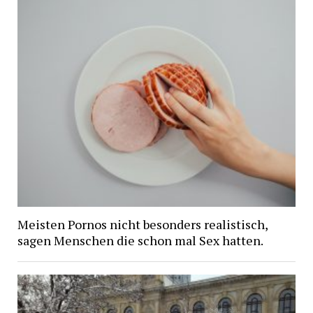
Meisten Pornos nicht besonders realistisch,
sagen Menschen die schon mal Sex hatten.