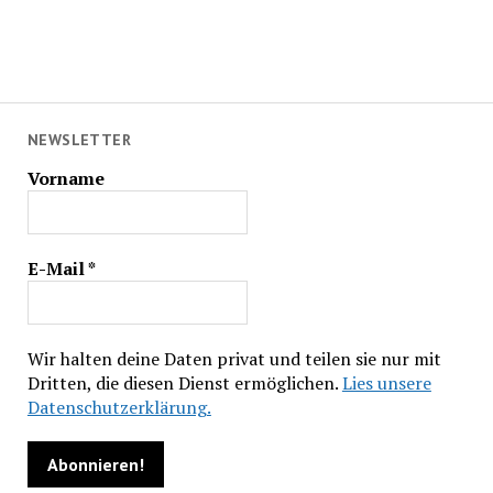
NEWSLETTER
Vorname
E-Mail
*
Wir halten deine Daten privat und teilen sie nur mit
Dritten, die diesen Dienst ermöglichen.
Lies unsere
Datenschutzerklärung.