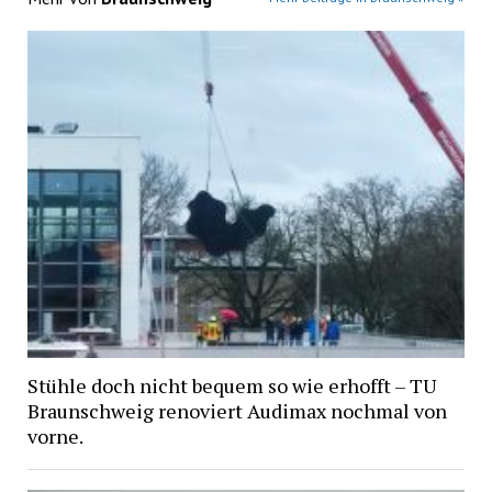
Stühle doch nicht bequem so wie erhofft – TU
Braunschweig renoviert Audimax nochmal von
vorne.