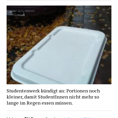
Studentenwerk kündigt an: Portionen noch
kleiner, damit StudentInnen nicht mehr so
lange im Regen essen müssen.