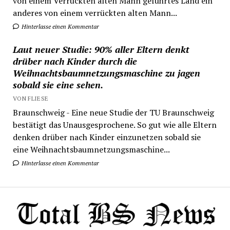
von einem Verrückten alten Mann geführtes Land ein
anderes von einem verrückten alten Mann...
Hinterlasse einen Kommentar
Laut neuer Studie: 90% aller Eltern denkt
drüber nach Kinder durch die
Weihnachtsbaumnetzungsmaschine zu jagen
sobald sie eine sehen.
VON FLIESE
Braunschweig - Eine neue Studie der TU Braunschweig
bestätigt das Unausgesprochene. So gut wie alle Eltern
denken drüber nach Kinder einzunetzen sobald sie
eine Weihnachtsbaumnetzungsmaschine...
Hinterlasse einen Kommentar