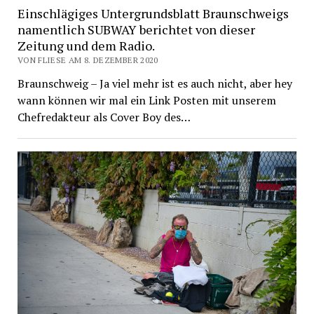
Einschlägiges Untergrundsblatt Braunschweigs
namentlich SUBWAY berichtet von dieser
Zeitung und dem Radio.
VON FLIESE AM 8. DEZEMBER 2020
Braunschweig – Ja viel mehr ist es auch nicht, aber hey
wann können wir mal ein Link Posten mit unserem
Chefredakteur als Cover Boy des…