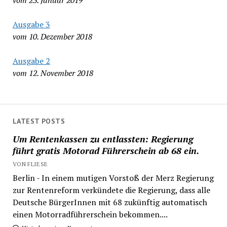
vom 23. Januar 2019
Ausgabe 3
vom 10. Dezember 2018
Ausgabe 2
vom 12. November 2018
LATEST POSTS
Um Rentenkassen zu entlassten: Regierung
führt gratis Motorad Führerschein ab 68 ein.
VON FLIESE
Berlin - In einem mutigen Vorstoß der Merz Regierung
zur Rentenreform verkündete die Regierung, dass alle
Deutsche BürgerInnen mit 68 zukünftig automatisch
einen Motorradführerschein bekommen....