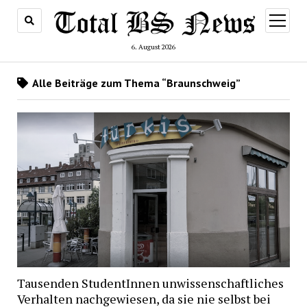
Menü
öffnen
6. August 2026
Alle Beiträge zum Thema “Braunschweig”
Tausenden StudentInnen unwissenschaftliches
Verhalten nachgewiesen, da sie nie selbst bei