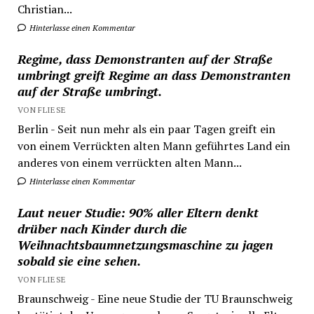
Christian...
Hinterlasse einen Kommentar
Regime, dass Demonstranten auf der Straße
umbringt greift Regime an dass Demonstranten
auf der Straße umbringt.
VON FLIESE
Berlin - Seit nun mehr als ein paar Tagen greift ein
von einem Verrückten alten Mann geführtes Land ein
anderes von einem verrückten alten Mann...
Hinterlasse einen Kommentar
Laut neuer Studie: 90% aller Eltern denkt
drüber nach Kinder durch die
Weihnachtsbaumnetzungsmaschine zu jagen
sobald sie eine sehen.
VON FLIESE
Braunschweig - Eine neue Studie der TU Braunschweig