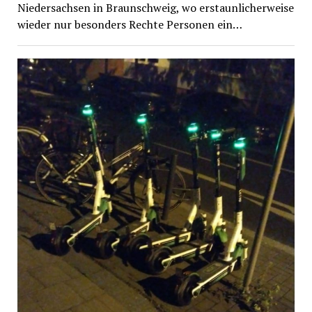
Niedersachsen in Braunschweig, wo erstaunlicherweise
wieder nur besonders Rechte Personen ein…