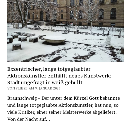
Exzentrischer, lange totgeglaubter
Aktionskünstler enthüllt neues Kunstwerk:
Stadt ungefragt in weiß gehüllt.
VON FLIESE AM 9. JANUAR 2021
Braunschweig – Der unter dem Kürzel Gott bekannte
und lange totgeglaubte Aktionskünstler, hat nun, so
viele Kritiker, einer seiner Meisterwerke abgeliefert.
Von der Nacht auf…