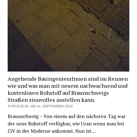
Angehende BauingenieurInnen sind im Rennen
wie und was man mit neuem nachwachsend und
kostenlosen Rohstoff auf Braunschweigs
Straßen sinnvolles anstellen kann.
VON FLIESE AM 16. SEPTEMBER 2020
Braunschweig – Von einem auf den nächsten Tag war
der neue Rohstoff verfügbar, wie Uran wenn man bei
CiV in der Moderne ankommt. Nun ist…