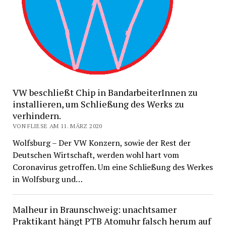
VW beschließt Chip in BandarbeiterInnen zu
installieren, um Schließung des Werks zu
verhindern.
VON FLIESE AM 11. MÄRZ 2020
Wolfsburg – Der VW Konzern, sowie der Rest der
Deutschen Wirtschaft, werden wohl hart vom
Coronavirus getroffen. Um eine Schließung des Werkes
in Wolfsburg und…
Malheur in Braunschweig: unachtsamer
Praktikant hängt PTB Atomuhr falsch herum auf