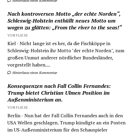
Hinterlasse einen Kommentar
Nach kontroversen Motto „der echte Norden“,
Schleswig-Holstein enthüllt neues Motto um
wogen zu glätten: „From the river to the seas!“
VON FLIESE
Kiel - Nicht lange ist es her, da die Fischköppe in
Schleswig-Holstein ihr Motto "der echte Norden", zum
großen Unmut anderer nördlicher Bundesländer,
vorgestellt haben....
Hinterlasse einen Kommentar
Konsequenzen nach Fall Collin Fernandes:
Trump bietet Christian Ulmen Position im
Außenministerium an.
VON FLIESE
Berlin - Nun hat der Fall Collin Fernandes auch in den
USA Wellen geschlagen. Trump kündigte an ein Posten
im US-Außenministerium für den Schauspieler