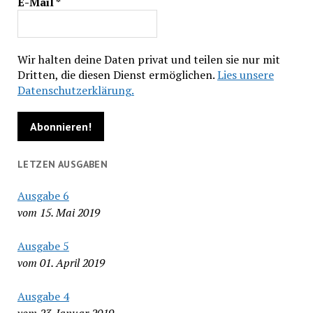
E-Mail
*
Wir halten deine Daten privat und teilen sie nur mit
Dritten, die diesen Dienst ermöglichen.
Lies unsere
Datenschutzerklärung.
LETZEN AUSGABEN
Ausgabe 6
vom 15. Mai 2019
Ausgabe 5
vom 01. April 2019
Ausgabe 4