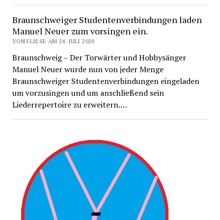
Braunschweiger Studentenverbindungen laden
Manuel Neuer zum vorsingen ein.
VON FLIESE AM 24. JULI 2020
Braunschweig – Der Torwärter und Hobbysänger
Manuel Neuer wurde nun von jeder Menge
Braunschweiger Studentenverbindungen eingeladen
um vorzusingen und um anschließend sein
Liederrepertoire zu erweitern.…