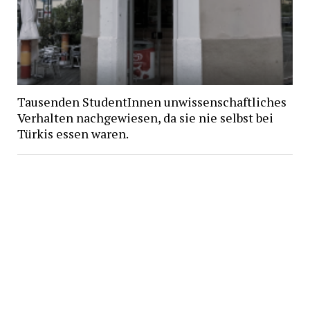
Tausenden StudentInnen unwissenschaftliches
Verhalten nachgewiesen, da sie nie selbst bei
Türkis essen waren.