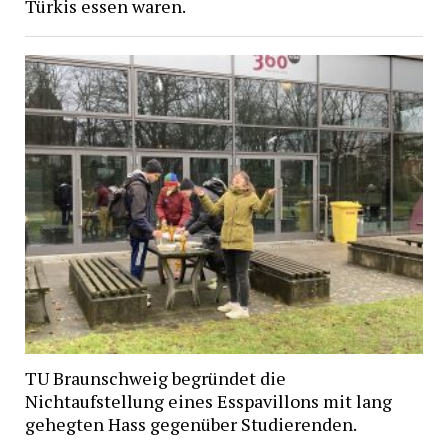
Türkis essen waren.
TU Braunschweig begründet die
Nichtaufstellung eines Esspavillons mit lang
gehegten Hass gegenüber Studierenden.