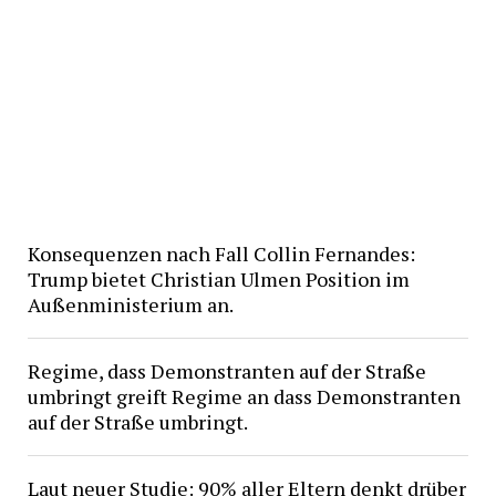
Konsequenzen nach Fall Collin Fernandes:
Trump bietet Christian Ulmen Position im
Außenministerium an.
Regime, dass Demonstranten auf der Straße
umbringt greift Regime an dass Demonstranten
auf der Straße umbringt.
Laut neuer Studie: 90% aller Eltern denkt drüber