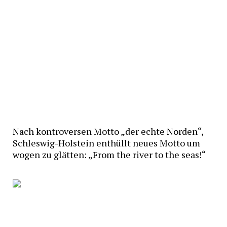
Nach kontroversen Motto „der echte Norden“,
Schleswig-Holstein enthüllt neues Motto um
wogen zu glätten: „From the river to the seas!“