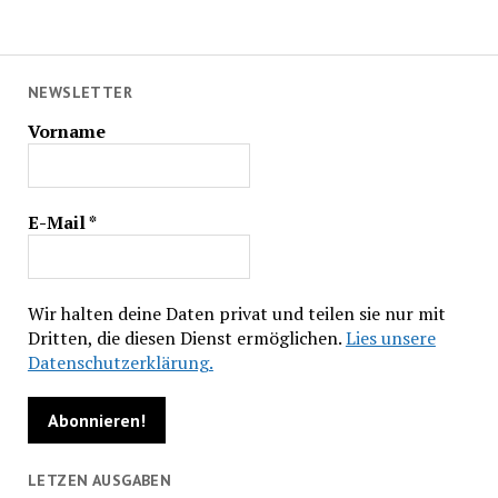
NEWSLETTER
Vorname
E-Mail
*
Wir halten deine Daten privat und teilen sie nur mit
Dritten, die diesen Dienst ermöglichen.
Lies unsere
Datenschutzerklärung.
LETZEN AUSGABEN