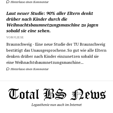
Hinterlasse einen Kommentar
Laut neuer Studie: 90% aller Eltern denkt
drüber nach Kinder durch die
Weihnachtsbaumnetzungsmaschine zu jagen
sobald sie eine sehen.
VON FLIESE
Braunschweig - Eine neue Studie der TU Braunschweig
bestätigt das Unausgesprochene. So gut wie alle Eltern
denken drüber nach Kinder einzunetzen sobald sie
eine Weihnachtsbaumnetzungsmaschine...
Hinterlasse einen Kommentar
Legasthenie nun auch im Internet