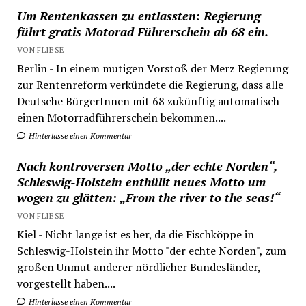
Um Rentenkassen zu entlassten: Regierung
führt gratis Motorad Führerschein ab 68 ein.
VON FLIESE
Berlin - In einem mutigen Vorstoß der Merz Regierung
zur Rentenreform verkündete die Regierung, dass alle
Deutsche BürgerInnen mit 68 zukünftig automatisch
einen Motorradführerschein bekommen....
Hinterlasse einen Kommentar
Nach kontroversen Motto „der echte Norden“,
Schleswig-Holstein enthüllt neues Motto um
wogen zu glätten: „From the river to the seas!“
VON FLIESE
Kiel - Nicht lange ist es her, da die Fischköppe in
Schleswig-Holstein ihr Motto "der echte Norden", zum
großen Unmut anderer nördlicher Bundesländer,
vorgestellt haben....
Hinterlasse einen Kommentar