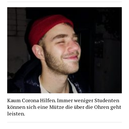
Kaum Corona Hilfen. Immer weniger Studenten
können sich eine Mütze die über die Ohren geht
leisten.