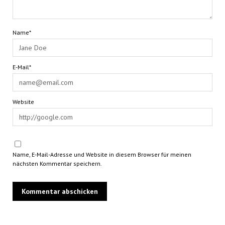
Name*
E-Mail*
Website
Name, E-Mail-Adresse und Website in diesem Browser für meinen
nächsten Kommentar speichern.