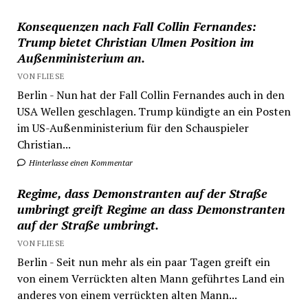
Konsequenzen nach Fall Collin Fernandes:
Trump bietet Christian Ulmen Position im
Außenministerium an.
VON FLIESE
Berlin - Nun hat der Fall Collin Fernandes auch in den
USA Wellen geschlagen. Trump kündigte an ein Posten
im US-Außenministerium für den Schauspieler
Christian...
Hinterlasse einen Kommentar
Regime, dass Demonstranten auf der Straße
umbringt greift Regime an dass Demonstranten
auf der Straße umbringt.
VON FLIESE
Berlin - Seit nun mehr als ein paar Tagen greift ein
von einem Verrückten alten Mann geführtes Land ein
anderes von einem verrückten alten Mann...