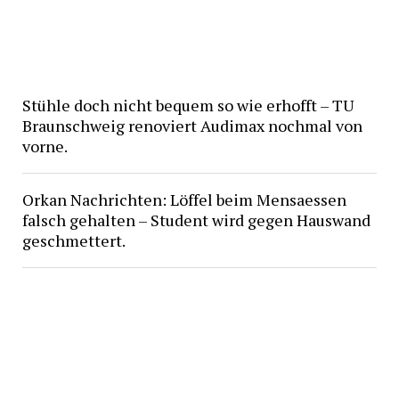
Stühle doch nicht bequem so wie erhofft – TU
Braunschweig renoviert Audimax nochmal von
vorne.
Orkan Nachrichten: Löffel beim Mensaessen
falsch gehalten – Student wird gegen Hauswand
geschmettert.