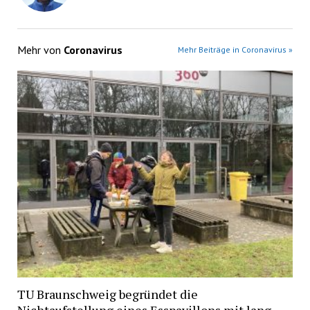
Mehr von
Coronavirus
Mehr Beiträge in Coronavirus »
TU Braunschweig begründet die