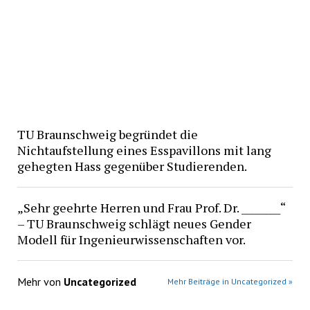
TU Braunschweig begründet die
Nichtaufstellung eines Esspavillons mit lang
gehegten Hass gegenüber Studierenden.
„Sehr geehrte Herren und Frau Prof. Dr. ________“
– TU Braunschweig schlägt neues Gender
Modell für Ingenieurwissenschaften vor.
Mehr von
Uncategorized
Mehr Beiträge in Uncategorized »