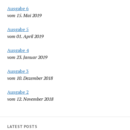
Ausgabe 6
vom 15. Mai 2019
Ausgabe 5
vom 01. April 2019
Ausgabe 4
vom 23. Januar 2019
Ausgabe 3
vom 10. Dezember 2018
Ausgabe 2
vom 12. November 2018
LATEST POSTS