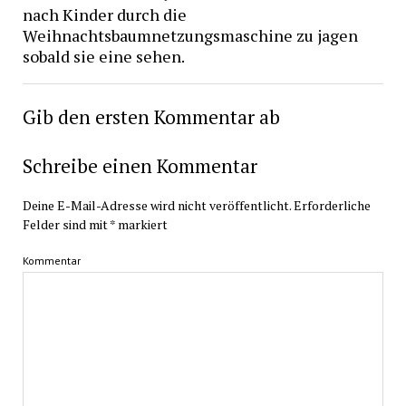
nach Kinder durch die
Weihnachtsbaumnetzungsmaschine zu jagen
sobald sie eine sehen.
Gib den ersten Kommentar ab
Schreibe einen Kommentar
Deine E-Mail-Adresse wird nicht veröffentlicht.
Erforderliche
Felder sind mit
*
markiert
Kommentar