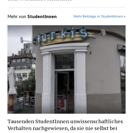
Mehr von
StudentInnen
Mehr Beiträge in StudentInnen »
Tausenden StudentInnen unwissenschaftliches
Verhalten nachgewiesen, da sie nie selbst bei