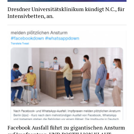
Dresdner Universitätsklinikum kündigt N.C., für
Intensivbetten, an.
Facebook Ausfall führt zu gigantischen Ansturm