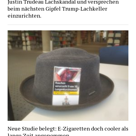
Justin Trudeau Lachskandal und versprechen
beim nächsten Gipfel Trump-Lachkeller
einzurichten.
Neue Studie belegt: E-Zigaretten doch cooler als
lange Zeit angenommen.