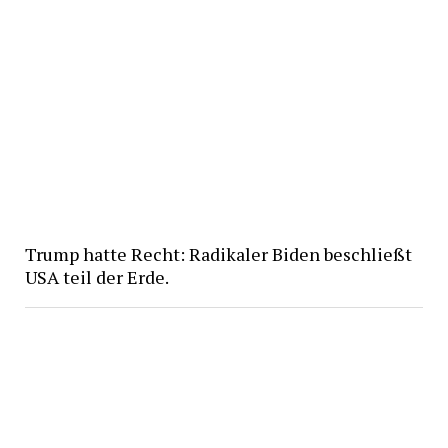
Trump hatte Recht: Radikaler Biden beschließt
USA teil der Erde.