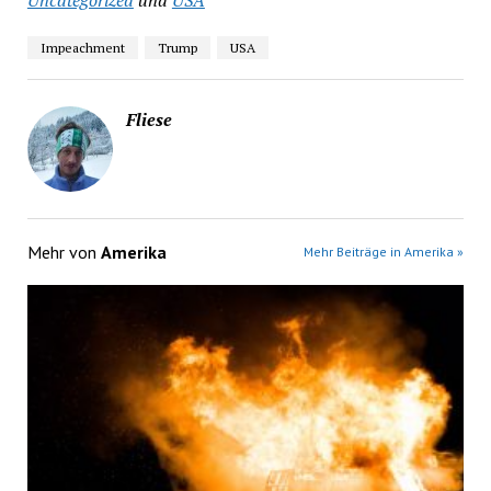
Impeachment
Trump
USA
Fliese
Mehr von
Amerika
Mehr Beiträge in Amerika »