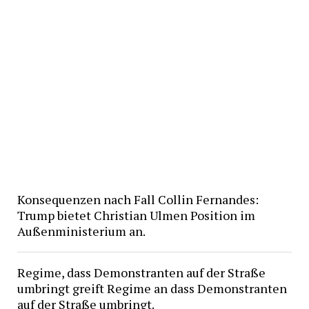
Konsequenzen nach Fall Collin Fernandes:
Trump bietet Christian Ulmen Position im
Außenministerium an.
Regime, dass Demonstranten auf der Straße
umbringt greift Regime an dass Demonstranten
auf der Straße umbringt.