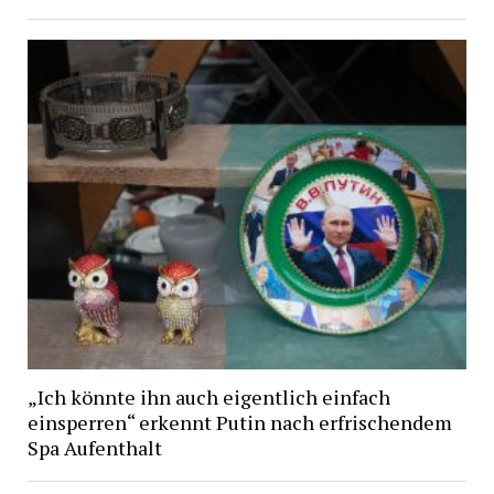
„Ich könnte ihn auch eigentlich einfach
einsperren“ erkennt Putin nach erfrischendem
Spa Aufenthalt