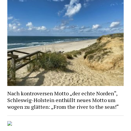
Nach kontroversen Motto „der echte Norden“,
Schleswig-Holstein enthüllt neues Motto um
wogen zu glätten: „From the river to the seas!“