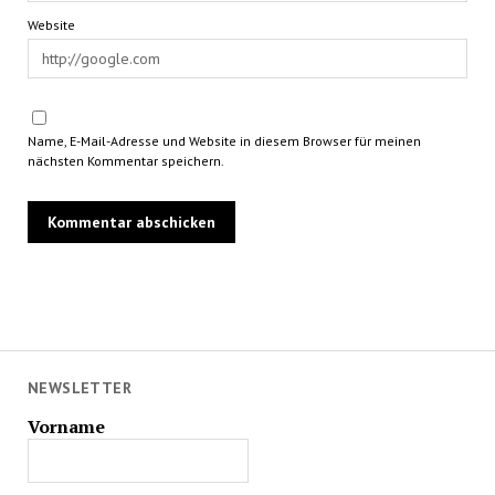
Website
Name, E-Mail-Adresse und Website in diesem Browser für meinen
nächsten Kommentar speichern.
NEWSLETTER
Vorname