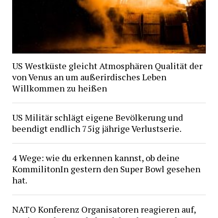
US Westküste gleicht Atmosphären Qualität der
von Venus an um außerirdisches Leben
Willkommen zu heißen
US Militär schlägt eigene Bevölkerung und
beendigt endlich 75ig jährige Verlustserie.
4 Wege: wie du erkennen kannst, ob deine
KommilitonIn gestern den Super Bowl gesehen
hat.
NATO Konferenz Organisatoren reagieren auf,