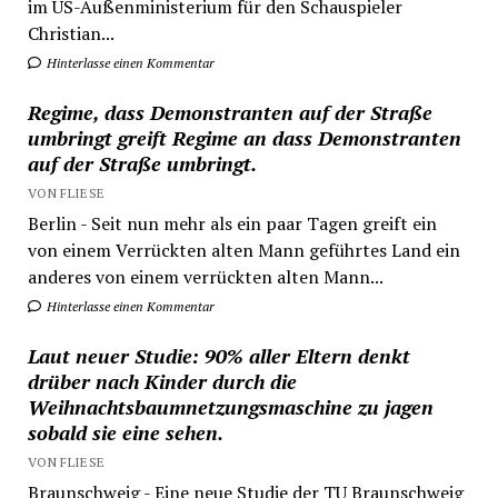
im US-Außenministerium für den Schauspieler
Christian...
Hinterlasse einen Kommentar
Regime, dass Demonstranten auf der Straße
umbringt greift Regime an dass Demonstranten
auf der Straße umbringt.
VON FLIESE
Berlin - Seit nun mehr als ein paar Tagen greift ein
von einem Verrückten alten Mann geführtes Land ein
anderes von einem verrückten alten Mann...
Hinterlasse einen Kommentar
Laut neuer Studie: 90% aller Eltern denkt
drüber nach Kinder durch die
Weihnachtsbaumnetzungsmaschine zu jagen
sobald sie eine sehen.
VON FLIESE
Braunschweig - Eine neue Studie der TU Braunschweig