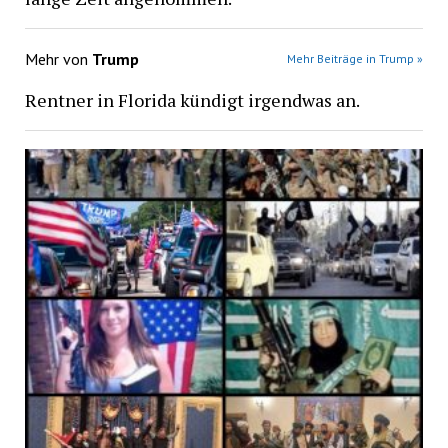
Mehr von
Trump
Mehr Beiträge in Trump »
Rentner in Florida kündigt irgendwas an.