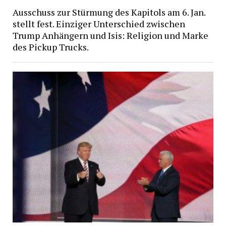
Ausschuss zur Stürmung des Kapitols am 6. Jan.
stellt fest. Einziger Unterschied zwischen
Trump Anhängern und Isis: Religion und Marke
des Pickup Trucks.