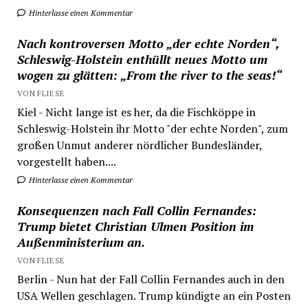
Hinterlasse einen Kommentar
Nach kontroversen Motto „der echte Norden“,
Schleswig-Holstein enthüllt neues Motto um
wogen zu glätten: „From the river to the seas!“
VON FLIESE
Kiel - Nicht lange ist es her, da die Fischköppe in
Schleswig-Holstein ihr Motto "der echte Norden", zum
großen Unmut anderer nördlicher Bundesländer,
vorgestellt haben....
Hinterlasse einen Kommentar
Konsequenzen nach Fall Collin Fernandes:
Trump bietet Christian Ulmen Position im
Außenministerium an.
VON FLIESE
Berlin - Nun hat der Fall Collin Fernandes auch in den
USA Wellen geschlagen. Trump kündigte an ein Posten