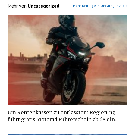
Mehr von
Uncategorized
Mehr Beiträge in Uncategorized »
Um Rentenkassen zu entlassten: Regierung
führt gratis Motorad Führerschein ab 68 ein.