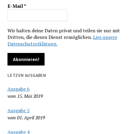
E-Mail
*
Wir halten deine Daten privat und teilen sie nur mit
Dritten, die diesen Dienst ermöglichen.
Lies unsere
Datenschutzerklärung.
LETZEN AUSGABEN
Ausgabe 6
vom 15. Mai 2019
Ausgabe 5
vom 01. April 2019
Ausgabe 4