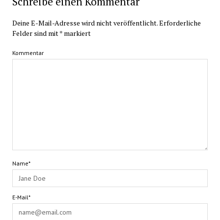
Schreibe einen Kommentar
Deine E-Mail-Adresse wird nicht veröffentlicht.
Erforderliche
Felder sind mit
*
markiert
Kommentar
Name*
E-Mail*