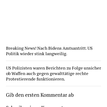
Breaking News! Nach Bidens Amtsantritt. US
Politik wieder stink langweilig.
US Polizisten waren Berichten zu Folge unsicher
ob Waffen auch gegen gewalttätige rechte
Protestierende funktionieren.
Gib den ersten Kommentar ab