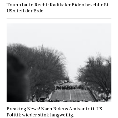
Trump hatte Recht: Radikaler Biden beschließt
USA teil der Erde.
Breaking News! Nach Bidens Amtsantritt. US
Politik wieder stink langweilig.