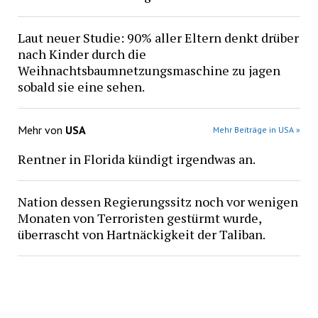
Laut neuer Studie: 90% aller Eltern denkt drüber
nach Kinder durch die
Weihnachtsbaumnetzungsmaschine zu jagen
sobald sie eine sehen.
Mehr von
USA
Mehr Beiträge in USA »
Rentner in Florida kündigt irgendwas an.
Nation dessen Regierungssitz noch vor wenigen
Monaten von Terroristen gestürmt wurde,
überrascht von Hartnäckigkeit der Taliban.