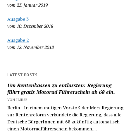
vom 23. Januar 2019
Ausgabe 3
vom 10. Dezember 2018
Ausgabe 2
vom 12. November 2018
LATEST POSTS
Um Rentenkassen zu entlassten: Regierung
führt gratis Motorad Führerschein ab 68 ein.
VON FLIESE
Berlin - In einem mutigen Vorstoß der Merz Regierung
zur Rentenreform verkündete die Regierung, dass alle
Deutsche BürgerInnen mit 68 zukünftig automatisch
einen Motorradführerschein bekommen....