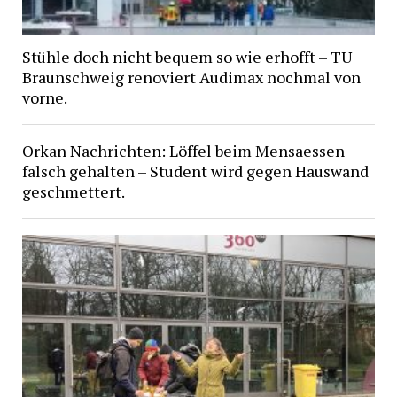
Stühle doch nicht bequem so wie erhofft – TU
Braunschweig renoviert Audimax nochmal von
vorne.
Orkan Nachrichten: Löffel beim Mensaessen
falsch gehalten – Student wird gegen Hauswand
geschmettert.