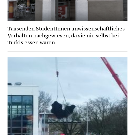
Tausenden StudentInnen unwissenschaftliches
Verhalten nachgewiesen, da sie nie selbst bei
Türkis essen waren.