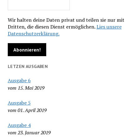
Wir halten deine Daten privat und teilen sie nur mit
Dritten, die diesen Dienst ermöglichen.
Lies unsere
Datenschutzerklärung.
LETZEN AUSGABEN
Ausgabe 6
vom 15. Mai 2019
Ausgabe 5
vom 01. April 2019
Ausgabe 4
vom 23. Januar 2019