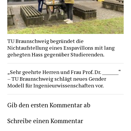
TU Braunschweig begründet die
Nichtaufstellung eines Esspavillons mit lang
gehegten Hass gegenüber Studierenden.
„Sehr geehrte Herren und Frau Prof. Dr. ________“
– TU Braunschweig schlägt neues Gender
Modell für Ingenieurwissenschaften vor.
Gib den ersten Kommentar ab
Schreibe einen Kommentar