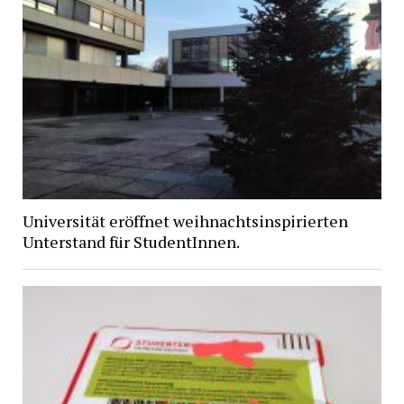
Universität eröffnet weihnachtsinspirierten
Unterstand für StudentInnen.