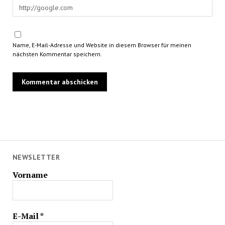
Name, E-Mail-Adresse und Website in diesem Browser für meinen
nächsten Kommentar speichern.
NEWSLETTER
Vorname
E-Mail
*