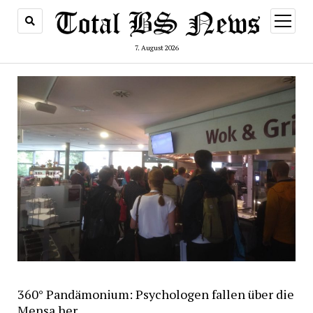
Menü
öffnen
7. August 2026
360° Pandämonium: Psychologen fallen über die
Mensa her.