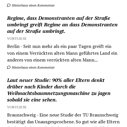
Hinterlasse einen Kommentar
Regime, dass Demonstranten auf der Straße
umbringt greift Regime an dass Demonstranten
auf der Straße umbringt.
VON FLIESE
Berlin - Seit nun mehr als ein paar Tagen greift ein
von einem Verrückten alten Mann geführtes Land ein
anderes von einem verrückten alten Mann...
Hinterlasse einen Kommentar
Laut neuer Studie: 90% aller Eltern denkt
drüber nach Kinder durch die
Weihnachtsbaumnetzungsmaschine zu jagen
sobald sie eine sehen.
VON FLIESE
Braunschweig - Eine neue Studie der TU Braunschweig
bestätigt das Unausgesprochene. So gut wie alle Eltern