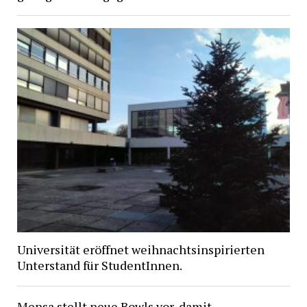
Universität eröffnet weihnachtsinspirierten
Unterstand für StudentInnen.
Mensa stellt neue Bowls vor, damit