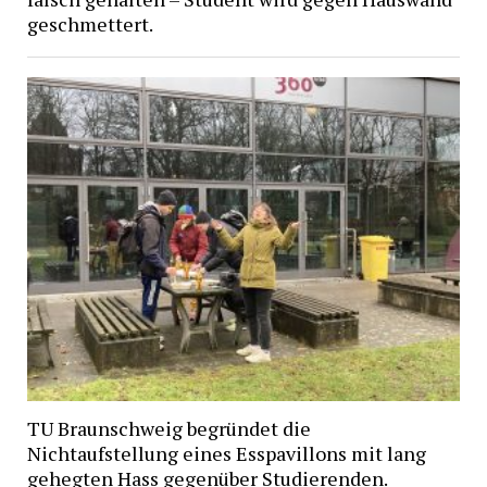
geschmettert.
TU Braunschweig begründet die
Nichtaufstellung eines Esspavillons mit lang
gehegten Hass gegenüber Studierenden.