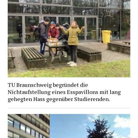
TU Braunschweig begründet die
Nichtaufstellung eines Esspavillons mit lang
gehegten Hass gegenüber Studierenden.