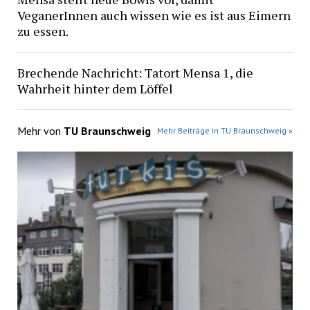
VeganerInnen auch wissen wie es ist aus Eimern
zu essen.
Brechende Nachricht: Tatort Mensa 1, die
Wahrheit hinter dem Löffel
Mehr von
TU Braunschweig
Mehr Beiträge in TU Braunschweig »