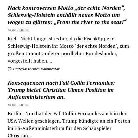
Nach kontroversen Motto „der echte Norden“,
Schleswig-Holstein enthüllt neues Motto um
wogen zu glätten: „From the river to the seas!“
VON FLIESE
Kiel - Nicht lange ist es her, da die Fischköppe in
Schleswig-Holstein ihr Motto "der echte Norden", zum
großen Unmut anderer nördlicher Bundesländer,
vorgestellt haben....
Hinterlasse einen Kommentar
Konsequenzen nach Fall Collin Fernandes:
Trump bietet Christian Ulmen Position im
Außenministerium an.
VON FLIESE
Berlin - Nun hat der Fall Collin Fernandes auch in den
USA Wellen geschlagen. Trump kündigte an ein Posten
im US-Außenministerium für den Schauspieler
Christian...