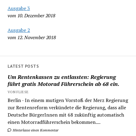
Ausgabe 3
vom 10. Dezember 2018
Ausgabe 2
vom 12. November 2018
LATEST POSTS
Um Rentenkassen zu entlassten: Regierung
führt gratis Motorad Führerschein ab 68 ein.
VON FLIESE
Berlin - In einem mutigen Vorstoß der Merz Regierung
zur Rentenreform verkündete die Regierung, dass alle
Deutsche BürgerInnen mit 68 zukünftig automatisch
einen Motorradführerschein bekommen....
Hinterlasse einen Kommentar