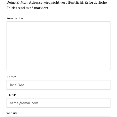
Deine E-Mail-Adresse wird nicht veröffentlicht.
Erforderliche
Felder sind mit
*
markiert
Kommentar
Name*
E-Mail*
Website